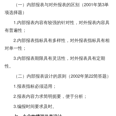
（一）内部报表与对外报表的区别（2001年第3单
项选择题）
1.内部报表内容有较强的针对性，对外报表内容具
有普遍性；
2.内部报表指标具有多样性，对外报表指标具有相
对单一性；
3.内部报表期限具有灵活性，对外报表具有定期
性。
（二）内部报表设计的原则（2002年第22简答题）
1.报表指标必须适用；
2.报表内容力求简明扼要，便于分析；
3.编报时间要求及时。