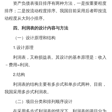
资产负债表项目排序有两种方法，一是按重要程度
排序；二是按流动程度排序。我国目前采用后者即按流
动程度从大到小排序。
四、利润表的设计内容与方法
（一）设计原理和结构
1.设计原理
利润表，又称损益表。其设计的基本原理是：收入
－费用=利润。
2.结构
利润表的结构主要有多步式和单步式两种。目前，
我国采用多步式利润表。
（二）项目分类和排列顺序设计
在采用多步式利润表的情况下，利润表的项目分为