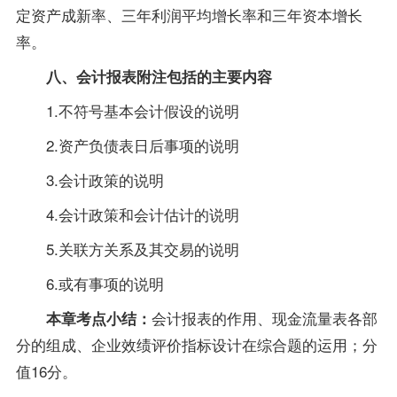
定资产成新率、三年利润平均增长率和三年资本增长
率。
八、会计报表附注包括的主要内容
1.不符号基本会计假设的说明
2.资产负债表日后事项的说明
3.会计
政策
的说明
4.会计政策和会计估计的说明
5.关联方关系及其交易的说明
6.或有事项的说明
会计报表的作用、现金流量表各部
本章考点小结：
分的组成、企业效绩评价指标设计在综合题的运用；分
值16分。