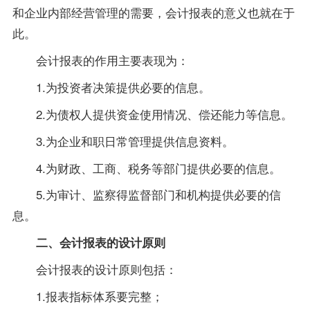
和企业内部经营管理的需要，会计报表的意义也就在于
此。
会计报表的作用主要表现为：
1.为投资者决策提供必要的信息。
2.为债权人提供资金使用情况、偿还能力等信息。
3.为企业和职日常管理提供信息
资料
。
4.为财政、工商、税务等部门提供必要的信息。
5.为审计、监察得监督部门和机构提供必要的信
息。
二、会计报表的设计原则
会计报表的设计原则包括：
1.报表指标体系要完整；