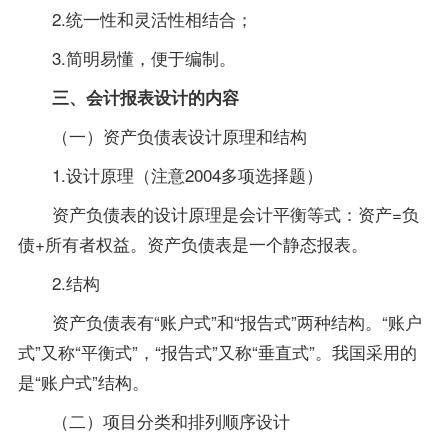
2.统一性和灵活性相结合；
3.简明易懂，便于编制。
三、会计报表设计的内容
（一）资产负债表设计原理和结构
1.设计原理（注意2004多项选择题）
资产负债表的设计原理是会计平衡等式：资产=负
债+所有者权益。资产负债表是一个静态报表。
2.结构
资产负债表有“账户式”和“报告式”两种结构。“账户
式”又称“平衡式”，“报告式”又称“垂直式”。我国采用的
是“账户式”结构。
（二）项目分类和排列顺序设计