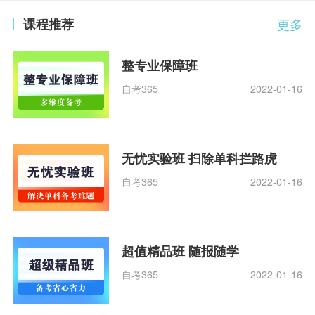
课程推荐
更多
整专业保障班
自考365
2022-01-16
无忧实验班 扫除单科拦路虎
自考365
2022-01-16
超值精品班 随报随学
自考365
2022-01-16