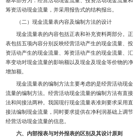
筹资活动现金流量，并采用报告式的结构报出。
（二）现金流量表内容及编制方法的设计
现金流量表的内容包括正表和补充资料两部分。正
表包括五项内容分别反映经营活动产生的现金流量、投
资活动产生的现金流量、筹资活动产生的现金流量、汇
率变动对现金流量的影响额以及现金及现金等价物的净
增加额。
现金流量表的编制方法主要考虑的是经营活动现金
流量的编制方法。经营活动现金流量的编制方法有直接
法和间接法两种。我国现行现金流量表准则要求采用直
接法编制现金流量，同时要求提供在净利润基础上调节
经营活动现金流量的信息。
六、内部报表与对外报表的区别及其设计原则