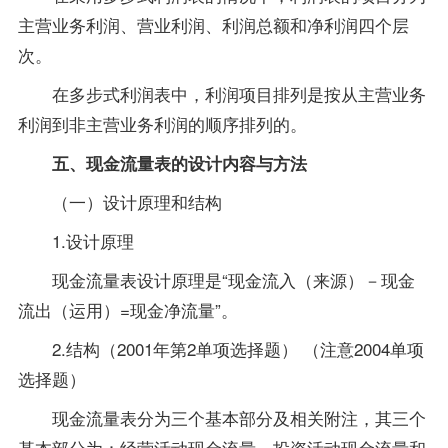
主营业务利润、营业利润、利润总额和净利润四个层
次。
在多步式利润表中，利润项目排列是按从主营业务
利润到非主营业务利润的顺序排列的。
五、现金流量表的设计内容与方法
（一）设计原理和结构
1.设计原理
现金流量表设计原理是“现金流入（来源）－现金
流出（运用）=现金净流量”。
2.结构（2001年第2单项选择题） （注意2004单项
选择题）
现金流量表分为三个基本部分及相关附注，其三个
基本部分为：经营活动现金流量、投资活动现金流量和