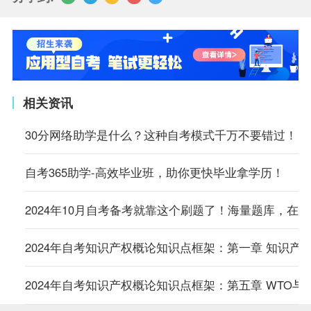
相关资讯
30分网络助学是什么？这种自考模式千万不要错过！
自考365助学-高效毕业班，助你更快毕业拿学历！
2024年10月自考备考就靠这个刷题了！海量题库，在
2024年自考知识产权概论知识点框架：第一章 知识产
2024年自考知识产权概论知识点框架：第五章 WTO与