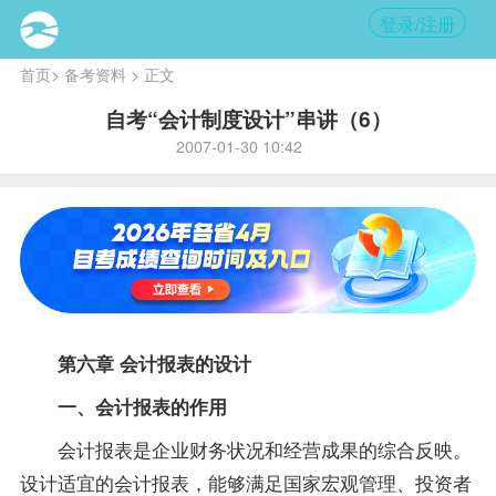
登录/注册
首页
>
备考资料
> 正文
自考“会计制度设计”串讲（6）
2007-01-30 10:42
第六章 会计报表的设计
一、会计报表的作用
会计报表是企业财务状况和经营成果的综合反映。
设计适宜的会计报表，能够满足国家宏观管理、投资者