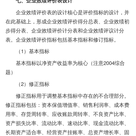
七、企业效绩评价表设计
企业效绩评价表的设计核心是评价指标的设计，并
在此基础上，形成企业效绩评价得分总表、企业效绩初
步得分表、企业效绩评价计分表和企业效绩评议计分
表。企业效绩评价指标包括基本指标和修订指标。
（1）基本指标
基本指标以净资产收益率为核心（注意2004综合
题）
（2）修正指标
修正指标用于调整基本指标中存在的不合理部分。
修正指标包括：资本保值增值率、销售利润率、成本费
用率、存货周转率、应收账款周转率、不良资产比率、
资产损失比率、流动比率、速动比率、现金流动比率、
长期资产适合率、经营资产挂账率、总资产增长率、固