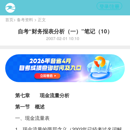
登录/注册
首页
>
备考资料
> 正文
自考“财务报表分析（一）”笔记（10）
2007-02-01 10:10
第七章 现金流量分析
第一节 概述
一、现金流量表
1、现金流量的两层含义（2002年已经考过名词解