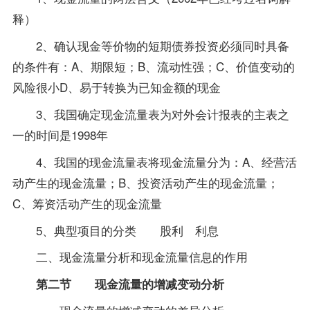
释）
2、确认现金等价物的短期债券投资必须同时具备
的条件有：A、期限短；B、流动性强；C、价值变动的
风险很小D、易于转换为已知金额的现金
3、我国确定现金流量表为对外会计报表的主表之
一的时间是1998年
4、我国的现金流量表将现金流量分为：A、经营活
动产生的现金流量；B、投资活动产生的现金流量；
C、筹资活动产生的现金流量
5、典型项目的分类 股利 利息
二、现金流量分析和现金流量信息的作用
第二节 现金流量的增减变动分析