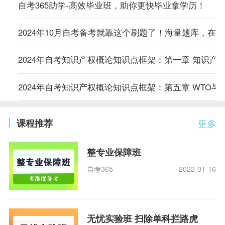
自考365助学-高效毕业班，助你更快毕业拿学历！
2024年10月自考备考就靠这个刷题了！海量题库，在
2024年自考知识产权概论知识点框架：第一章 知识产
2024年自考知识产权概论知识点框架：第五章 WTO与
课程推荐
更多
整专业保障班
自考365
2022-01-16
无忧实验班 扫除单科拦路虎