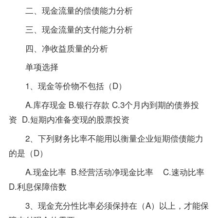
二、现金流量的偿债能力分析
三、现金流量的支付能力分析
四、净收益质量的分析
单项选择
1、现金等价物不包括（D）
A.库存现金 B.银行存款 C.3个月内到期的债券投
资 D.短期内准备变现的股票投资
2、下列财务比率不能用以衡量企业短期偿债能力
的是（D）
A.现金比率 B.经营活动净现金比率 C.速动比率
D.利息保障倍数
3、现金充分性比率必须保持在（A）以上，才能保