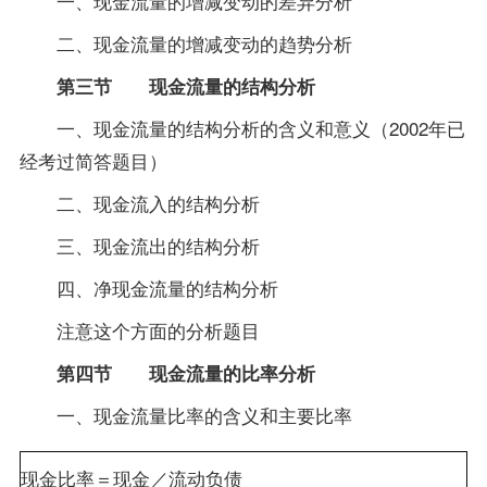
一、现金流量的增减变动的差异分析
二、现金流量的增减变动的趋势分析
第三节 现金流量的结构分析
一、现金流量的结构分析的含义和意义（2002年已
经考过简答题目）
二、现金流入的结构分析
三、现金流出的结构分析
四、净现金流量的结构分析
注意这个方面的分析题目
第四节 现金流量的比率分析
一、现金流量比率的含义和主要比率
偿
现金比率＝现金／流动负债