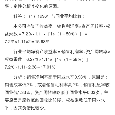
率，定性分析其变化的原因。
解答：（1）1996年与同业平均比较：
本公司净资产收益率＝销售利润率×资产周转率×权
益乘数＝7.2％×1.11×［1÷（1－50％）］＝
7.2％×1.11×2＝15.98％
行业平均净资产收益率＝销售利润率×资产周转率×
权益乘数＝6.27％×1.14×［1÷（1－58％）］＝
7.2％×1.11×2.38＝17.01％
分析：销售净利率高于同业水平0.93％，原因是：
销售成本低2％，或者销售毛利率高2％，销售利息率较
同业低1.33％。资产周转率略低于同业水平0.03次，主
要原因是应收账款回收比较慢。权益乘数低于同业水
平，因其负债比较少。