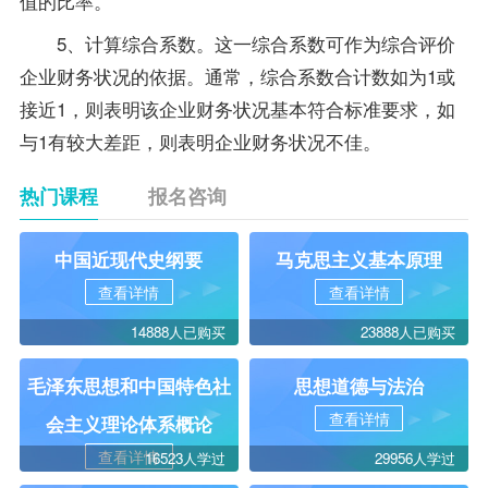
值的比率。
5、计算综合系数。这一综合系数可作为综合评价
企业财务状况的依据。通常，综合系数合计数如为1或
接近1，则表明该企业财务状况基本符合标准要求，如
与1有较大差距，则表明企业财务状况不佳。
热门课程
报名咨询
中国近现代史纲要
马克思主义基本原理
查看详情
查看详情
14888人已购买
23888人已购买
毛泽东思想和中国特色社
思想道德与法治
查看详情
会主义理论体系概论
查看详情
16523人学过
29956人学过