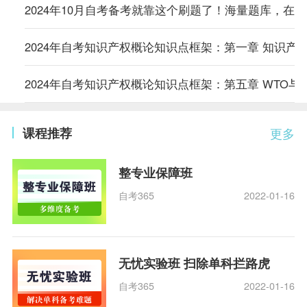
2024年10月自考备考就靠这个刷题了！海量题库，在
2024年自考知识产权概论知识点框架：第一章 知识产
2024年自考知识产权概论知识点框架：第五章 WTO与
课程推荐
更多
整专业保障班
自考365
2022-01-16
无忧实验班 扫除单科拦路虎
自考365
2022-01-16