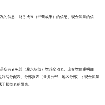
况的信息、财务成果（经营成果）的信息、现金流量的信
是所有者权益（股东权益）增减变动表、应交增值税明细
是利润分配表、分部报表（业务分部、地区分部）；现金流量
属于损益表的附表。