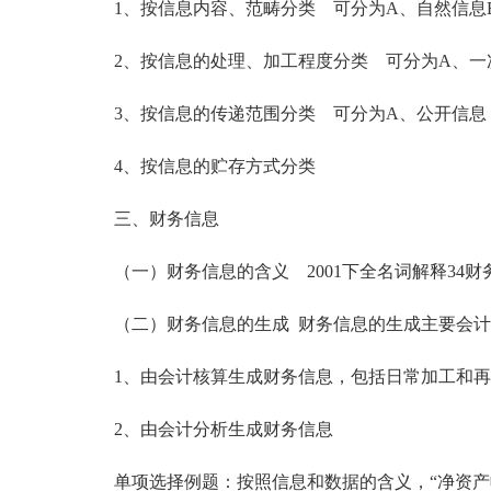
1、按信息内容、范畴分类 可分为A、自然信息
2、按信息的处理、加工程度分类 可分为A、一次
3、按信息的传递范围分类 可分为A、公开信息；
4、按信息的贮存方式分类
三、财务信息
（一）财务信息的含义 2001下全名词解释34财
（二）财务信息的生成 财务信息的生成主要会计
1、由会计核算生成财务信息，包括日常加工和再
2、由会计分析生成财务信息
单项选择例题：按照信息和数据的含义，“净资产收