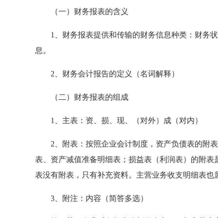
（一）财务报表的含义
1、财务报表提供和传输的财务信息种类：财务状
息。
2、财务会计报告的定义（名词解释）
（二）财务报表的组成
1、主表：资、损、现、（对外）成（对内）
2、附表：按照企业会计制度，资产负债表的附表
表、资产减值准备明细表；损益表（利润表）的附表
表没有附表，只有补充资料。主营业务收支明细表也
3、附注：内容（简答多选）