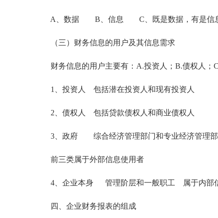
A、数据 B、信息 C、既是数据，有是信息
（三）财务信息的用户及其信息需求
财务信息的用户主要有：A.投资人；B.债权人；C.
1、投资人 包括潜在投资人和现有投资人
2、债权人 包括贷款债权人和商业债权人
3、政府 综合经济管理部门和专业经济管理部
前三类属于外部信息使用者
4、企业本身 管理阶层和一般职工 属于内部
四、企业财务报表的组成