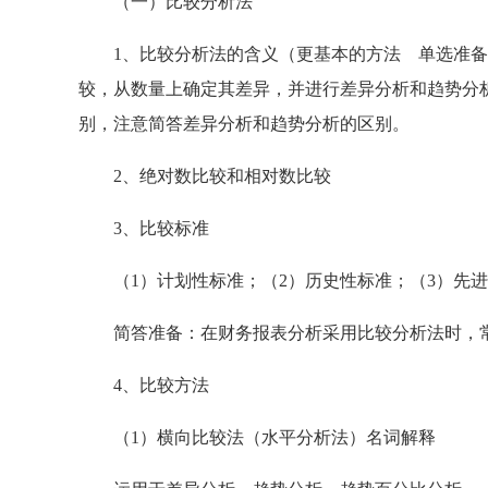
（一）比较分析法
1、比较分析法的含义（更基本的方法 单选准备
较，从数量上确定其差异，并进行差异分析和趋势分
别，注意简答差异分析和趋势分析的区别。
2、绝对数比较和相对数比较
3、比较标准
（1）计划性标准；（2）历史性标准；（3）先进
简答准备：在财务报表分析采用比较分析法时，常
4、比较方法
（1）横向比较法（水平分析法）名词解释