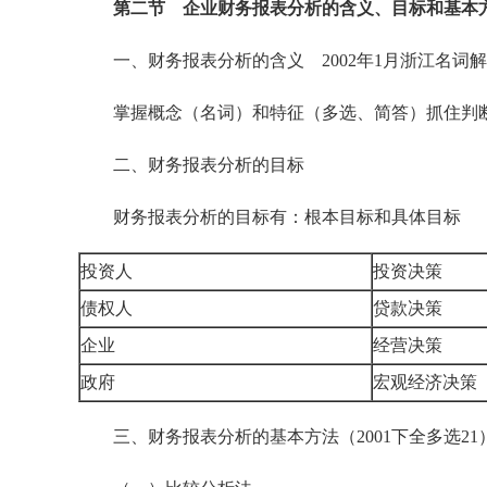
第二节 企业财务报表分析的含义、目标和基本
一、财务报表分析的含义 2002年1月浙江名词
掌握概念（名词）和特征（多选、简答）抓住判
二、财务报表分析的目标
财务报表分析的目标有：根本目标和具体目标
投资人
投资决策
债权人
贷款决策
企业
经营决策
政府
宏观经济决
三、财务报表分析的基本方法（2001下全多选21