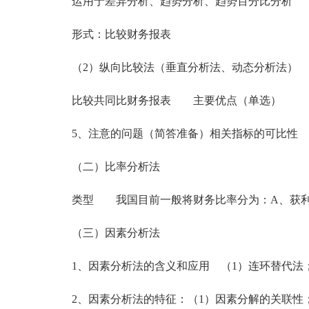
运用于差异分析、趋势分析、趋势百分比分析
形式：比较财务报表
（2）纵向比较法（垂直分析法、动态分析法） 
比较共同比财务报表 主要优点（单选）
5、注意的问题（简答准备）相关指标的可比性
（二）比率分析法
类型 我国目前一般将财务比率分为：A、获利能
（三）因素分析法
1、因素分析法的含义和应用 （1）连环替代法；
2、因素分析法的特征：（1）因素分解的关联性；（