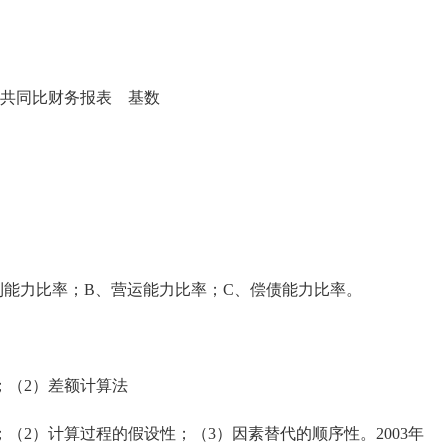
共同比财务报表 基数
力比率；B、营运能力比率；C、偿债能力比率。
（2）差额计算法
2）计算过程的假设性；（3）因素替代的顺序性。2003年