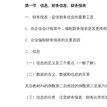
第一节 信息、财务信息、财务报表
一、财务报表－提供财务信息的重要工具
1、在企业会计核算中，编制财务报表是其更终程
2、企业编制财务报表的主要原因
二、信息
（一）信息的定义及三个要点（一般了解）
（二）数据的含义、数据和信息的关系
关注教材P4的倒数第二自然段的倒数第三至第六
（三）信息的分类 注意财务报表、财务比率所