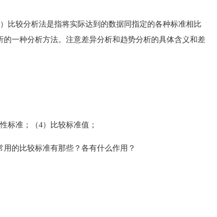
）比较分析法是指将实际达到的数据同指定的各种标准相比
析的一种分析方法。注意差异分析和趋势分析的具体含义和差
性标准；（4）比较标准值；
用的比较标准有那些？各有什么作用？