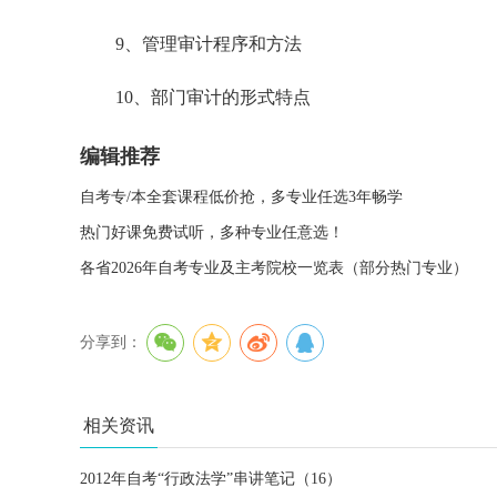
9、管理审计程序和方法
10、部门审计的形式特点
编辑推荐
自考专/本全套课程低价抢，多专业任选3年畅学
热门好课免费试听，多种专业任意选！
各省2026年自考专业及主考院校一览表（部分热门专业）
分享到：
相关资讯
2012年自考“行政法学”串讲笔记（16）