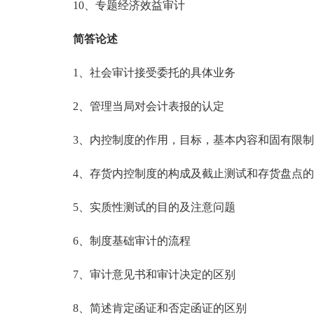
10、专题经济效益审计
简答论述
1、社会审计接受委托的具体业务
2、管理当局对会计表报的认定
3、内控制度的作用，目标，基本内容和固有限制
4、存货内控制度的构成及截止测试和存货盘点的
5、实质性测试的目的及注意问题
6、制度基础审计的流程
7、审计意见书和审计决定的区别
8、简述肯定函证和否定函证的区别