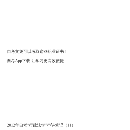
自考文凭可以考取这些职业证书！
自考App下载 让学习更高效便捷
2012年自考“行政法学”串讲笔记（11）