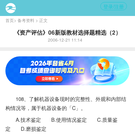
登录/注册
首页
>
备考资料
> 正文
《资产评估》06新版教材选择题精选（2）
2006-12-21 11:14
108、了解机器设备现时的完整性、外观和内部结
构情况等，属于机器设备的「C」。
A.技术鉴定 B.使用情况鉴定 C.质量鉴
定 D.磨损鉴定