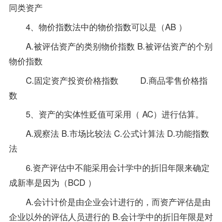
同类资产
4、物价指数法中的物价指数可以是（AB ）
A.被评估资产的类别物价指数 B.被评估资产的个别
物价指数
C.固定资产投资价格指数 D.商品零售价格指
数
5、资产的实体性贬值可采用（ AC）进行估算。
A.观察法 B.市场比较法 C.公式计算法 D.功能指数
法
6.
资产评估
中不能采用会计学中的折旧年限来确定
成新率是因为（BCD ）
A.会计计价是由企业会计进行的，而资产评估是由
企业以外的评估人员进行的 B.会计学中的折旧年限是对