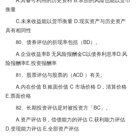
衡量
C.未来收益能以货币衡量 D.现实资产与历史资产
具有相同性
80、债券评估的折现率包括（BD）。
A.企业收益率B 无风险报酬金C以债券利息率D.风
险报酬率E.投资报酬率
81、股票评估与股票的（ACD ）有关。
A.内在价值 B.账面价值 C 市场价格 D，清算价格
E.票面价格
82、长期投资评估是对被投资方「BC」。
A.资产评估 B，偿债能力的评估 C.获利能力评估
D.变现能力评估 E.全部资产评估