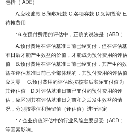
包括（ ADE）
A.应收账款 B.预收账款 C.各项存款 D.短期投资 E.
待摊费用
16.在预付费用的评估中，正确的说法是（ABD ）
A.预付费用在评估基准日前已经支付，但在评估基
准日后才能产生效益的价值，才能成为预付费用的评估
值 B.预付费用在评估基准日前已经支付，其产生的效
益在评估基准日前已全部体现的，其预付费用的评估值
应为零 C.预付费用的评估应按核实后实际支付值为
其评估值 D.对评估基准日前已支付的预付费用的评
估，应区别其在评估基准日之前和之后发生效益的情
况，分别按零值和预留值（评估值）进行评定
17.企业价值评估中的行业风险主要是受（ACD ）
等因素影响。