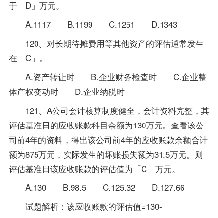
于「D」万元。
A.1117 B.1199 C.1251 D.1343
120、对长期待摊费用等其他资产的评估通常发生
在「C」。
A.资产转让时 B.企业财务检查时 C.企业整
体产权变动时 D.企业纳税时
121、A公司会计核算制度健全，会计资料完整，其
评估基准日的应收账款科目余额为130万元。查看该公
司前4年的资料，得出该公司前4年的应收账款余额合计
额为875万元，实际发生的坏账损失额为31.5万元。则
评估基准日该应收账款的评估值为「C」万元。
A.130 B.98.5 C.125.32 D.127.66
试题
解析：该应收账款的评估值=130-