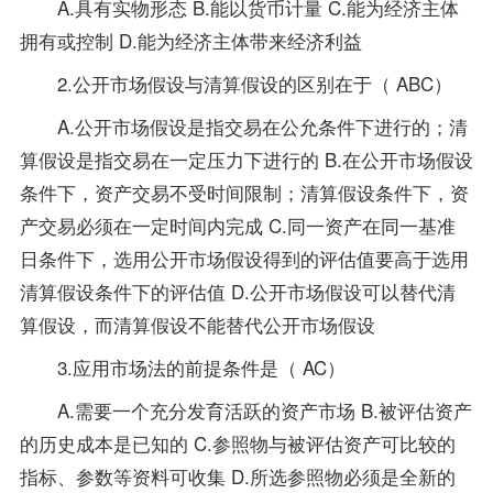
A.具有实物形态 B.能以货币计量 C.能为经济主体
拥有或控制 D.能为经济主体带来经济利益
2.公开市场假设与清算假设的区别在于（ ABC）
A.公开市场假设是指交易在公允条件下进行的；清
算假设是指交易在一定压力下进行的 B.在公开市场假设
条件下，资产交易不受时间限制；清算假设条件下，资
产交易必须在一定时间内完成 C.同一资产在同一基准
日条件下，选用公开市场假设得到的评估值要高于选用
清算假设条件下的评估值 D.公开市场假设可以替代清
算假设，而清算假设不能替代公开市场假设
3.应用市场法的前提条件是（ AC）
A.需要一个充分发育活跃的资产市场 B.被评估资产
的历史成本是已知的 C.参照物与被评估资产可比较的
指标、参数等资料可收集 D.所选参照物必须是全新的