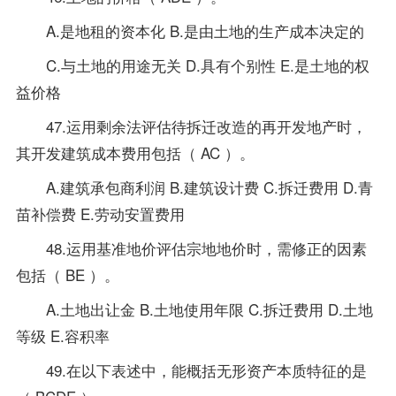
A.是地租的资本化 B.是由土地的生产成本决定的
C.与土地的用途无关 D.具有个别性 E.是土地的权
益价格
47.运用剩余法评估待拆迁改造的再开发地产时，
其开发建筑成本费用包括（ AC ）。
A.建筑承包商利润 B.建筑设计费 C.拆迁费用 D.青
苗补偿费 E.劳动安置费用
48.运用基准地价评估宗地地价时，需修正的因素
包括（ BE ）。
A.土地出让金 B.土地使用年限 C.拆迁费用 D.土地
等级 E.容积率
49.在以下表述中，能概括无形资产本质特征的是