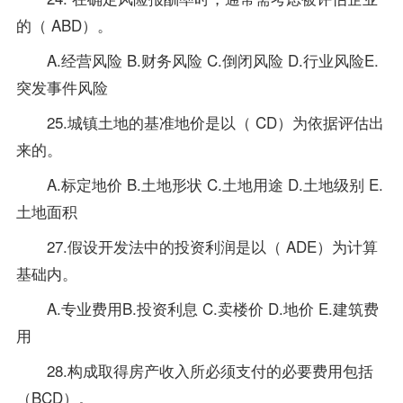
的（ ABD）。
A.经营风险 B.财务风险 C.倒闭风险 D.行业风险E.
突发事件风险
25.城镇土地的基准地价是以（ CD）为依据评估出
来的。
A.标定地价 B.土地形状 C.土地用途 D.土地级别 E.
土地面积
27.假设开发法中的投资利润是以（ ADE）为计算
基础内。
A.
专业
费用B.投资利息 C.卖楼价 D.地价 E.建筑费
用
28.构成取得房产收入所必须支付的必要费用包括
（BCD）。