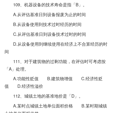
109、机器设备的技术寿命是指「B」。
A.从评估基准日到设备报废为止的时间
B.从设备使用到技术过时经历的时间
C.从评估基准日到设备技术过时的时间
D.从设备使用到继续使用在经济上不合算经历的时
间
111、对于建筑物的过剩功能，在评估时可考虑按
「A」处理。
A.功能性贬值 B.建筑物增值 C.经济性贬
值 D.经济性溢价
112、城镇土地的基准地价是「D」。
A.某时点城镇土地单位面积价格 B.某时期城镇