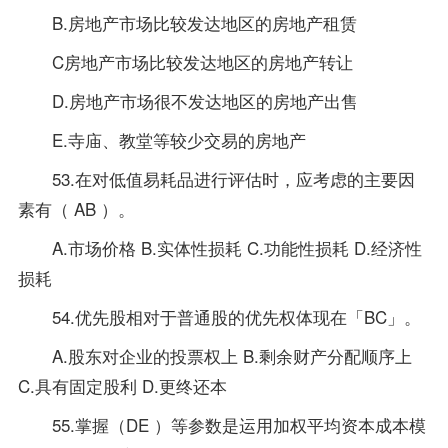
B.房地产市场比较发达地区的房地产租赁
C房地产市场比较发达地区的房地产转让
D.房地产市场很不发达地区的房地产出售
E.寺庙、教堂等较少交易的房地产
53.在对低值易耗品进行评估时，应考虑的主要因
素有（ AB ）。
A.市场价格 B.实体性损耗 C.功能性损耗 D.经济性
损耗
54.优先股相对于普通股的优先权体现在「BC」。
A.股东对企业的投票权上 B.剩余财产分配顺序上
C.具有固定股利 D.更终还本
55.掌握（DE ）等参数是运用加权平均资本成本模