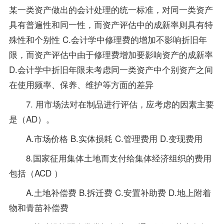
某一类资产做出的会计处理的统一标准，对同一类资产
具有普遍性和同一性，而资产评估中的成新率则具有特
殊性和个别性 C.会计学中修理费的增加不影响折旧年
限，而资产评估中由于修理费增加要影响资产的成新率
D.会计学中折旧年限未考虑同一类资产中个别资产之间
在使用频率、保养、维护等方面的差异
7. 用市场法对在制品进行评估，应考虑的因素主要
是（AD）。
A.市场价格 B.实体损耗 C.管理费用 D.变现费用
8.国家征用集体土地而支付给集体经济组织的费用
包括（ACD ）
A.土地补偿费 B.拆迁费 C.安置补助费 D.地上附着
物和青苗补偿费