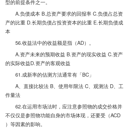
型的前提条件之一。
A.负债成本 B.总资产要求的回报率 C.负债占总资
产的比重 D.长期负债占投资资本的比重 E.长期负债成
本
56.收益法中的收益额是指（AD）。
A.资产未来的预期收益 B.资产的现实收益 C.资产
的实际收益D.资产的客观收益
61.成新率的估测方法通常有「BC」
A、直接比较法 B、使用年限法 C、观测法 D、工
作量法
62.在运用市场法时，应注意参照物的成交价格并
不仅仅是参照物功能自身的市场体现，还要受（ACD
）等因素的影响。