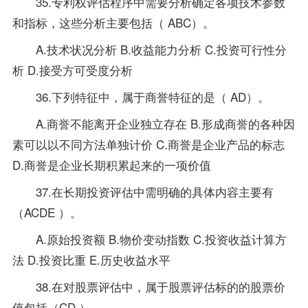
35.专利权评估程序中需要分析确定各项技术参数
和指标，这些分析主要包括（ ABC）。
A.技术状况分析 B.收益能力分析 C.投资可行性分
析 D.接受方可受度分析
36.下列特征中，属于商誉特征的是（ AD）。
A.商誉不能离开企业独立存在 B.形成商誉的各种因
素可以以不同方法单独计价 C.商誉是企业产品的标志
D.商誉是企业长期积累起来的一项价值
37.在长期投资评估中需明确的具体内容主要有
（ACDE ）。
A.原始投资额 B.物价变动指数 C.投资收益计算方
法 D.投资比重 E.历史收益水平
38.在对股票评估中，属于股票评估标的的股票价
值包括（CD ）。