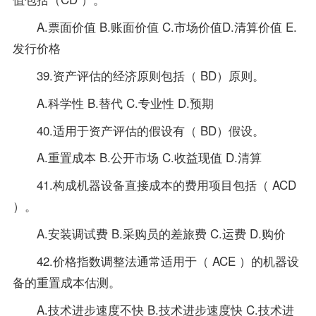
A.票面价值 B.账面价值 C.市场价值D.清算价值 E.
发行价格
39.资产评估的经济原则包括（ BD）原则。
A.科学性 B.替代 C.专业性 D.预期
40.适用于资产评估的假设有（ BD）假设。
A.重置成本 B.公开市场 C.收益现值 D.清算
41.构成机器设备直接成本的费用项目包括（ ACD
）。
A.安装调试费 B.采购员的差旅费 C.运费 D.购价
42.价格指数调整法通常适用于（ ACE ）的机器设
备的重置成本估测。
A.技术进步速度不快 B.技术进步速度快 C.技术进