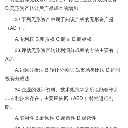
D.无形资产转让后产品成本的增加
32.下列无形资产中属于知识产权的无形资产是
（AD ）。
A.专利权 B.租赁权 C.商誉 D.商标权
33.评估无形资产转让利润分成率的方法主要有（
AD）。
A.边际分析法 B.转让分摊法 C.市场类比法 D.约当
投资分成法
34.企业的设计资料、技术规范等之所以能够作为
非专利技术存在，主要应依据（ABD ）特性进行判
断。
A.实用性 B.新颖性 C.超前性 D.保密性