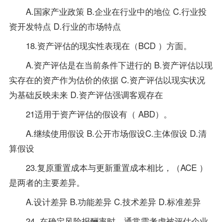
A.国家产业
政策
B.企业在行业中的地位 C.行业投
资开发特点 D.行业的市场特点
18.资产评估的现实性表现在（BCD ）方面。
A.资产评估是在当前条件下进行的 B.资产评估以现
实存在的资产作为估价的依据 C.资产评估以现实状况
为基础反映未来 D.资产评估强调客观存在
21适用于资产评估的假设有（ ABD）。
A.继续使用假设 B.公开市场假设C.主体假设 D.清
算假设
23.复原重置成本与更新重置成本相比，（ACE ）
是两者的主要差异。
A.设计差异 B.功能差异 C.技术差异 D.标准差异
24. 在确定风险报酬率时，通常需考虑被评估企业