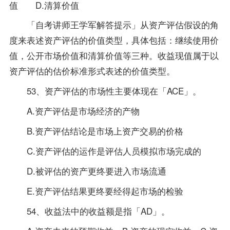
值 D.清算价值
「自考
讲师
王学军解答提示」从资产评估假设的角
度来表述资产评估的价值类型，具体包括：继续使用价
值，公开市场价值和清算价值等三种。收益现值属于以
资产评估的估价标准形式表述的价值类型。
53、资产评估的市场性主要体现在「ACE」。
A.资产评估是市场经济的产物
B.资产评估结论是市场上资产交易的价格
C.资产评估的运作是评估人员模拟市场完成的
D.被评估的资产更终要进入市场流通
E.资产评估结果更终要经得起市场的检验
54、收益法中的收益额是指「AD」。