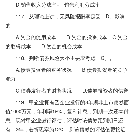
D.销售收入分成率=1-销售利润分成率
117、从理论上讲，无风险报酬率是受「D」影响
的。
A.资金的使用成本 B.资金的投资成本 C.资金
的取得成本 D.资金的机会成本
118、判断债券风险大小主要应考虑「C」。
A.债券投资者的财务状况 B.债券投资者的竞争
能力
C.债券发行者的财务状况 D.债券投资者的信誉
119、甲企业拥有乙企业发行的3年期非上市债券面
值1000万元，年利率19%，复利计息，到期一次还本付
息。现对甲企业进行评估，评估时该债券距到期日还
有。2年，若折现率为12%，则该债券的评估值更接近