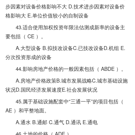
步因素对设备价格影响不大 D.技术进步因素对设备价
格影响大 E.单位价值较小的自制设备
43.适合使用加权投资年限法估测成新率的设备主
要包括（ CE ）。
A.大型设备 B.拟技改设备C.已技改设备D.机组 E.
分次投资形成的设备
44.影响房地产价格的一般因素包括（ ABDE ）。
A.房地产价格政策B.城市发展战略C.城市基础设施
状况D.国民经济发展速度E.社会发展状况
45.属于基础设施配套中“三通一平”的项目包括（
AE ）和平整地面。
A.通水 B.通邮 C.通气 D.通讯 E.通电
46.土地的价格（ ADE ）。