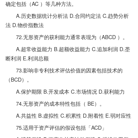
确定包括（AC ）等几种方法。
A.历史数据统计分析法 D.合同约定法 C.趋势分析
法 D.物价指数法
72.无形资产的获利能力通常表现为（ABCD ）。
A.超常收益能力 B.超额收益能力 C.追加利润 D.垄
断利润 E.利润总额
73.影响非专利技术评估价值的因素包括技术的
（BCD）。
A.保护期限 B.开发成本 C.市场情况 D.获利能力
74.无形资产的成本特性包括（ BE）。
A.共益性 B.虚拟性 C.积累性 D.附着性 E.弱对应性
75.适用于资产评估的假设包括「ACD」