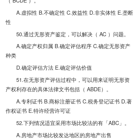
（ BCDE ）。
A.虚拟性 B.不确定性 C.效益性 D.非实体性 E.垄断
性
50.通过无形资产鉴定，可以解决（ AC ）问题。
A.确定产权归属 B.确定评估程序 C.确定无形资产
种类
D.确定评估方法 E.确定评估价值
51.在无形资产评估过程中，可以用来证明无形资
产权利存在的具体法律文书包括（ ABDE）。
A.专利证书 B.商标注册证书 C.税务登记证书 D.著
作权证书 E.特许经营许可证
52.下列情况适宜采用市场比较法的有「ABC」。
A.房地产市场比较发达地区的房地产出售