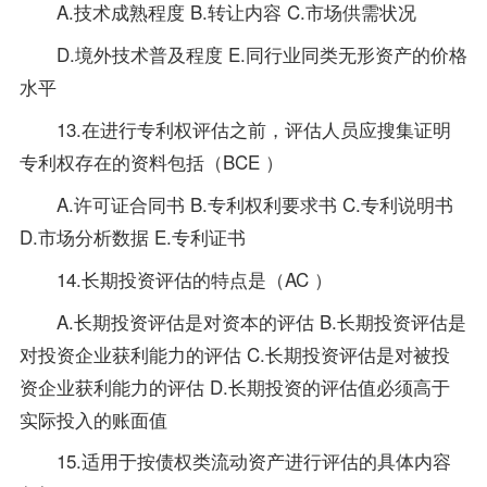
A.技术成熟程度 B.转让内容 C.市场供需状况
D.境外技术普及程度 E.同行业同类无形资产的价格
水平
13.在进行专利权评估之前，评估人员应搜集证明
专利权存在的资料包括（BCE ）
A.许可证合同书 B.专利权利要求书 C.专利说明书
D.市场分析数据 E.专利证书
14.长期投资评估的特点是（AC ）
A.长期投资评估是对资本的评估 B.长期投资评估是
对投资企业获利能力的评估 C.长期投资评估是对被投
资企业获利能力的评估 D.长期投资的评估值必须高于
实际投入的账面值
15.适用于按债权类流动资产进行评估的具体内容