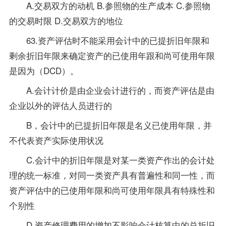
A.交易双方的动机 B.参照物的生产成本 C.参照物
的交易时限 D.交易双方的地位
63.资产评估时不能采用会计中的已提折旧年限和
剩余折旧年限来确定资产的已使用年跟和尚可使用年限
是因为（DCD）。
A.会计计价是由企业会计进行的，而资产评估是由
企业以外的评估人员进行的
B，会计中的已提折旧年限是名义已使用年限，并
不代表资产实际使用状况
C.会计中的折旧年限是对某一类资产作出的会计处
理的统一标准，对同一类资产具有普遍性和同一性，而
资产评估中的已使用年限和尚可使用年限具有特殊性和
个别性
D.资产修理费用的增加不影响会计核算中的总折旧