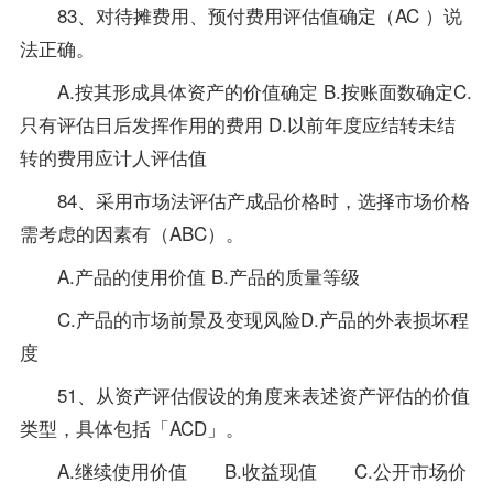
83、对待摊费用、预付费用评估值确定（AC ）说
法正确。
A.按其形成具体资产的价值确定 B.按账面数确定C.
只有评估日后发挥作用的费用 D.以前年度应结转未结
转的费用应计人评估值
84、采用市场法评估产成品价格时，选择市场价格
需考虑的因素有（ABC）。
A.产品的使用价值 B.产品的质量等级
C.产品的市场前景及变现风险D.产品的外表损坏程
度
51、从资产评估假设的角度来表述资产评估的价值
类型，具体包括「ACD」。
A.继续使用价值 B.收益现值 C.公开市场价