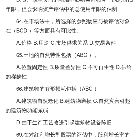
年限，但会影响资产评估中的总使用年限的估测
64.在市场法中，所选择的参照物应与被评估对象
在（BCD ）等方面具有可比性。
A.价格 B.用途 C.市场供求关系 D.交易条件
65.土地的自然特性包括（ABC ）。
A.位置固定性 B.质量差异性 C.不可再生性 D.供给
的稀缺性
66.建筑物的有形损耗包括（ABC ）。
A.建筑物自然老化 B.建筑物磨损 C.自然灾害引起
的建筑物功能减弱
D.由于生产工艺改进引起建筑物设备陈旧
69.在对红利增长型股票的评估中，股利增长率的