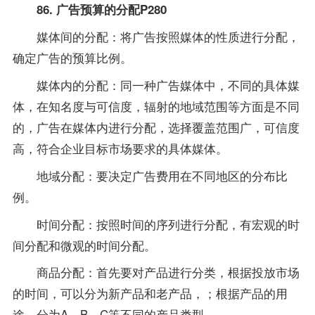
86. 广告预算的分配P280
媒体间的分配：将广告按照媒体的性质进行分配，
确定广告的预算比例。
媒体内的分配：同一种广告媒体中，不同的具体媒
体，在知名度与可信度，辐射的地域范围等方面是不同
的，广告在媒体内进行分配，选择覆盖范围广，可信度
高，符合企业目标市场要求的具体媒体。
地域分配：要决定广告费用在不同地区的分布比
例。
时间分配：按照时间的序列进行分配，有宏观的时
间分配和微观的时间分配。
商品分配：首先要对产品进行分类，根据投放市场
的时间，可以分为新产品和老产品，；根据产品的用
途，分为A，B，C等不同的产品类型。