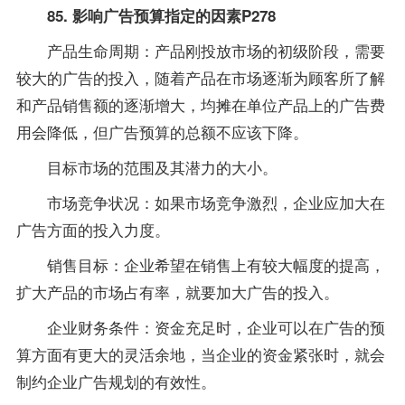
85. 影响广告预算指定的因素P278
产品生命周期：产品刚投放市场的初级阶段，需要
较大的广告的投入，随着产品在市场逐渐为顾客所了解
和产品销售额的逐渐增大，均摊在单位产品上的广告费
用会降低，但广告预算的总额不应该下降。
目标市场的范围及其潜力的大小。
市场竞争状况：如果市场竞争激烈，企业应加大在
广告方面的投入力度。
销售目标：企业希望在销售上有较大幅度的提高，
扩大产品的市场占有率，就要加大广告的投入。
企业财务条件：资金充足时，企业可以在广告的预
算方面有更大的灵活余地，当企业的资金紧张时，就会
制约企业广告规划的有效性。