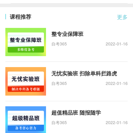
课程推荐
更多
整专业保障班
自考365
2022-01-16
无忧实验班 扫除单科拦路虎
自考365
2022-01-16
超值精品班 随报随学
自考365
2022-01-16