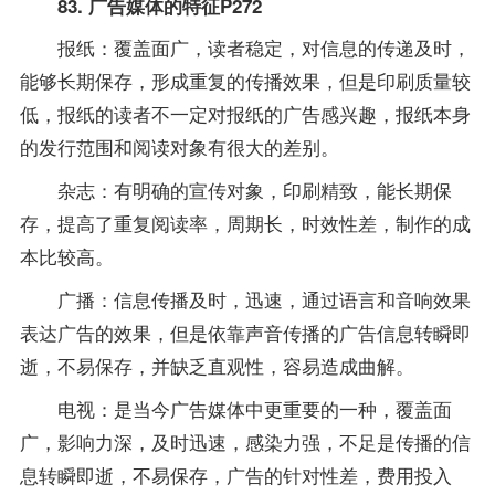
83. 广告媒体的特征P272
报纸：覆盖面广，读者稳定，对信息的传递及时，
能够长期保存，形成重复的传播效果，但是印刷质量较
低，报纸的读者不一定对报纸的广告感兴趣，报纸本身
的发行范围和阅读对象有很大的差别。
杂志：有明确的宣传对象，印刷精致，能长期保
存，提高了重复阅读率，周期长，时效性差，制作的成
本比较高。
广播：信息传播及时，迅速，通过语言和音响效果
表达广告的效果，但是依靠声音传播的广告信息转瞬即
逝，不易保存，并缺乏直观性，容易造成曲解。
电视：是当今广告媒体中更重要的一种，覆盖面
广，影响力深，及时迅速，感染力强，不足是传播的信
息转瞬即逝，不易保存，广告的针对性差，费用投入