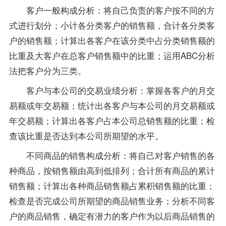
客户一般构成分析：将自己负责的客户按不同的方
式进行划分；小计各分类客户的销售额，合计各分类客
户的销售额；计算出各客户在该分类中占分类销售额的
比重及大客户在总客户销售额中的比重；运用ABC分析
法把客户分为三类。
客户与本公司的交易业绩分析：掌握各客户的月交
易额或年交易额；统计出各客户与本公司的月交易额或
年交易额；计算出各客户占本公司总销售额的比重；检
查该比重是否达到本公司所期望的水平。
不同商品的销售构成分析：将自己对客户销售的各
种商品，按销售额由高到低排列；合计所有商品的累计
销售额；计算出各种商品销售额占累积销售额的比重；
检查是否完成公司所期望的商品销售业务；分析不同客
户的商品销售，确定有潜力的客户作为以后商品销售的