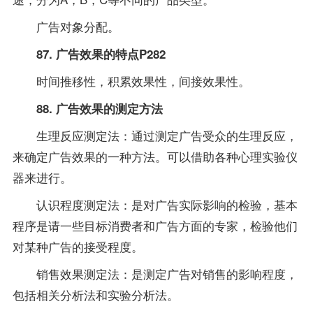
广告对象分配。
87. 广告效果的特点P282
时间推移性，积累效果性，间接效果性。
88. 广告效果的测定方法
生理反应测定法：通过测定广告受众的生理反应，
来确定广告效果的一种方法。可以借助各种心理实验仪
器来进行。
认识程度测定法：是对广告实际影响的检验，基本
程序是请一些目标消费者和广告方面的专家，检验他们
对某种广告的接受程度。
销售效果测定法：是测定广告对销售的影响程度，
包括相关分析法和实验分析法。