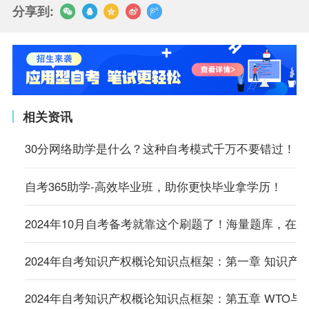
分享到:
相关资讯
30分网络助学是什么？这种自考模式千万不要错过！
自考365助学-高效毕业班，助你更快毕业拿学历！
2024年10月自考备考就靠这个刷题了！海量题库，在
2024年自考知识产权概论知识点框架：第一章 知识产
2024年自考知识产权概论知识点框架：第五章 WTO与