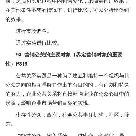
前，之后和实施过程中的销售变化，来衡量推广效果，
在其他条件不变的情况下，进行比较，可以分析出促销
的效果。
进行市场调查。
通过实验进行比较。
94. 营销公关的主要对象（界定营销对象的重要
性）P319
公共关系实践是一种为了建立和维持一个组织与其
公众之间的相互理解而作出的有目的的，有计划和持久
的努力，企业公共关系将直接影响企业在公众心目中的
形象，影响企业市场营销目标的实现。
生存性公众：政府，社会公共事务机构，社区，股
东。
功能性公众，输入系统——供应商，金融业，员