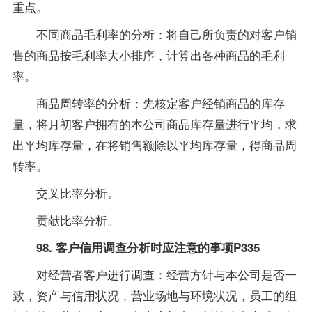
重点。
不同商品毛利率的分析：将自己所负责的对客户销
售的商品按毛利率大小排序，计算出各种商品的毛利
率。
商品周转率的分析：先核定客户经销商品的库存
量，将月初客户拥有的本公司商品库存量进行平均，求
出平均库存量，在将销售额除以平均库存量，得商品周
转率。
交叉比率分析。
贡献比率分析。
98. 客户信用调查分析时应注意的事项P335
对经营者客户进行调查：经营方针与本公司是否一
致，资产与信用状况，营业场地与环境状况，员工的组