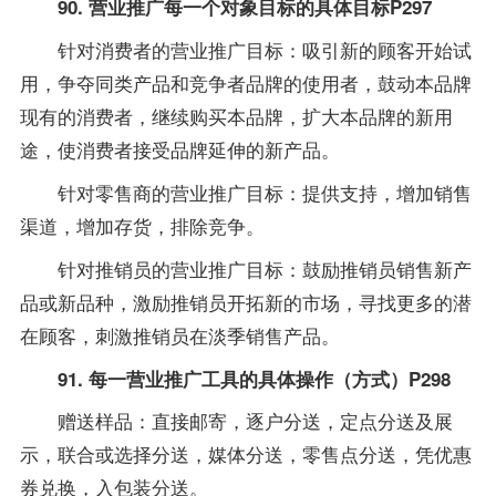
90. 营业推广每一个对象目标的具体目标P297
针对消费者的营业推广目标：吸引新的顾客开始试
用，争夺同类产品和竞争者品牌的使用者，鼓动本品牌
现有的消费者，继续购买本品牌，扩大本品牌的新用
途，使消费者接受品牌延伸的新产品。
针对零售商的营业推广目标：提供支持，增加销售
渠道，增加存货，排除竞争。
针对推销员的营业推广目标：鼓励推销员销售新产
品或新品种，激励推销员开拓新的市场，寻找更多的潜
在顾客，刺激推销员在淡季销售产品。
91. 每一营业推广工具的具体操作（方式）P298
赠送样品：直接邮寄，逐户分送，定点分送及展
示，联合或选择分送，媒体分送，零售点分送，凭优惠
券兑换，入包装分送。