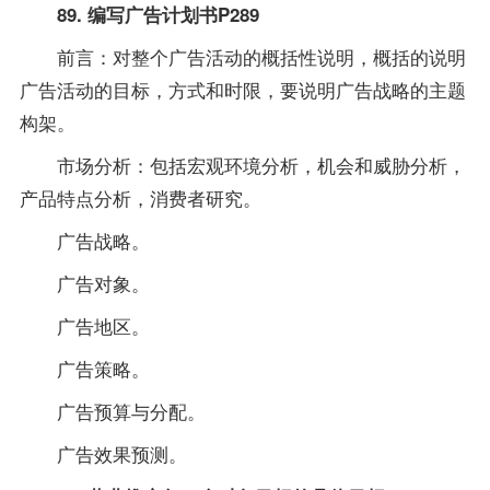
89. 编写广告计划书P289
前言：对整个广告活动的概括性说明，概括的说明
广告活动的目标，方式和时限，要说明广告战略的主题
构架。
市场分析：包括宏观环境分析，机会和威胁分析，
产品特点分析，消费者研究。
广告战略。
广告对象。
广告地区。
广告策略。
广告预算与分配。
广告效果预测。