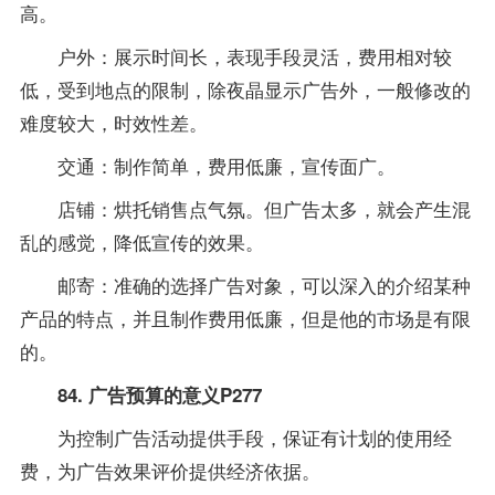
高。
户外：展示时间长，表现手段灵活，费用相对较
低，受到地点的限制，除夜晶显示广告外，一般修改的
难度较大，时效性差。
交通：制作简单，费用低廉，宣传面广。
店铺：烘托销售点气氛。但广告太多，就会产生混
乱的感觉，降低宣传的效果。
邮寄：准确的选择广告对象，可以深入的介绍某种
产品的特点，并且制作费用低廉，但是他的市场是有限
的。
84. 广告预算的意义P277
为控制广告活动提供手段，保证有计划的使用经
费，为广告效果评价提供经济依据。