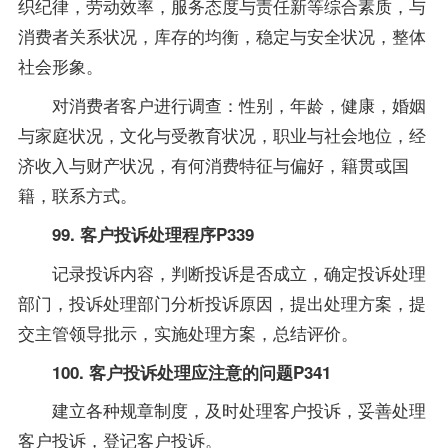
织纪律，劳动效率，服务态度与责任新等综合素质，与
消费者关系状况，库存的均衡，稳定与安全状况，整体
社会形象。
对消费者客户进行调查：性别，年龄，健康，婚姻
与家庭状况，文化与受教育状况，职业与社会地位，经
济收入与财产状况，有何消费特征与偏好，籍贯或国
籍，联系方式。
99. 客户投诉处理程序P339
记录投诉内容，判断投诉是否成立，确定投诉处理
部门，投诉处理部门分析投诉原因，提出处理方案，提
交主管领导批示，实施处理方案，总结评价。
100. 客户投诉处理应注意的问题P341
建立各种规章制度，及时处理客户投诉，妥善处理
客户投诉，登记客户投诉。