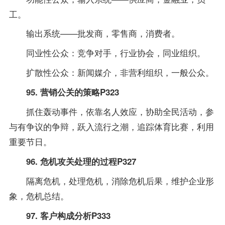
工。
输出系统——批发商，零售商，消费者。
同业性公众：竞争对手，行业协会，同业组织。
扩散性公众：新闻媒介，非营利组织，一般公众。
95. 营销公关的策略P323
抓住轰动事件，依靠名人效应，协助全民活动，参
与有争议的争辩，跃入流行之潮，追踪体育比赛，利用
重要节日。
96. 危机攻关处理的过程P327
隔离危机，处理危机，消除危机后果，维护企业形
象，危机总结。
97. 客户构成分析P333