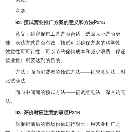
竞赛。
92. 预试营业推广方案的意义和方法P315
意义：确定促销工具是否合适，诱因大小是否更
佳，表达方式是否有效，预试可以确保方案的科学性，
效益性可可行性，可以节约促销成本和减少浪费，保证
营业推广所要达到的目的。
方法：面向消费者的预试方法——征求意见法，对
比试验法。
面向中间商的预试方法——征询意见法，深入访问
法。
93. 评价时应注意的事项P316
对促销前后的市场份额进行对比：用营业推广之