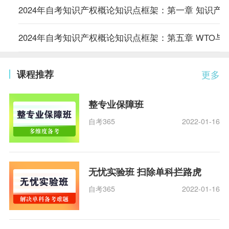
2024年自考知识产权概论知识点框架：第一章 知识产
2024年自考知识产权概论知识点框架：第五章 WTO与
课程推荐
更多
整专业保障班
自考365
2022-01-16
无忧实验班 扫除单科拦路虎
自考365
2022-01-16