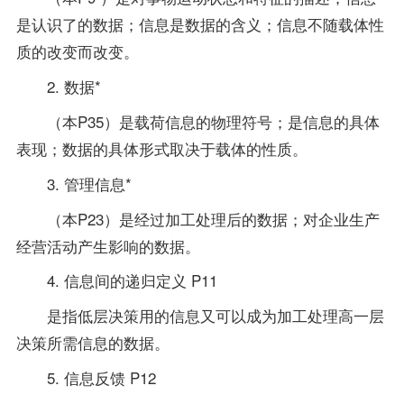
是认识了的数据；信息是数据的含义；信息不随载体性
质的改变而改变。
2. 数据*
（本P35）是载荷信息的物理符号；是信息的具体
表现；数据的具体形式取决于载体的性质。
3. 管理信息*
（本P23）是经过加工处理后的数据；对企业生产
经营活动产生影响的数据。
4. 信息间的递归定义 P11
是指低层决策用的信息又可以成为加工处理高一层
决策所需信息的数据。
5. 信息反馈 P12