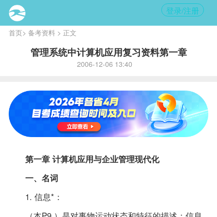
登录/注册
首页
>
备考资料
> 正文
管理系统中计算机应用复习资料第一章
2006-12-06 13:40
第一章 计算机应用与企业管理现代化
一、名词
1. 信息*：
（本P9 ）是对事物运动状态和特征的描述；信息