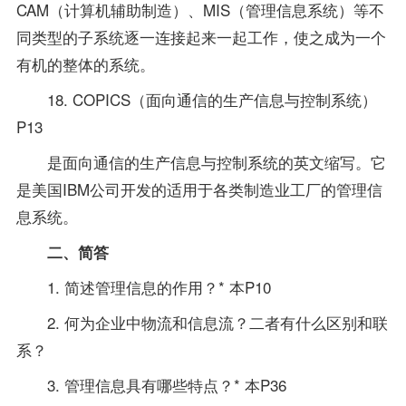
CAM（计算机辅助制造）、MIS（管理信息系统）等不
同类型的子系统逐一连接起来一起工作，使之成为一个
有机的整体的系统。
18. COPICS（面向通信的生产信息与控制系统）
P13
是面向通信的生产信息与控制系统的英文缩写。它
是美国IBM公司开发的适用于各类制造业工厂的管理信
息系统。
二、简答
1. 简述管理信息的作用？* 本P10
2. 何为企业中物流和信息流？二者有什么区别和联
系？
3. 管理信息具有哪些特点？* 本P36