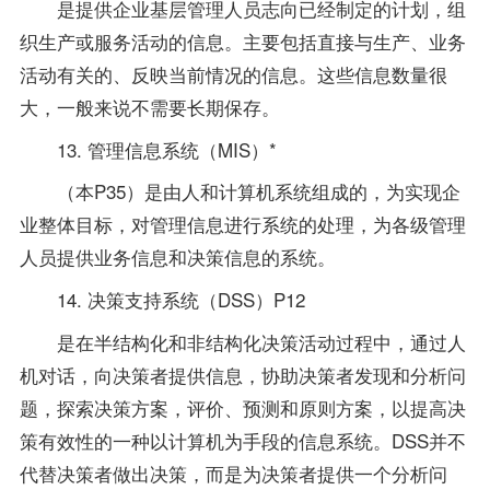
是提供企业基层管理人员志向已经制定的计划，组
织生产或服务活动的信息。主要包括直接与生产、业务
活动有关的、反映当前情况的信息。这些信息数量很
大，一般来说不需要长期保存。
13.
管理信息系统
（MIS）*
（本P35）是由人和计算机系统组成的，为实现企
业整体目标，对管理信息进行系统的处理，为各级管理
人员提供业务信息和决策信息的系统。
14. 决策支持系统（DSS）P12
是在半结构化和非结构化决策活动过程中，通过人
机对话，向决策者提供信息，协助决策者发现和分析问
题，探索决策方案，评价、预测和原则方案，以提高决
策有效性的一种以计算机为手段的信息系统。DSS并不
代替决策者做出决策，而是为决策者提供一个分析问