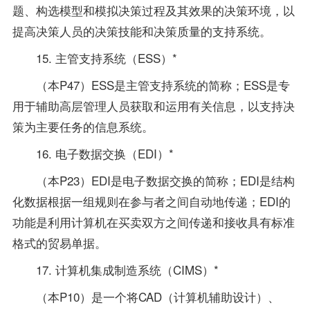
题、构选模型和模拟决策过程及其效果的决策环境，以
提高决策人员的决策技能和决策质量的支持系统。
15. 主管支持系统（ESS）*
（本P47）ESS是主管支持系统的简称；ESS是专
用于辅助高层管理人员获取和运用有关信息，以支持决
策为主要任务的信息系统。
16. 电子数据交换（EDI）*
（本P23）EDI是电子数据交换的简称；EDI是结构
化数据根据一组规则在参与者之间自动地传递；EDI的
功能是利用计算机在买卖双方之间传递和接收具有标准
格式的贸易单据。
17. 计算机集成制造系统（CIMS）*
（本P10）是一个将CAD（计算机辅助设计）、