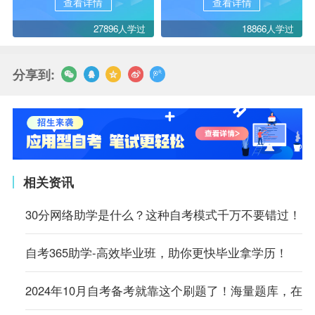
查看详情
查看详情
27896人学过
18866人学过
分享到:
相关资讯
30分网络助学是什么？这种自考模式千万不要错过！
自考365助学-高效毕业班，助你更快毕业拿学历！
2024年10月自考备考就靠这个刷题了！海量题库，在