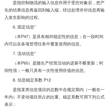
是指控制物流的输入信息作用于受控对象后，把产
生的结果信息再返回到输入端，经过处理并对信息再输
入发生影响的过程。
6. 固定信息*
（本P47）是具有相对稳定性的信息；在一段时间
内可以在各项管理任务中重复使用的信息。
7. 流动信息*
（本P60）是随生产经营活动的进展不断更新；时
间性强；一般只具有一次性使用价值的信息。
8. 信息稳定系数 P12
是指某类信息项目的总数中在规定期内（一般在一
年内）不变动项目所占的比重。稳定系数可用下列公式
表示：