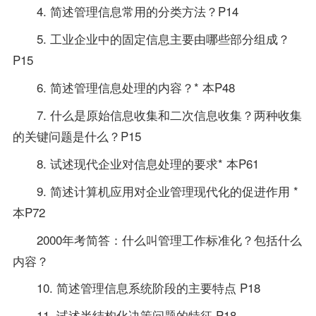
4. 简述管理信息常用的分类方法？P14
5. 工业企业中的固定信息主要由哪些部分组成？
P15
6. 简述管理信息处理的内容？* 本P48
7. 什么是原始信息收集和二次信息收集？两种收集
的关键问题是什么？P15
8. 试述现代企业对信息处理的要求* 本P61
9. 简述计算机应用对企业管理现代化的促进作用 *
本P72
2000年考简答：什么叫管理工作标准化？包括什么
内容？
10. 简述管理信息系统阶段的主要特点 P18
11. 试述半结构化决策问题的特征 P18