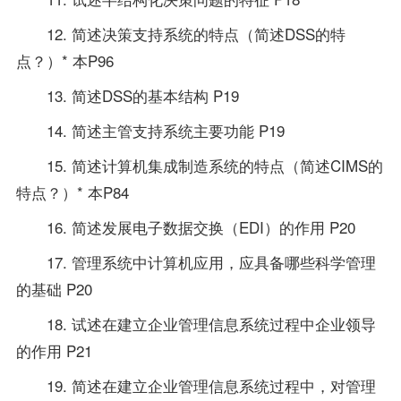
12. 简述决策支持系统的特点（简述DSS的特
点？）* 本P96
13. 简述DSS的基本结构 P19
14. 简述主管支持系统主要功能 P19
15. 简述计算机集成制造系统的特点（简述CIMS的
特点？）* 本P84
16. 简述发展电子数据交换（EDI）的作用 P20
17.
管理系统中计算机应用
，应具备哪些科学管理
的基础 P20
18. 试述在建立企业管理信息系统过程中企业领导
的作用 P21
19. 简述在建立企业管理信息系统过程中，对管理