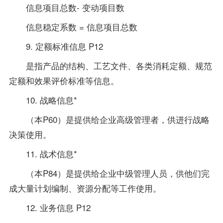
信息项目总数- 变动项目数
信息稳定系数 = 信息项目总数
9. 定额标准信息 P12
是指产品的结构、工艺文件、各类消耗定额、规范
定额和效果评价标准等信息。
10. 战略信息*
（本P60）是提供给企业高级管理者，供进行战略
决策使用。
11. 战术信息*
（本P84）是提供给企业中级管理人员，供他们完
成大量计划编制、资源分配等工作使用。
12. 业务信息 P12