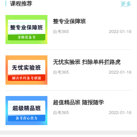
课程推荐
更多
整专业保障班
自考365
2022-01-16
无忧实验班 扫除单科拦路虎
自考365
2022-01-16
超值精品班 随报随学
自考365
2022-01-16