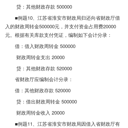
贷：其他财政存款 500000
■例题10、江苏省淮安市财政局归还向省财政厅借
入的财政周转金500000元，并支付资金占用费20000
元。根据有关库款支付凭证，编制如下会计分录：
借：借入财政周转金 500000
财政周转金支出 20000
贷：其他财政存款 520000
省财政厅应编制会计分录：
借：其他财政存款 520000
贷：借出财政周转金 500000
财政周转金收入 20000
■例题11、江苏省淮安市财政局因借入省财政厅有