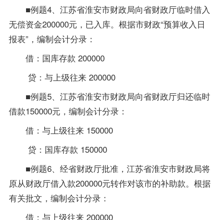
■例题4、江苏省淮安市财政局向省财政厅临时借入
无偿资金200000元，已入库。根据市财政“预算收入日
报表”，编制会计分录：
借：国库存款 200000
贷：与上级往来 200000
■例题5、江苏省淮安市财政局向省财政厅归还临时
借款150000元，编制会计分录：
借：与上级往来 150000
贷：国库存款 150000
■例题6、经省财政厅批准，江苏省淮安市财政局将
原从财政厅借入款200000元转作对该市的补助款。根据
有关批文，编制会计分录：
借：与上级往来 200000