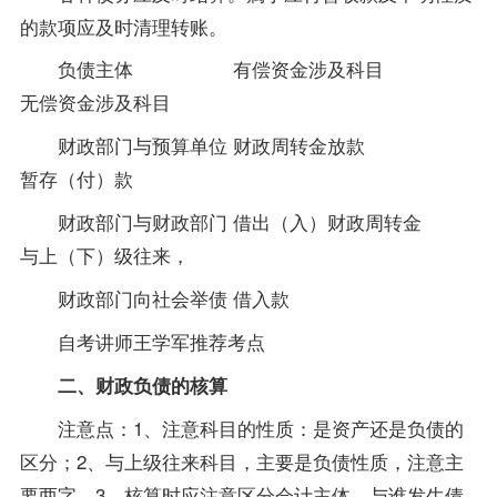
的款项应及时清理转账。
负债主体 有偿资金涉及科目
无偿资金涉及科目
财政部门与预算单位 财政周转金放款
暂存（付）款
财政部门与财政部门 借出（入）财政周转金
与上（下）级往来，
财政部门向社会举债 借入款
自考讲师王学军推荐考点
二、财政负债的核算
注意点：1、注意科目的性质：是资产还是负债的
区分；2、与上级往来科目，主要是负债性质，注意主
要两字。3、核算时应注意区分会计主体，与谁发生债