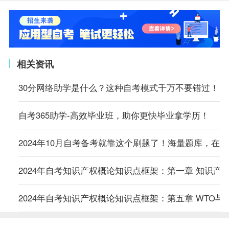
相关资讯
30分网络助学是什么？这种自考模式千万不要错过！
自考365助学-高效毕业班，助你更快毕业拿学历！
2024年10月自考备考就靠这个刷题了！海量题库，在
2024年自考知识产权概论知识点框架：第一章 知识产
2024年自考知识产权概论知识点框架：第五章 WTO与