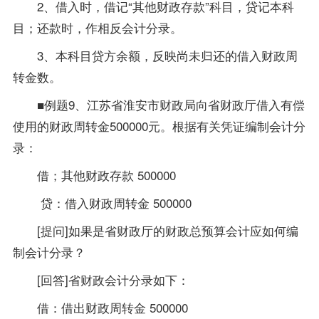
2、借入时，借记“其他财政存款”科目，贷记本科
目；还款时，作相反会计分录。
3、本科目贷方余额，反映尚未归还的借入财政周
转金数。
■例题9、江苏省淮安市财政局向省财政厅借入有偿
使用的财政周转金500000元。根据有关凭证编制会计分
录：
借；其他财政存款 500000
贷：借入财政周转金 500000
[提问]如果是省财政厅的财政总预算会计应如何编
制会计分录？
[回答]省财政会计分录如下：
借：借出财政周转金 500000