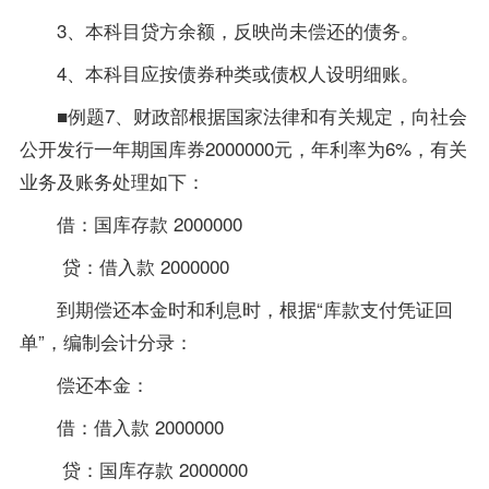
3、本科目贷方余额，反映尚未偿还的债务。
4、本科目应按债券种类或债权人设明细账。
■例题7、财政部根据国家法律和有关规定，向社会
公开发行一年期国库券2000000元，年利率为6%，有关
业务及账务处理如下：
借：国库存款 2000000
贷：借入款 2000000
到期偿还本金时和利息时，根据“库款支付凭证回
单”，编制会计分录：
偿还本金：
借：借入款 2000000
贷：国库存款 2000000