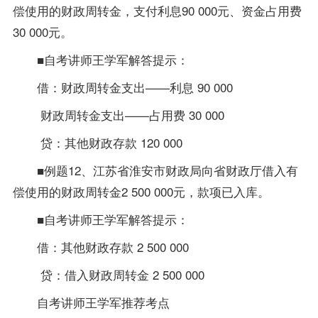
偿使用的财政周转金，支付利息90 000元、资金占用费
30 000元。
■自考讲师王学军解答提示：
借：财政周转金支出——利息 90 000
财政周转金支出——占用费 30 000
贷：其他财政存款 120 000
■例题12、江苏省淮安市财政局向省财政厅借入有
偿使用的财政周转金2 500 000元，款项已入库。
■自考讲师王学军解答提示：
借：其他财政存款 2 500 000
贷：借入财政周转金 2 500 000
自考讲师王学军推荐考点