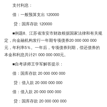
支付利息：
借：一般预算支出 120000
贷：国库存款 120000
■例题8、江苏省淮安市财政根据国家法律和有关规
定，向金融机构发行一年期专项债券20 000 000 000
元，年利率5％。一年后，专项债券到期，偿还债券的
本金和利息共计21 000 000 000元。
■自考讲师王学军解答提示：
借：国库存款 20 000 000 000
贷：借入款 20 000 000 000
借：借入款 20 000 000 000
贷：国库存款 20 000 000 000