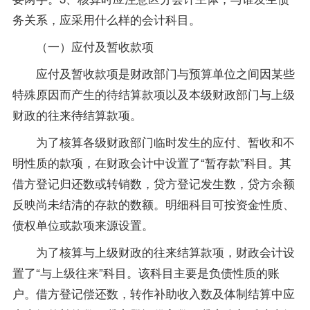
务关系，应采用什么样的会计科目。
（一）应付及暂收款项
应付及暂收款项是财政部门与预算单位之间因某些
特殊原因而产生的待结算款项以及本级财政部门与上级
财政的往来待结算款项。
为了核算各级财政部门临时发生的应付、暂收和不
明性质的款项，在财政会计中设置了“暂存款”科目。其
借方登记归还数或转销数，贷方登记发生数，贷方余额
反映尚未结清的存款的数额。明细科目可按资金性质、
债权单位或款项来源设置。
为了核算与上级财政的往来结算款项，财政会计设
置了“与上级往来”科目。该科目主要是负债性质的账
户。借方登记偿还数，转作补助收入数及体制结算中应