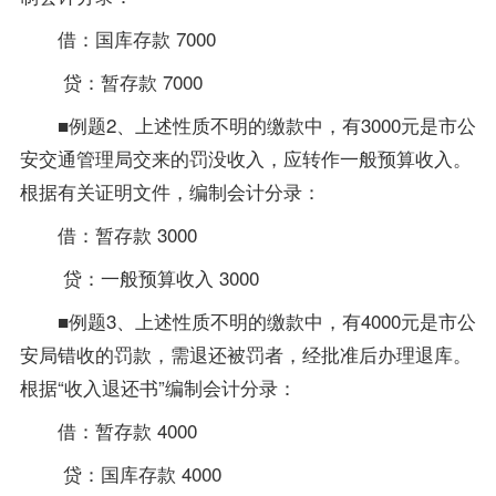
借：国库存款 7000
贷：暂存款 7000
■例题2、上述性质不明的缴款中，有3000元是市公
安交通管理局交来的罚没收入，应转作一般预算收入。
根据有关证明文件，编制会计分录：
借：暂存款 3000
贷：一般预算收入 3000
■例题3、上述性质不明的缴款中，有4000元是市公
安局错收的罚款，需退还被罚者，经批准后办理退库。
根据“收入退还书”编制会计分录：
借：暂存款 4000
贷：国库存款 4000