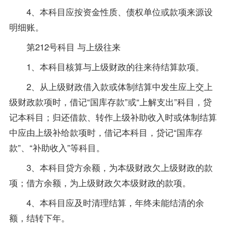
4、本科目应按资金性质、债权单位或款项来源设
明细账。
第212号科目 与上级往来
1、本科目核算与上级财政的往来待结算款项。
2、从上级财政借入款或体制结算中发生应上交上
级财政款项时，借记“国库存款”或“上解支出”科目，贷
记本科目；归还借款、转作上级补助收入时或体制结算
中应由上级补给款项时，借记本科目，贷记“国库存
款”、“补助收入”等科目。
3、本科目贷方余额，为本级财政欠上级财政的款
项；借方余额，为上级财政欠本级财政的款项。
4、本科目应及时清理结算，年终未能结清的余
额，结转下年。