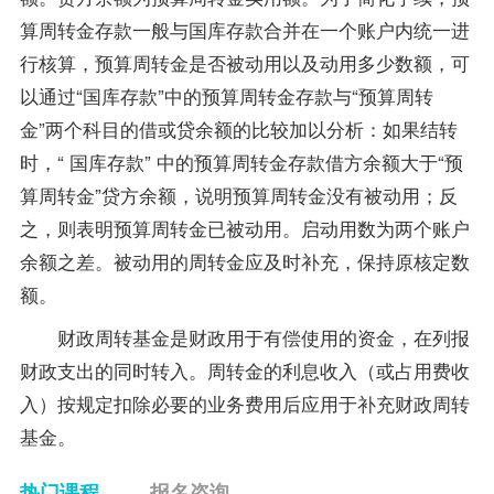
算周转金存款一般与国库存款合并在一个账户内统一进
行核算，预算周转金是否被动用以及动用多少数额，可
以通过“国库存款”中的预算周转金存款与“预算周转
金”两个科目的借或贷余额的比较加以分析：如果结转
时，“ 国库存款” 中的预算周转金存款借方余额大于“预
算周转金”贷方余额，说明预算周转金没有被动用；反
之，则表明预算周转金已被动用。启动用数为两个账户
余额之差。被动用的周转金应及时补充，保持原核定数
额。
财政周转基金是财政用于有偿使用的资金，在列报
财政支出的同时转入。周转金的利息收入（或占用费收
入）按规定扣除必要的业务费用后应用于补充财政周转
基金。
热门课程
报名咨询