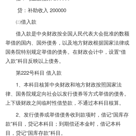
贷：补助收入 200000
㈡借入款
借入款是中央财政按全国人民代表大会批准的数额
举借的国内、国外债务，以及地方财政根据国家法律或
国务院特别规定举借的债务。在财政会计中，设置“借
入款”科目反映以上债务。
第222号科目 借入款
1、本科目核算中央财政和地方财政按照国家法
律、国务院规定向社会以发行债券等方式举借的债务。
上下级财政之间临时性借垫款，不通过本科目核算。
2、发行债券或举借债务收到款项时，借记“国库存
款”科目，贷记本科目；到期偿还本金时，借记本科
目，贷记“国库存款”科目。