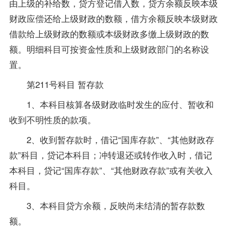
由上级的补给数，贷方登记借入数，贷方余额反映本级
财政应偿还给上级财政的数额，借方余额反映本级财政
借款给上级财政的数额或本级财政多缴上级财政的数
额。明细科目可按资金性质和上级财政部门的名称设
置。
第211号科目 暂存款
1、本科目核算各级财政临时发生的应付、暂收和
收到不明性质的款项。
2、收到暂存款时，借记“国库存款”、“其他财政存
款”科目，贷记本科目；冲转退还或转作收入时，借记
本科目，贷记“国库存款”、“其他财政存款”或有关收入
科目。
3、本科目贷方余额，反映尚未结清的暂存款数
额。