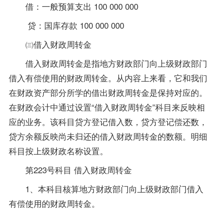
借：一般预算支出 100 000 000
贷：国库存款 100 000 000
㈢借入财政周转金
借入财政周转金是指地方财政部门向上级财政部门
借入有偿使用的财政周转金。从内容上来看，它和我们
在财政资产部分所学的借出财政周转金是保持对应的。
在财政会计中通过设置“借入财政周转金”科目来反映相
应的业务。该科目贷方登记借入数，贷方登记偿还数，
贷方余额反映尚未归还的借入财政周转金的数额。明细
科目按上级财政名称设置。
第223号科目 借入财政周转金
1、本科目核算地方财政部门向上级财政部门借入
有偿使用的财政周转金。