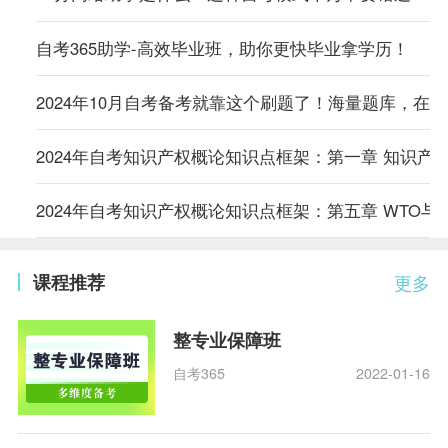
自考365助学-高效毕业班，助你更快毕业拿学历！
2024年10月自考备考就靠这个刷题了！海量题库，在
2024年自考知识产权概论知识点框架：第一章 知识产
2024年自考知识产权概论知识点框架：第五章 WTO与
课程推荐
更多
整专业保障班
自考365
2022-01-16