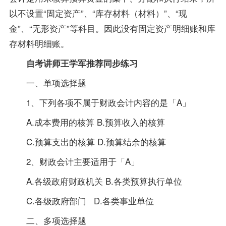
以不设置“固定资产”、“库存材料（材料）”、“现
金”、“无形资产”等科目。因此没有固定资产明细账和库
存材料明细账。
自考讲师王学军推荐同步练习
一、单项选择题
1、下列各项不属于财政会计内容的是「A」
A.成本费用的核算 B.预算收入的核算
C.预算支出的核算 D.预算结余的核算
2、财政会计主要适用于「A」
A.各级政府财政机关 B.各类预算执行单位
C.各级政府部门 D.各类事业单位
二、多项选择题