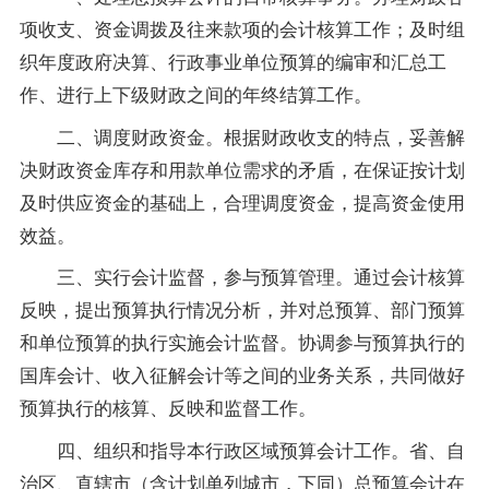
项收支、资金调拨及往来款项的会计核算工作；及时组
织年度政府决算、行政事业单位预算的编审和汇总工
作、进行上下级财政之间的年终结算工作。
二、调度财政资金。根据财政收支的特点，妥善解
决财政资金库存和用款单位需求的矛盾，在保证按计划
及时供应资金的基础上，合理调度资金，提高资金使用
效益。
三、实行会计监督，参与预算管理。通过会计核算
反映，提出预算执行情况分析，并对总预算、部门预算
和单位预算的执行实施会计监督。协调参与预算执行的
国库会计、收入征解会计等之间的业务关系，共同做好
预算执行的核算、反映和监督工作。
四、组织和
指导
本行政区域预算会计工作。省、自
治区、直辖市（含计划单列城市，下同）总预算会计在