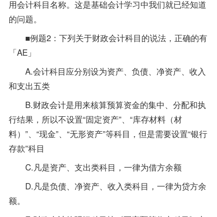
用会计科目名称。这是
基础会计学
习中我们就已经知道
的问题。
■例题2：下列关于财政会计科目的说法，正确的有
「AE」
A.会计科目应分别设为资产、负债、净资产、收入
和支出五类
B.财政会计是用来核算预算资金的集中、分配和执
行结果，所以不设置“固定资产”、“库存材料（材
料）”、“现金”、“无形资产”等科目，但是需要设置“银行
存款”科目
C.凡是资产、支出类科目，一律为借方余额
D.凡是负债、净资产、收入类科目，一律为贷方余
额。