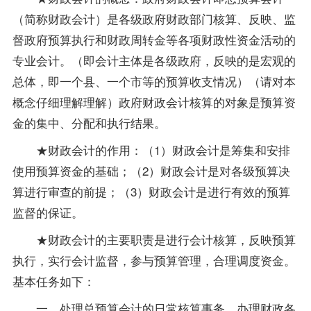
（简称财政会计）是各级政府财政部门核算、反映、监
督政府预算执行和财政周转金等各项财政性资金活动的
专业
会计。（即会计主体是各级政府，反映的是宏观的
总体，即一个县、一个市等的预算收支情况）（请对本
概念仔细理解理解）政府财政会计核算的对象是预算资
金的集中、分配和执行结果。
★财政会计的作用：（1）财政会计是筹集和安排
使用预算资金的基础；（2）财政会计是对各级预算决
算进行审查的前提；（3）财政会计是进行有效的预算
监督的保证。
★财政会计的主要职责是进行会计核算，反映预算
执行，实行会计监督，参与预算管理，合理调度资金。
基本任务如下：
一、处理总预算会计的日常核算事务。办理财政各