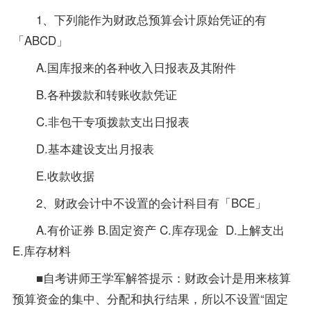
1、下列能作为财政总预算会计原始凭证的有
「ABCD」
A.国库报来的各种收入日报表及其附件
B.各种拨款和转账收款凭证
C.非包干专项拨款支出日报表
D.基本建设支出月报表
E.收款收据
2、财政会计中不设置的会计科目有「BCE」
A.有价证券 B.固定资产 C.库存现金 D.上解支出
E.库存材料
■自考讲师王学军解答提示：财政会计是用来核算
预算资金的集中、分配和执行结果，所以不设置“固定