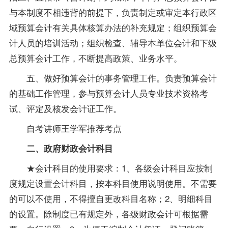
与本制度不相违背的前提下，负责制定或审定本行政区
域预算会计有关具体核算办法的补充规定；组织预算会
计人员的培训活动；组织检查、
辅导
本单位会计和下级
总预算会计工作，不断提高
政策
、业务水平。
五、做好预算会计的事务管理工作。负责预算会计
的基础工作管理，参与预算会计人员专业技术资格考
试、评定及核发会计证工作。
自考讲师王学军推荐考点
二、政府财政会计科目
★会计科目的使用要求：1、各级会计科目应按制
度规定设置会计科目，按本科目使用说明使用。不需要
的可以不使用，不得擅自更改科目名称；2、明细科目
的设置。除制度已有规定外，各级财政会计可根据需