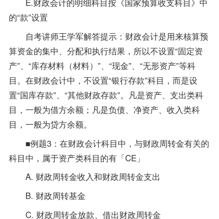
E.财政会计的明细科目按《国家预算收支科目》中
的“款”设置
自考讲师王学军解答提示：财政会计是用来核算预
算资金的集中、分配和执行结果，所以不设置“固定资
产”、“库存材料（材料）”、“现金”、“无形资产”等科
目。在财政会计中，不设置“银行存款”科目，而是设
置“国库存款”、“其他财政存款”。凡是资产、支出类科
目，一般为借方余额；凡是负债、净资产、收入类科
目，一般为贷方余额。
■例题3：在财政会计科目中，与财政周转金有关的
科目中，属于资产类科目的有「CE」
A. 财政周转金收入和财政周转金支出
B. 财政周转基金
C. 财政周转金放款、借出财政周转金