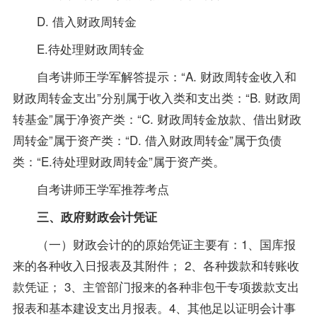
D. 借入财政周转金
E.待处理财政周转金
自考讲师王学军解答提示：“A. 财政周转金收入和
财政周转金支出”分别属于收入类和支出类：“B. 财政周
转基金”属于净资产类：“C. 财政周转金放款、借出财政
周转金”属于资产类：“D. 借入财政周转金”属于负债
类：“E.待处理财政周转金”属于资产类。
自考讲师王学军推荐考点
三、政府财政会计凭证
（一）财政会计的的原始凭证主要有：1、国库报
来的各种收入日报表及其附件； 2、各种拨款和转账收
款凭证； 3、主管部门报来的各种非包干专项拨款支出
报表和基本建设支出月报表。4、其他足以证明会计事