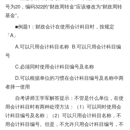
号为20，编码322的“财政周转金”应该修改为“财政周转
基金”。
■例题1：财政会计在使用会计科目时，按规定
「A」
A.可以只用会计科目名称 B.可以只用会计科目编
号
C.必须同时使用会计科目编号及名称
D.可以根据单位的习惯在会计科目编号及名称中两
者择一使用
自考讲师王学军解答提示：不管是什么单位，在使
用会计科目时有两种处理方法：（1）可以同时使用会
计科目编号及名称；（2）可以只用会计科目名称，不
用会计科目编号。但是，不允许只用会计科目编号，不