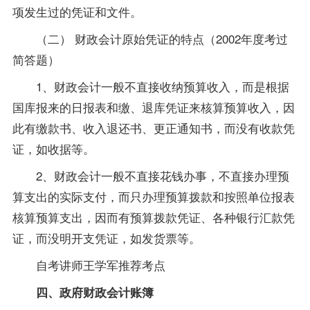
项发生过的凭证和文件。
（二） 财政会计原始凭证的特点（2002年度考过
简答题）
1、财政会计一般不直接收纳预算收入，而是根据
国库报来的日报表和缴、退库凭证来核算预算收入，因
此有缴款书、收入退还书、更正通知书，而没有收款凭
证，如收据等。
2、财政会计一般不直接花钱办事，不直接办理预
算支出的实际支付，而只办理预算拨款和按照单位报表
核算预算支出，因而有预算拨款凭证、各种银行汇款凭
证，而没明开支凭证，如发货票等。
自考讲师王学军推荐考点
四、政府财政会计账簿