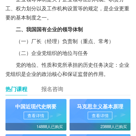
工、权力划分以及工作机构设置等的规定，是企业更重
要的基本制度之一。
二、我国国有企业的领导体制
（一）厂长（经理）负责制（重点、常考）
（二）企业党组织的地位与任务
党的地位、性质和党所承担的历史任务决定：企业
党组织是企业的政治核心和保证监督的作用。
热门课程
报名咨询
中国近现代史纲要
马克思主义基本原理
查看详情
查看详情
14888人已购买
23888人已购买