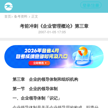
登录/注册
首页
>
备考资料
> 正文
考前冲刺《企业管理概论》第三章
2007-01-05 17:05
第三章 企业的领导体制和组织机构
第一节 企业的领导体制
一、企业领导体制「识记」
企业领导体制是关于企业领导层的构成、职责分