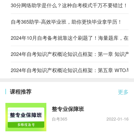
30分网络助学是什么？这种自考模式千万不要错过！
自考365助学-高效毕业班，助你更快毕业拿学历！
2024年10月自考备考就靠这个刷题了！海量题库，在
2024年自考知识产权概论知识点框架：第一章 知识产
2024年自考知识产权概论知识点框架：第五章 WTO与
课程推荐
更多
整专业保障班
自考365
2022-01-16