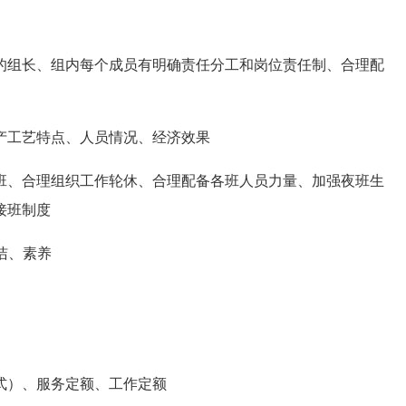
组长、组内每个成员有明确责任分工和岗位责任制、合理配
产工艺特点、人员情况、经济效果
、合理组织工作轮休、合理配备各班人员力量、加强夜班生
接班制度
洁、素养
式）、服务定额、工作定额