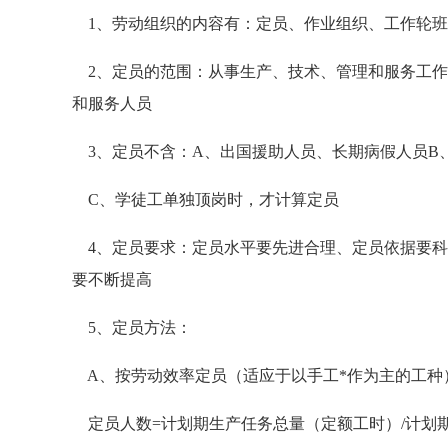
1、劳动组织的内容有：定员、作业组织、工作轮班
2、定员的范围：从事生产、技术、管理和服务工作
和服务人员
3、定员不含：A、出国援助人员、长期病假人员B
C、学徒工单独顶岗时，才计算定员
4、定员要求：定员水平要先进合理、定员依据要科
要不断提高
5、定员方法：
A、按劳动效率定员（适应于以手工*作为主的工种
定员人数=计划期生产任务总量（定额工时）/计划