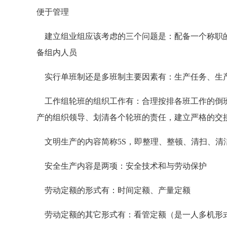
便于管理
建立组业组应该考虑的三个问题是：配备一个称职的
备组内人员
实行单班制还是多班制主要因素有：生产任务、生
工作组轮班的组织工作有：合理按排各班工作的倒班
产的组织领导、划清各个轮班的责任，建立严格的交
文明生产的内容简称5S，即整理、整顿、清扫、清
安全生产内容是两项：安全技术和与劳动保护
劳动定额的形式有：时间定额、产量定额
劳动定额的其它形式有：看管定额（是一人多机形