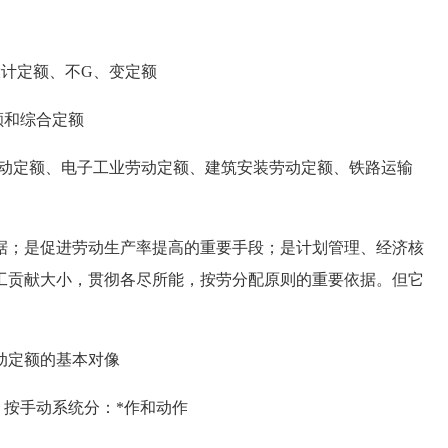
计定额、不G、变定额
额和综合定额
动定额、电子工业劳动定额、建筑安装劳动定额、铁路运输
据；是促进劳动生产率提高的重要手段；是计划管理、经济核
工贡献大小，贯彻各尽所能，按劳分配原则的重要依据。但它
动定额的基本对像
按手动系统分：*作和动作