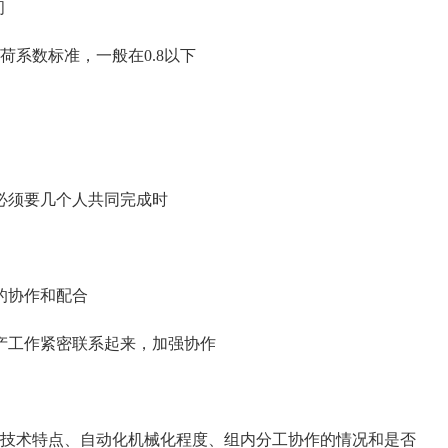
间
系数标准，一般在0.8以下
必须要几个人共同完成时
的协作和配合
产工作紧密联系起来，加强协作
技术特点、自动化机械化程度、组内分工协作的情况和是否