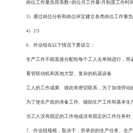
岗位工作量负荷系数=岗位月工作量/月制度工作时
3）通过岗位分析和岗位评定建立各类岗位工作量负荷
4）2/3
6、作业组在以下情况下要设立：
生产工作不能直接分配给每个工人去单独进行，而
看管联动机和其他大型、复杂的机器设备
工人的工作成果、彼此有密切联系，为了加强劳动
为了使生产前的准备工作、辅助生产工作和基本生
当工人没有固定的工作地或没有固定的工作任务时
7、作业组规模，取决于：所承担的生产任务、生产