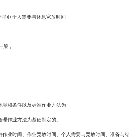
时间+个人需要与休息宽放时间
一般，
环境和条件以及标准作业方法为
合理作业方法为基础制定的。
作业时间、作业宽放时间、个人需要与宽放时间、准备与结