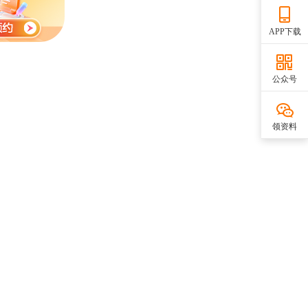
APP下载
公众号
领资料