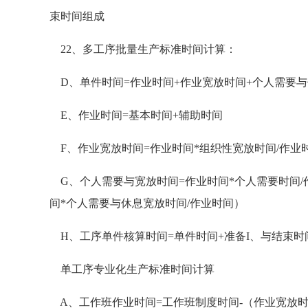
束时间组成
22、多工序批量生产标准时间计算：
D、单件时间=作业时间+作业宽放时间+个人需要
E、作业时间=基本时间+辅助时间
F、作业宽放时间=作业时间*组织性宽放时间/作业时
G、个人需要与宽放时间=作业时间*个人需要时间/作
间*个人需要与休息宽放时间/作业时间）
H、工序单件核算时间=单件时间+准备I、与结束时
单工序专业化生产标准时间计算
A、工作班作业时间=工作班制度时间-（作业宽放时