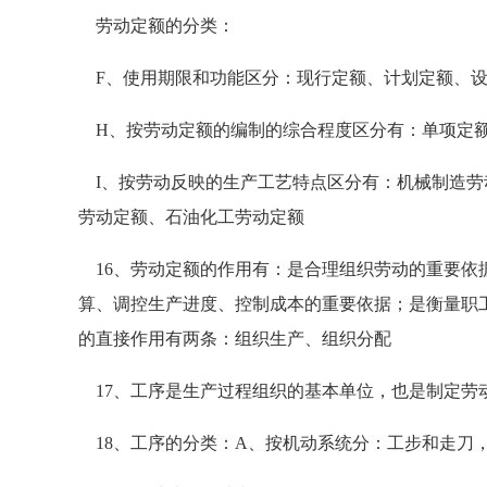
劳动定额的分类：
F、使用期限和功能区分：现行定额、计划定额、设
H、按劳动定额的编制的综合程度区分有：单项定
I、按劳动反映的生产工艺特点区分有：机械制造劳
劳动定额、石油化工劳动定额
16、劳动定额的作用有：是合理组织劳动的重要依
算、调控生产进度、控制成本的重要依据；是衡量职
的直接作用有两条：组织生产、组织分配
17、工序是生产过程组织的基本单位，也是制定劳
18、工序的分类：A、按机动系统分：工步和走刀，