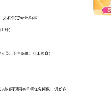
工人看管定额*出勤率
的工种）
人员、卫生保健、职工教育）
划期内同现同类单项任务频数）/月份数