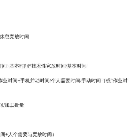
与休息宽放时间
间+基本时间*技术性宽放时间/基本时间
业时间+手机并动时间/个人需要时间/手动时间（或“作业时
间/加工批量
间+人个需要与宽放时间）