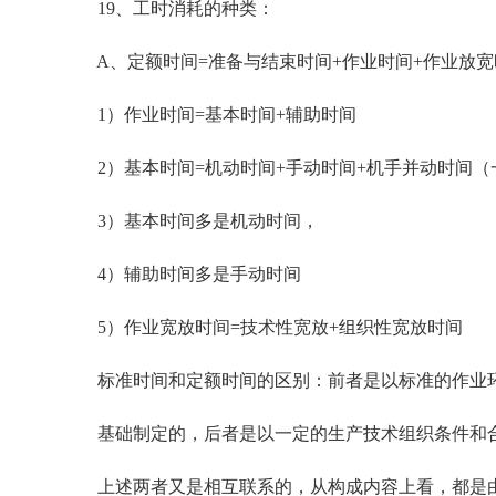
19、工时消耗的种类：
A、定额时间=准备与结束时间+作业时间+作业放宽
1）作业时间=基本时间+辅助时间
2）基本时间=机动时间+手动时间+机手并动时间（
3）基本时间多是机动时间，
4）辅助时间多是手动时间
5）作业宽放时间=技术性宽放+组织性宽放时间
标准时间和定额时间的区别：前者是以标准的作业
基础制定的，后者是以一定的生产技术组织条件和
上述两者又是相互联系的，从构成内容上看，都是由