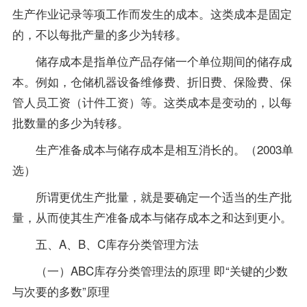
生产作业记录等项工作而发生的成本。这类成本是固定
的，不以每批产量的多少为转移。
储存成本是指单位产品存储一个单位期间的储存成
本。例如，仓储机器设备维修费、折旧费、保险费、保
管人员工资（计件工资）等。这类成本是变动的，以每
批数量的多少为转移。
生产准备成本与储存成本是相互消长的。（2003单
选）
所谓更优生产批量，就是要确定一个适当的生产批
量，从而使其生产准备成本与储存成本之和达到更小。
五、A、B、C库存分类管理方法
（一）ABC库存分类管理法的原理 即“关键的少数
与次要的多数”原理