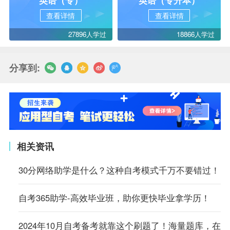
查看详情
查看详情
27896人学过
18866人学过
分享到:
相关资讯
30分网络助学是什么？这种自考模式千万不要错过！
自考365助学-高效毕业班，助你更快毕业拿学历！
2024年10月自考备考就靠这个刷题了！海量题库，在