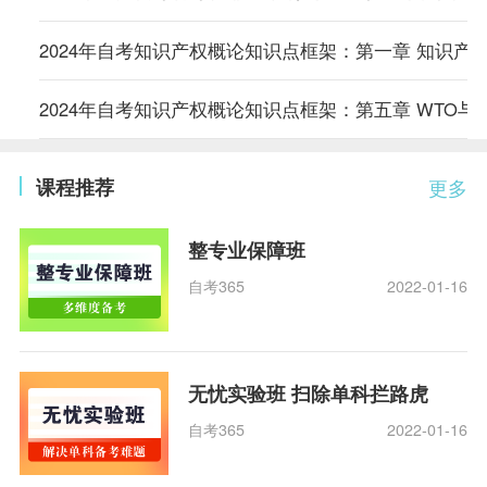
2024年自考知识产权概论知识点框架：第一章 知识产
2024年自考知识产权概论知识点框架：第五章 WTO与
课程推荐
更多
整专业保障班
自考365
2022-01-16
无忧实验班 扫除单科拦路虎
自考365
2022-01-16