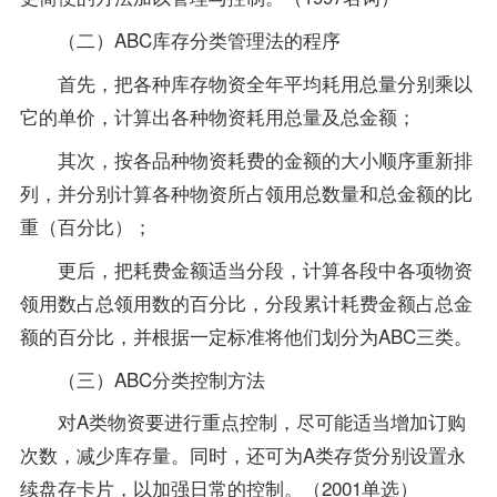
（二）ABC库存分类管理法的程序
首先，把各种库存物资全年平均耗用总量分别乘以
它的单价，计算出各种物资耗用总量及总金额；
其次，按各品种物资耗费的金额的大小顺序重新排
列，并分别计算各种物资所占领用总数量和总金额的比
重（百分比）；
更后，把耗费金额适当分段，计算各段中各项物资
领用数占总领用数的百分比，分段累计耗费金额占总金
额的百分比，并根据一定标准将他们划分为ABC三类。
（三）ABC分类控制方法
对A类物资要进行重点控制，尽可能适当增加订购
次数，减少库存量。同时，还可为A类存货分别设置永
续盘存卡片，以加强日常的控制。（2001单选）