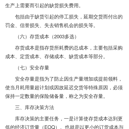
生产上需要而引起的缺货损失费用。
包括由于缺货引起的停工损失，延期交货而付出的
罚金、信誉损失、失去销售机会的损失等。
（六）存货成本（2003多选）
存货成本是指存货所耗费的总成本，主要包括采购
成本、定货成本、存储成本、缺货成本等部分。
（七）安全存量
安全存量是指为了防止因生产量增加或提前领料，
使当月耗用量超计划或因故延迟交货等特殊原因，必须
保持一定数量的保险储备量，称之为安全存量。
三、库存决策方法
库存决策的主要任务，一是计算使存货成本达到更
低的经济订货量（EOQ）。也就是以更小的订货成本与