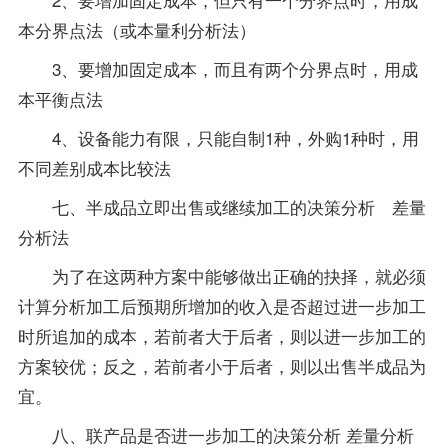
本分界点法（或本量利分析法）
3、要增加固定成本，而且有两个分界点时，用成
本平衡点法
4、设备能力有限，只能自制1种，外购1种时，用
不同差别成本比较法
七、半成品立即出售或继续加工的决策分析 差量
分析法
为了在这两种方案中能够做出正确的抉择，就必须
计算分析加工后预期所增加的收入是否超过进一步加工
时所追加的成本，若前者大于后者，则以进一步加工的
方案较优；反之，若前者小于后者，则以出售半成品为
宜。
八、联产品是否进一步加工的决策分析 差量分析