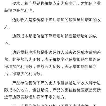
要求计算产品销售价格应定为多少元，才能使企业
获得更高的利润。
边际收入是指价格下降后增加的销售量所增加的收
入。
边际成本是指价格下降后增加销售量所增加的成
本。
边际贡献净增额是指边际收入减去边际成本后的差
额。此差额若为正数，表示价格变动后增加销售量以后
净增加的利润数；差额若为负数，表示增加销售量之
后，净减少的利润数。
产品单位售价下降的更大限度就是边际收入等于边
际成本的地方。也就是说，产品的更佳价格应该是更接
近于边际贡献增加额等于零的地方。
三、产品降价的决策分析（不属于考试大纲，不