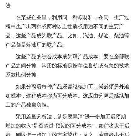
法
在某些企业里，利用同一种原材料，在同一生产过
程中生产出两种或两种以上性质或用途不同的主要产
品，这些产品成为联产品。比如，汽油、煤油、柴油等
产品都是炼油厂的联产品。
这些产品的综合成本成为联产品成本。要在全部联
产品之间分摊，常用的标准是按单位售价或有关的技术
系数比例分摊。
如果分离后每种产品还需继续加工，就必须另外追
加成本，这种成本称为可分成本。这应由分离后继续加
工的产品独自负担。
采用差量分析法，就是要弄清“进一步加工后预期
增加的收入”是否超过“预期的可分成本”，如前者大于后
者，则以进一步加工的方案较优；反之，若前者小于后