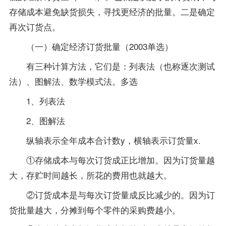
存储成本避免缺货损失，寻找更经济的批量。二是确定
再次订货点。
（一）确定经济订货批量（2003单选）
有三种计算方法，它们是：列表法（也称逐次测试
法）、图解法、数学模式法。多选
1、列表法
2、图解法
纵轴表示全年成本合计数y，横轴表示订货量x.
①存储成本与每次订货成正比增加。因为订货量越
大，存贮时间越长，所花的费用也就越大。
②订货成本是与每次订货量成反比减少的。因为订
货批量越大，分摊到每个零件的采购费越小。