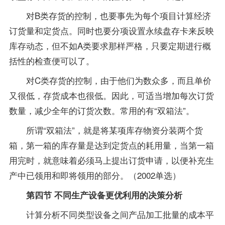
对B类存货的控制，也要事先为每个项目计算经济
订货量和定货点。同时也要分项设置永续盘存卡来反映
库存动态，但不如A类要求那样严格，只要定期进行概
括性的检查便可以了。
对C类存货的控制，由于他们为数众多，而且单价
又很低，存货成本也很低。因此，可适当增加每次订货
数量，减少全年的订货次数。常用的有“双箱法”。
所谓“双箱法”，就是将某项库存物资分装两个货
箱，第一箱的库存量是达到定货点的耗用量，当第一箱
用完时，就意味着必须马上提出订货申请，以便补充生
产中已领用和即将领用的部分。（2002单选）
第四节 不同生产设备更优利用的决策分析
计算分析不同类型设备之间产品加工批量的成本平