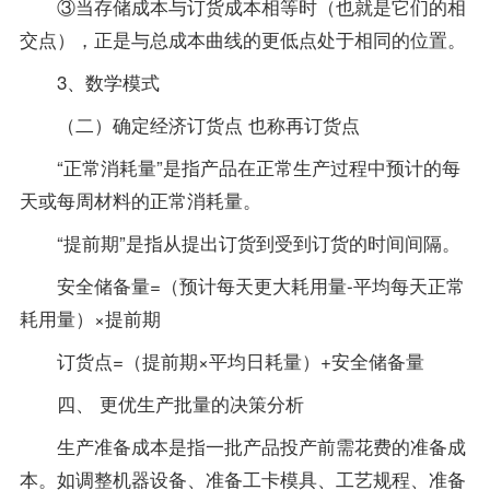
③当存储成本与订货成本相等时（也就是它们的相
交点），正是与总成本曲线的更低点处于相同的位置。
3、数学模式
（二）确定经济订货点 也称再订货点
“正常消耗量”是指产品在正常生产过程中预计的每
天或每周材料的正常消耗量。
“提前期”是指从提出订货到受到订货的时间间隔。
安全储备量=（预计每天更大耗用量-平均每天正常
耗用量）×提前期
订货点=（提前期×平均日耗量）+安全储备量
四、 更优生产批量的决策分析
生产准备成本是指一批产品投产前需花费的准备成
本。如调整机器设备、准备工卡模具、工艺规程、准备