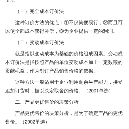
（一）完全成本订价法
这种订价方法的优点：①不仅简便易行，②而且可
以使全部成本获得补偿，③为企业提供一定的利润。
（二）变动成本订价法
就是指以变动成本为基础的价格组成因素。变动成
本订价法是指按照产品的单位变动成本加上一定数额的
贡献毛益，作为制订产品销售价格的依据。
这种方法一般适用于企业利用剩余生产能力，接受
追加订货时，据以决定取舍的价格。（2001单选）
二、产品更优售价的决策分析
产品更优售价的决策分析，是为了确定产品的更优
售价。（2002单选）