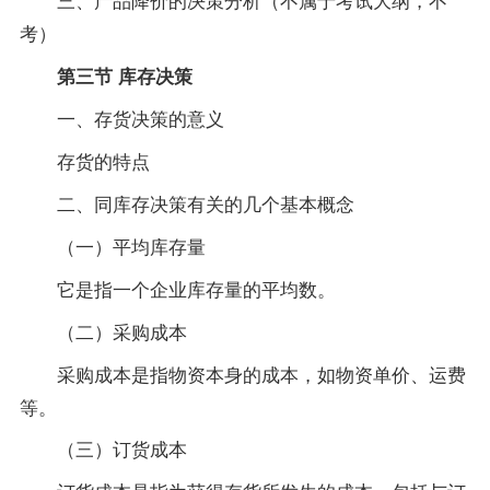
考）
第三节 库存决策
一、存货决策的意义
存货的特点
二、同库存决策有关的几个基本概念
（一）平均库存量
它是指一个企业库存量的平均数。
（二）采购成本
采购成本是指物资本身的成本，如物资单价、运费
等。
（三）订货成本