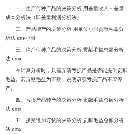
一、生产何种产品的决策分析 用差量收入－差量
成本分析法（即差量利润分析法）
二、产品增产的决策分析 用单位小时贡献毛益分
析法 cm/小时
三、停产何种产品的决策分析 贡献毛益总额分析
法 cmx
在计算分析时，只需弄清亏损产品是否能提供贡献
毛益。若贡献毛益为正数，说明该项亏损产品不应停
产。
四、亏损产品转产的决策分析 贡献毛益总额分析
法 cmx
五、接受追加订货的决策分析 贡献毛益总额分析
法 cmx