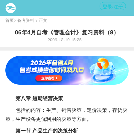
登录/注册
首页
>
备考资料
> 正文
06年4月自考《管理会计》复习资料（8）
2006-12-19 15:25
第八章 短期经营决策
包括的内容：生产、销售决策，定价决策，存货决
策，生产设备更优利用的决策等方面。
第一节 产品生产的决策分析