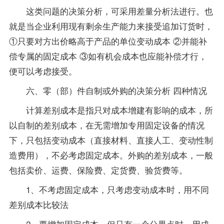
这类问题的决策分析，可采用差量分析法进行。也
就是当企业利用现有剩余生产能力来接受追加订货时，
①只要对方出价略高于产品的单位变动成本 ②并能补
偿专属的固定成本 ③如有机会成本也应能补偿才行，
便可以考虑接受。
六、零（部）件自制或外购的决策分析 四种情况
计算差别成本是指只对成本增建有影响的成本，所
以自制的差别成本，在无需增加专用固定设备的情况
下，只包括变动成本（直接材料、直接人工、变动性制
造费用），不必考虑固定成本。外购的差别成本，一般
包括卖价、运费、保险费、定货费、验货费等。
1、不考虑固定成本，只考虑变动成本时，用不同
差别成本比较法
2、要增加固定成本，但只有一个分界点时，用成