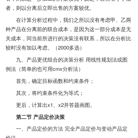
者，则以分离后立即出售的方案较优。
在计算分析过程中，我们之所以没有考虑甲、乙两
种产品在分离前的联合成本，是因为这一部分成本是无
关成本，同当前所进行的决策没有联系，所以在分析比
较时没有加以考虑。（2000多选）
九、产品更优组合的决策分析 用线性规划法或图
例法（简单的也可用cmx分析法）
首先，确定目标函数和约束条件；
其次，将约束条件化为等式；
更后，计算出x1、x2并答题画图。
第二节 产品定价决策
一、产品定价的方法 完全产品定价与变动产品定
价法