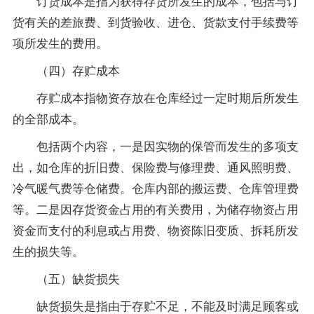
订货成本是指为获得存货所发生的成本，包括与订
货有关的差旅费、到货验收、进仓、货款支付手续费等
项所发生的费用。
（四）存贮成本
存贮成本指物资存放在仓库经过一定时期后所发生
的全部成本。
包括两个内容，一是因实物的保管而发生的多项支
出，如仓库的折旧费、保险费与修理费、通风照明费、
冷气暖气费等仓储费。仓库内部的搬运费、仓库管理费
等。二是因存货资金占用的有关费用，为储存物资占用
资金而支付的利息或占用费、物资陈旧变质、拆耗所发
生的损失等。
（五）缺货损失
缺货损失是指由于存贮不足，不能及时满足顾客或