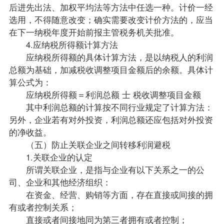
后进先出法、加权平均法等方法中任选一种。计价一经
选用，不得随意改变；确实需要改变计价方法的，应当
在下一纳税年度开始前报主管税务机关批准。
4.应纳税所得额计算方法
应纳税所得额的具体计算方法，是以纳税人的利润
总额为基础，加减税收调整项目金额后的余额。具体计
算公式为：
应纳税所得额＝利润总额 士 税收调整项目金额
其中利润总额的计算按不同行业规定了计算方法：
另外，企业若有对外投资，利润总额还应包括对外投资
的净收益。
（五）防止关联企业之间转移利润避税
1.关联企业的认定
所谓关联企业，是指与企业有以下关系之一的公
司、企业和其他经济组织：
在资金、经营、购销等方面，存在直接或间接的拥
有或者控制关系；
直接或者间接地同为第三者拥有或者控制；