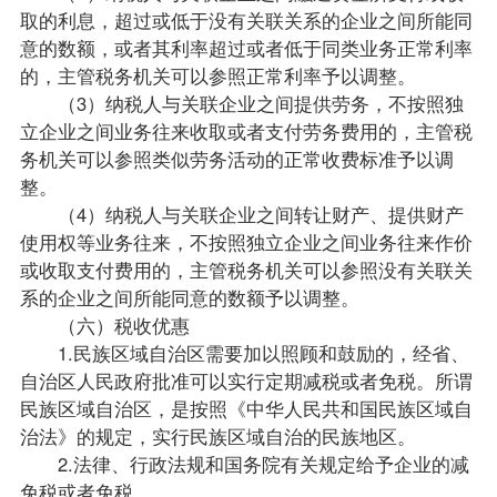
取的利息，超过或低于没有关联关系的企业之间所能同
意的数额，或者其利率超过或者低于同类业务正常利率
的，主管税务机关可以参照正常利率予以调整。
（3）纳税人与关联企业之间提供劳务，不按照独
立企业之间业务往来收取或者支付劳务费用的，主管税
务机关可以参照类似劳务活动的正常收费标准予以调
整。
（4）纳税人与关联企业之间转让财产、提供财产
使用权等业务往来，不按照独立企业之间业务往来作价
或收取支付费用的，主管税务机关可以参照没有关联关
系的企业之间所能同意的数额予以调整。
（六）税收优惠
1.民族区域自治区需要加以照顾和鼓励的，经省、
自治区人民政府批准可以实行定期减税或者免税。所谓
民族区域自治区，是按照《中华人民共和国民族区域自
治法》的规定，实行民族区域自治的民族地区。
2.法律、行政法规和国务院有关规定给予企业的减
免税或者免税。