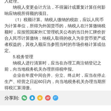
入处理。
纳税人变更会计方法，不得漏计或重复计算任何影
响应纳税所得额的项目。
（1）税额计算。纳税人缴纳的税款，应以人民币
为计算单位，所得为外国货币的，纳税人在汁算缴纳税
额时，应按照国家外汇管理机关公布的当日外汇牌价折
合人民币计算缴纳；纳税人取得的收入为非货币资产或
者权益的，其收入额应当参照当时的市场价格计算或估
定。
5.税务管理
纳税人进行清算时，应当在办理工商注销登记之
前，向当地税务机关办理所得税申报。
企业在年度中间合并、分立、终止时，应当在停止
生产、经营之日起60日内，向当地税务机关办理当期所
得税汇算清缴。
分享到: