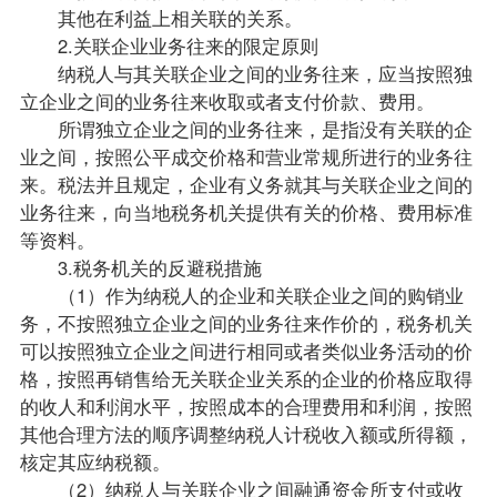
其他在利益上相关联的关系。
2.关联企业业务往来的限定原则
纳税人与其关联企业之间的业务往来，应当按照独
立企业之间的业务往来收取或者支付价款、费用。
所谓独立企业之间的业务往来，是指没有关联的企
业之间，按照公平成交价格和营业常规所进行的业务往
来。税法并且规定，企业有义务就其与关联企业之间的
业务往来，向当地税务机关提供有关的价格、费用标准
等资料。
3.税务机关的反避税措施
（1）作为纳税人的企业和关联企业之间的购销业
务，不按照独立企业之间的业务往来作价的，税务机关
可以按照独立企业之间进行相同或者类似业务活动的价
格，按照再销售给无关联企业关系的企业的价格应取得
的收人和利润水平，按照成本的合理费用和利润，按照
其他合理方法的顺序调整纳税人计税收入额或所得额，
核定其应纳税额。
（2）纳税人与关联企业之间融通资金所支付或收