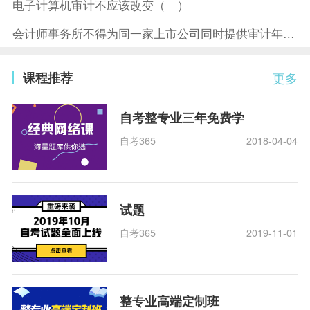
电子计算机审计不应该改变（ ）
会计师事务所不得为同一家上市公司同时提供审计年报和（ ）
课程推荐
更多
自考整专业三年免费学
自考365
2018-04-04
试题
自考365
2019-11-01
整专业高端定制班