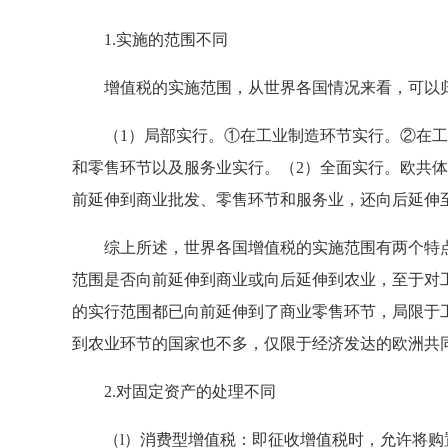
1.实施的范围不同
增值税的实施范围，从世界各国情况来看，可以归
（1）局部实行。①在工业制造环节实行。②在工
和零售环节以及服务业实行。（2）全面实行。欧共
前延伸到商业批发、零售环节和服务业，还向后延伸
综上所述，世界各国增值税的实施范围有两个特点
范围是否向前延伸到商业或向后延伸到农业，至于对
的实行范围都已向前延伸到了商业零售环节，局限于
到农业环节的国家也不多，仅限于经济发达的欧洲共
2.对固定资产的处理不同
（l）消费型增值税：即征收增值税时，允许将购