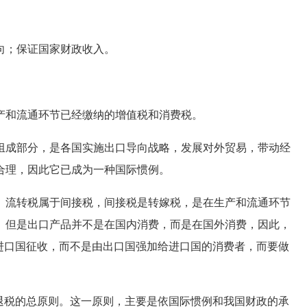
；保证国家财政收入。
和流通环节已经缴纳的增值税和消费税。
成部分，是各国实施出口导向战略，发展对外贸易，带动经
合理，因此它已成为一种国际惯例。
流转税属于间接税，间接税是转嫁税，是在生产和流通环节
。但是出口产品并不是在国内消费，而是在国外消费，因此，
进口国征收，而不是由出口国强加给进口国的消费者，而要做
税的总原则。这一原则，主要是依国际惯例和我国财政的承