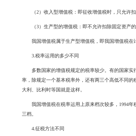
（2）收入型增值税：即征收增值税时，只允许扣
（3）生产型的增值税：即不允许扣除固定资产的
我国增值税属于生产型增值税，即我国增值税在计
3.税率运用的多少不同
多数国家的增值税规定的税率较少。有的国家实行
率，除规定一个基本税率外，还有两三个高低不同的
大利、比利时等国就是这样。
我国增值税在税率运用上原来档次较多，1994年
三档。
4.征税方法不同