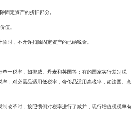
除固定资产的折旧部分。
价值。
算时，不允许扣除固定资产的已纳税金。
单一税率，如挪威、丹麦和英国等；有的国家实行差别税
税率，对必需品适用低税率，奢侈品适用高税率，如法国、意
税制改革时，按照惯例对税率进行了减并，现行增值税税率有