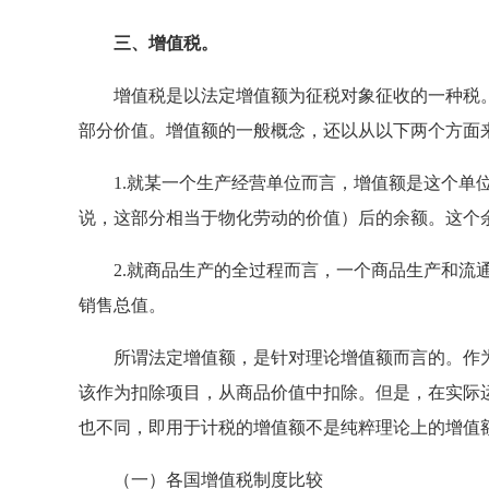
三、增值税。
增值税是以法定增值额为征税对象征收的一种税。
部分价值。增值额的一般概念，还以从以下两个方面
1.就某一个生产经营单位而言，增值额是这个单位
说，这部分相当于物化劳动的价值）后的余额。这个
2.就商品生产的全过程而言，一个商品生产和流通
销售总值。
所谓法定增值额，是针对理论增值额而言的。作为
该作为扣除项目，从商品价值中扣除。但是，在实际
也不同，即用于计税的增值额不是纯粹理论上的增值
（一）各国增值税制度比较