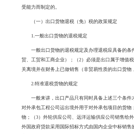
受能力而制定的。
（一）出口货物退税（免）税的政策规定
1.一般出口货物的退税规定
一般出口货物的退税规定及办理退税应具备的条件
贸、工贸和工商企业）；（2）必须是出口属于增值
关离境并在财务上已做销售（非贸易性质的出口货物
2.特准退税货物的规定
一般来讲，出口产品只有同时具备上述三个条件才
对外承包工程公司运出境外用于对外承包项目的货物
物；（3）外轮供应公司、远洋运输供应公司销售给
外国政府贷款采用国际招标方式由国内企业中标销售