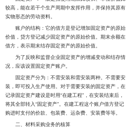
较高，能在若干个生产周期中发挥作用，并保持其原有
实物形态的劳动
资料
。
账户的结构：它的借方是登记增加固定资产的原始
价值，贷方登记减少固定资产的原始价值。期末余额在
借方，表示期末结存固定资产的原始价值。
为了反映和监督企业固定资产的增减变动和结存情
况，应该设置固定资产账户。
固定资产分为：不需安装和需安装两种。不需要安
装，即可投入生产使用。对于需要安装的固定资产，在
记录固定资产建设是时用“在建工程”，在安装结束后，
将其全部转入“固定资产”。在建工程这个账户借方登记
购进时支付的价款、包装费、运杂费、安装费等等。
二、材料采购业务的核算