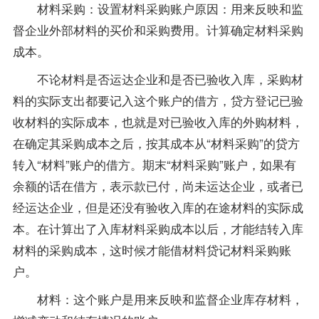
材料采购：设置材料采购账户原因：用来反映和监
督企业外部材料的买价和采购费用。计算确定材料采购
成本。
不论材料是否运达企业和是否已验收入库，采购材
料的实际支出都要记入这个账户的借方，贷方登记已验
收材料的实际成本，也就是对已验收入库的外购材料，
在确定其采购成本之后，按其成本从“材料采购”的贷方
转入“材料”账户的借方。期末“材料采购”账户，如果有
余额的话在借方，表示款已付，尚未运达企业，或者已
经运达企业，但是还没有验收入库的在途材料的实际成
本。在计算出了入库材料采购成本以后，才能结转入库
材料的采购成本，这时候才能借材料贷记材料采购账
户。
材料：这个账户是用来反映和监督企业库存材料，