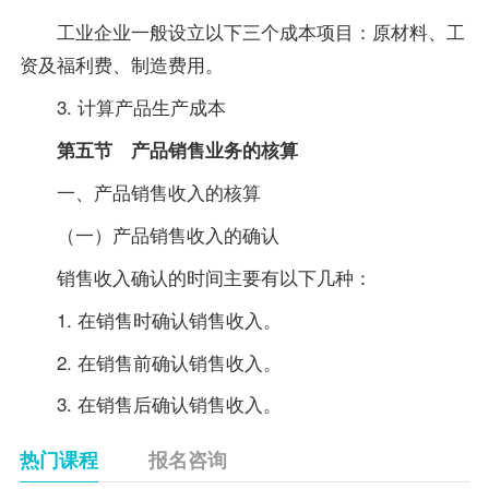
工业企业一般设立以下三个成本项目：原材料、工
资及福利费、制造费用。
3. 计算产品生产成本
第五节 产品销售业务的核算
一、产品销售收入的核算
（一）产品销售收入的确认
销售收入确认的时间主要有以下几种：
1. 在销售时确认销售收入。
2. 在销售前确认销售收入。
3. 在销售后确认销售收入。
热门课程
报名咨询