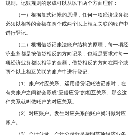
规则。记账规则的形成可以从以下两个方面理解：
（一）根据复式记帐的原理，任何一项经济业务都
必须以相等的金额在两个或两个以上相互关联的账户中
进行登记。
（二）根据借贷记账法账户结构的原理，每一项经
济业务都是按借贷相反的方向记录，也就是要求对每一
项经济业务都以相等的金额，借贷相反的方向在两个或
两个以上相互关联的账户中进行登记。
（1）账户对应关系。运用借贷记账法记账时，在
有关账户之间都会形成“应借应贷”的相互关系。那么这
种关系就叫做账户的对应关系。
（2）对应账户。发生对应关系的账户就叫做对应
账户。
（3）会计分录。会计分录就是标明某项经济业务