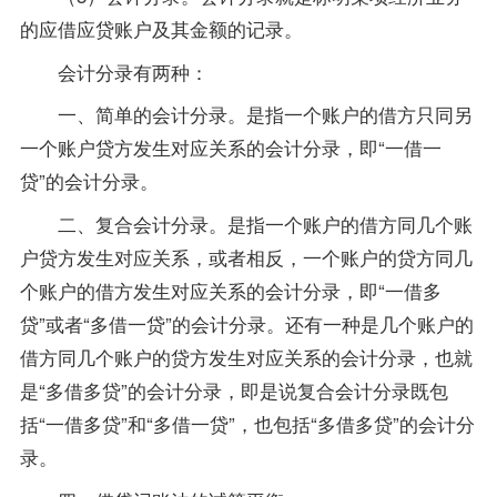
的应借应贷账户及其金额的记录。
会计分录有两种：
一、简单的会计分录。是指一个账户的借方只同另
一个账户贷方发生对应关系的会计分录，即“一借一
贷”的会计分录。
二、复合会计分录。是指一个账户的借方同几个账
户贷方发生对应关系，或者相反，一个账户的贷方同几
个账户的借方发生对应关系的会计分录，即“一借多
贷”或者“多借一贷”的会计分录。还有一种是几个账户的
借方同几个账户的贷方发生对应关系的会计分录，也就
是“多借多贷”的会计分录，即是说复合会计分录既包
括“一借多贷”和“多借一贷”，也包括“多借多贷”的会计分
录。