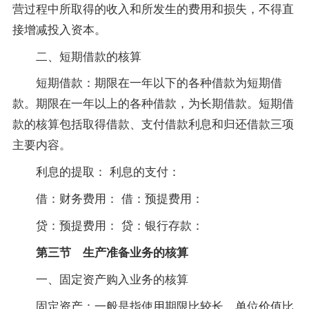
营过程中所取得的收入和所发生的费用和损失，不得直
接增减投入资本。
二、短期借款的核算
短期借款：期限在一年以下的各种借款为短期借
款。期限在一年以上的各种借款，为长期借款。短期借
款的核算包括取得借款、支付借款利息和归还借款三项
主要内容。
利息的提取： 利息的支付：
借：财务费用： 借：预提费用：
贷：预提费用： 贷：银行存款：
第三节 生产准备业务的核算
一、固定资产购入业务的核算
固定资产：一般是指使用期限比较长、单位价值比