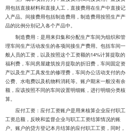
用包括直接材料和直接人工，直接费用在生产中直接记
入产品。间接费用包括制造费用，制造费用按照生产产
品的比例分别记入各个产品中。
制造费用：是用来归集和分配生产车间为组织和管
理车间生产活动发生的各项间接生产费用。包括车间一
般人员的工资，以及按照这个工资额的14%计算提取的
福利费，车间房屋建筑按月提取的折旧费，车间固定资
产以及生产工具发生的修理费，车间办公活动支付的办
公费、水电费以及机物料消耗等。账户期末一般没有余
额，应该按照不同的车间设置明细账，进行明细分类核
算。
应付工资：应付工资账户是用来核算企业应付职工
工资总额，反映和监督企业与职工工资结算情况的账
户。账户的贷方登记本月结算的应付职工工资，同时，