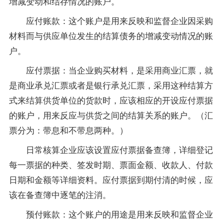
增减变动和结存情况的账户。
应付账款：这个账户是用来反映和监督企业因采购
材料而与供应单位发生的结算债务的增减变动情况的账
户。
应付票据：当企业购买材料，是采用商业汇票，就
是商业承兑汇票或者是银行承兑汇票，采用这种结算方
式来结算供货单位的货款时，应该相应的开设应付票据
的账户，用来反应与供货之间的结算关系的账户。（汇
票分为：带息和不带息两种。）
日常核算企业应该设置应付票据备查簿，详细登记
每一票据的种类、签发时期、票面金额、收款人、付款
日期和金额等详细资料。应付票据到期付清的时候，应
该在备查簿中逐笔的注消。
预付账款：这个账户的用途是用来反映和监督企业