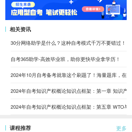
相关资讯
30分网络助学是什么？这种自考模式千万不要错过！
自考365助学-高效毕业班，助你更快毕业拿学历！
2024年10月自考备考就靠这个刷题了！海量题库，在
2024年自考知识产权概论知识点框架：第一章 知识产
2024年自考知识产权概论知识点框架：第五章 WTO与
课程推荐
更多