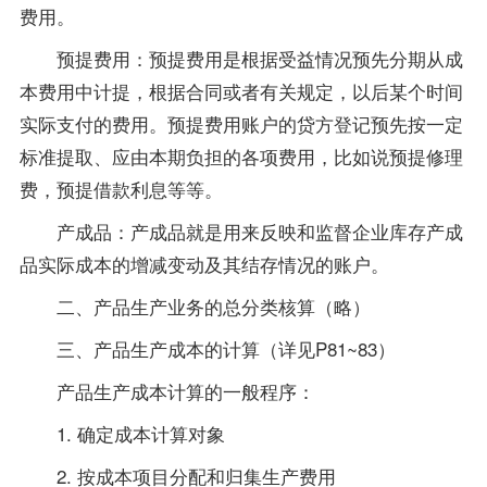
费用。
预提费用：预提费用是根据受益情况预先分期从成
本费用中计提，根据合同或者有关规定，以后某个时间
实际支付的费用。预提费用账户的贷方登记预先按一定
标准提取、应由本期负担的各项费用，比如说预提修理
费，预提借款利息等等。
产成品：产成品就是用来反映和监督企业库存产成
品实际成本的增减变动及其结存情况的账户。
二、产品生产业务的总分类核算（略）
三、产品生产成本的计算（详见P81~83）
产品生产成本计算的一般程序：
1. 确定成本计算对象
2. 按成本项目分配和归集生产费用