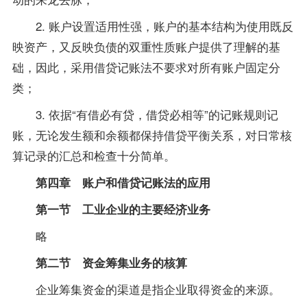
2. 账户设置适用性强，账户的基本结构为使用既反
映资产，又反映负债的双重性质账户提供了理解的基
础，因此，采用借贷记账法不要求对所有账户固定分
类；
3. 依据“有借必有贷，借贷必相等”的记账规则记
账，无论发生额和余额都保持借贷平衡关系，对日常核
算记录的汇总和检查十分简单。
第四章 账户和借贷记账法的应用
第一节 工业企业的主要经济业务
略
第二节 资金筹集业务的核算
企业筹集资金的渠道是指企业取得资金的来源。