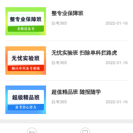
整专业保障班
自考365
2022-01-16
无忧实验班 扫除单科拦路虎
自考365
2022-01-16
超值精品班 随报随学
自考365
2022-01-16