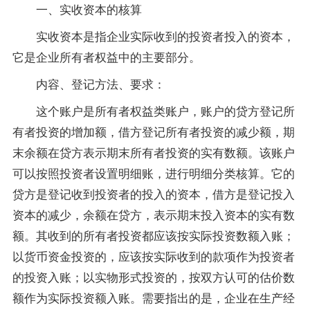
一、实收资本的核算
实收资本是指企业实际收到的投资者投入的资本，
它是企业所有者权益中的主要部分。
内容、登记方法、要求：
这个账户是所有者权益类账户，账户的贷方登记所
有者投资的增加额，借方登记所有者投资的减少额，期
末余额在贷方表示期末所有者投资的实有数额。该账户
可以按照投资者设置明细账，进行明细分类核算。它的
贷方是登记收到投资者的投入的资本，借方是登记投入
资本的减少，余额在贷方，表示期末投入资本的实有数
额。其收到的所有者投资都应该按实际投资数额入账；
以货币资金投资的，应该按实际收到的款项作为投资者
的投资入账；以实物形式投资的，按双方认可的估价数
额作为实际投资额入账。需要指出的是，企业在生产经