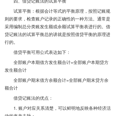
四、借贷记账法的试算平衡
试算平衡：根据会计等式的平衡原理，按照记账规
则的要求，检查账户记录的正确性的一种方法。通常是
采用编制总分类账发生额或余额试算平衡表进行的。借
贷记账法的试算平衡总的讲就是按照借贷平衡的原理进
行的。
借贷平衡可用公式表达如下：
全部账户本期借方发生额合计=全部账户本期贷方
发生额合计
全部账户期末借方余额合计=全部账户期末贷方余
额合计
借贷记账法的优点：
1. 账户对应关系清楚，可以鲜明地反映各种经济活
动的来龙去脉；