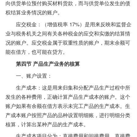
向供货单位预付购买材料货款，而与供货单位发生的债
权结算业务情况的账户。
应交税金：（增值税率 17%）是用来反映和监督企
业与税务机关之间有关各种税金的应交和实缴的结算情
况的账户。应交税金属于双重性质的账户，期末余额可
能在借方，也可能在贷方。
第四节 产品生产业务的核算
一、账户设置：
生产成本：这是用来归集和分配产品生产过程中所
发生的各种费用，正确计算产品生产成本的账户。这个
账户如果有余额在借方表示未完工产品的生产成本。生
产成本账户按照产品的品种设置明细账，进行明细分类
核算，计算出某种产品的生产成本。
生产成本项目分为：直接费用和间接费用。直接费