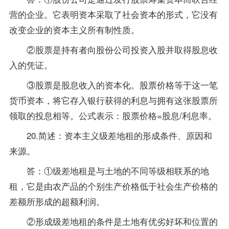
营的企业。它表明资本采取了社会资本的形式，它没有
改变企业的资本主义所有制性质。
②股票是持有者向股份公司投资入股并取得股息收
入的凭证。
③股票是股息收入的资本化。股票价格等于这一笔
货币资本，将它存入银行获得的利息与拥有这张股票所
领取的投息相等。公式表示：股票价格=股息/利息率。
20.简述：资本主义级差地租的形成条件、原因和
来源。
答：①级差地租是与土地的不同等级相联系的地
租，它是由农产品的个别生产价格低于社会生产价格的
差额所形成的超额利润。
②形成级差地租的条件是土地有优劣好坏和位置的