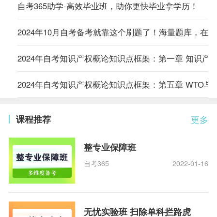
自考365助学-高效毕业班，助你更快毕业拿学历！
2024年10月自考备考就靠这个刷题了！海量题库，在
2024年自考知识产权概论知识点框架：第一章 知识产
2024年自考知识产权概论知识点框架：第五章 WTO与
课程推荐
更多
整专业保障班
自考365
2022-01-16
无忧实验班 扫除单科拦路虎