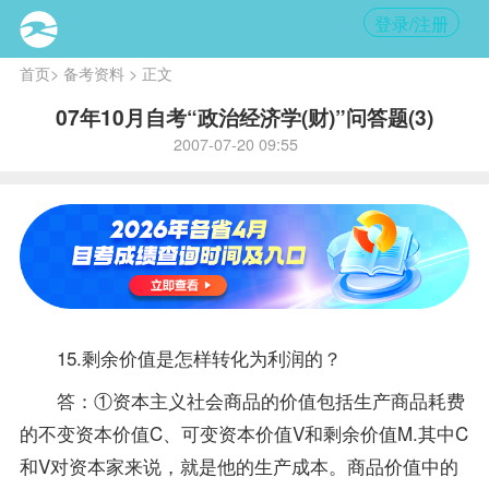
登录/注册
首页
>
备考资料
> 正文
07年10月自考“政治经济学(财)”问答题(3)
2007-07-20 09:55
15.剩余价值是怎样转化为利润的？
答：①资本主义社会商品的价值包括生产商品耗费
的不变资本价值C、可变资本价值V和剩余价值M.其中C
和V对资本家来说，就是他的生产成本。商品价值中的