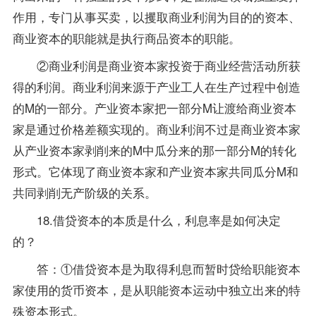
作用，专门从事买卖，以攫取商业利润为目的的资本、
商业资本的职能就是执行商品资本的职能。
②商业利润是商业资本家投资于商业经营活动所获
得的利润。商业利润来源于产业工人在生产过程中创造
的M的一部分。产业资本家把一部分M让渡给商业资本
家是通过价格差额实现的。商业利润不过是商业资本家
从产业资本家剥削来的M中瓜分来的那一部分M的转化
形式。它体现了商业资本家和产业资本家共同瓜分M和
共同剥削无产阶级的关系。
18.借贷资本的本质是什么，利息率是如何决定
的？
答：①借贷资本是为取得利息而暂时贷给职能资本
家使用的货币资本，是从职能资本运动中独立出来的特
殊资本形式。