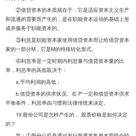
②借贷资本的本质就在于：它是适应资本主义生产
和流通的需要而产生的，是在职能资本运动的基础上形
成并服务于职能资本的。
③利息是职能资本家使用借贷资本而让给借贷资本
家的一部分M，它是M的特殊转化形式。
④利息率是一定时期内利息量与借贷资本量的比
率，利息率的高低取决于：
a.平均利润的高低；
b.借贷资本的供求状况。在 P‘一定和借贷资本供求
平衡条件，利息率由习惯和法律传统来决定。
19.股份公司是怎样产生的， 股票价格是如何决定
的？
答：①股份公司是通过发行股票筹集资本而联合经