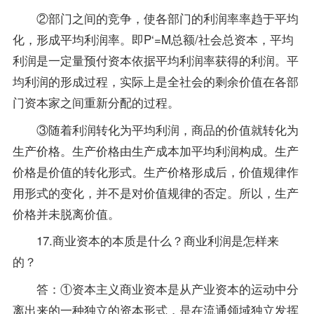
②部门之间的竞争，使各部门的利润率率趋于平均
化，形成平均利润率。即P‘=M总额/社会总资本，平均
利润是一定量预付资本依据平均利润率获得的利润。平
均利润的形成过程，实际上是全社会的剩余价值在各部
门资本家之间重新分配的过程。
③随着利润转化为平均利润，商品的价值就转化为
生产价格。生产价格由生产成本加平均利润构成。生产
价格是价值的转化形式。生产价格形成后，价值规律作
用形式的变化，并不是对价值规律的否定。所以，生产
价格并未脱离价值。
17.商业资本的本质是什么？商业利润是怎样来
的？
答：①资本主义商业资本是从产业资本的运动中分
离出来的一种独立的资本形式，是在流通领域独立发挥