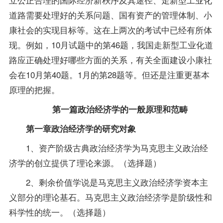
道路需要处理好的关系问题、国有资产的管理体制、小
康社会的实现目标等。这在上两次的考试中已经有所体
现。例如，10月
试题
中的第46题，我国走新型工业化道
路应正确处理好哪些方面的关系，有关全面建设小康社
会在10月第40题。1月的第28题等。但还是注重更基本
原理的把握。
第一篇政治经济学的一般原理和范畴
第一章政治经济学的研究对象
1、资产阶级古典政治经济学为马克思主义政治经
济学的创立提供了理论来源。（选择题）
2、剩余价值学说是马克思主义政治经济学资本主
义部分的理论基石。马克思主义政治经济学是阶级性和
科学性的统一。（选择题）