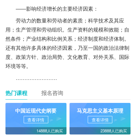
——影响经济增长的主要经济因素：
劳动力的数量和劳动者的素质；科学技术及其应
用；生产管理和劳动组织。生产资料的规模和效能；自
然条件；产业结构和比例关系；经济制度和经济体制。
还有其他许多具体的经济因素，乃至一国的政治法律制
度、
政策
方针、政治局势、文化教育、对外关系、国际
环境等等。
……………………
热门课程
报名咨询
中国近现代史纲要
马克思主义基本原理
查看详情
查看详情
14888人已购买
23888人已购买