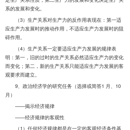
系的发展和变化。
（3）生产关系对生产力的反作用表现在：第一适
应生产力发展时的推动作用，不适应生产力发展时的阻
碍作用。
（4）生产关系一定要适应生产力发展的规律表
明：第一，旧的过时的生产关系必然适应生产力的变化
而变化；第二，新的生产关系只能适应生产力发展的客
观要求而建立。
9、政治经济学的研究任务（选择或简答1 月、10
月）
——揭示经济规律
——经济规律的客观性
（1）任何经济规律都是在一定的客观经济条件基