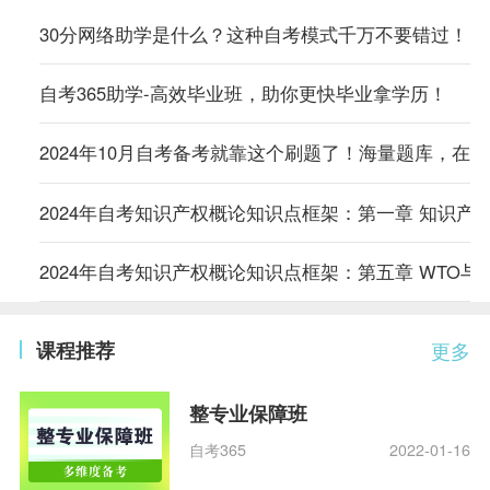
30分网络助学是什么？这种自考模式千万不要错过！
自考365助学-高效毕业班，助你更快毕业拿学历！
2024年10月自考备考就靠这个刷题了！海量题库，在
2024年自考知识产权概论知识点框架：第一章 知识产
2024年自考知识产权概论知识点框架：第五章 WTO与
课程推荐
更多
整专业保障班
自考365
2022-01-16