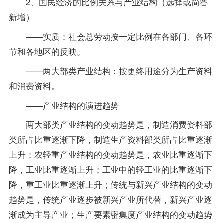
2、国民经济的比例关系与产业结构（选择或简答
新增）
——实质：社会总劳动按一定比例在各部门、各环
节和各地区的反映。
——两大部类产业结构：按更终用途分为生产资料
和消费资料。
——产业结构的演进趋势
两大部类产业结构的变动趋势是，制造消费资料部
类所占比重逐渐下降，制造生产资料部类所占比重逐渐
上升；农轻重产业结构的变动趋势是，农业比重逐渐下
降，工业比重逐渐上升；工业中的轻工业的比重逐渐下
降，重工业比重逐渐上升；传统与新兴产业结构的变动
趋势是，传统产业逐步被新兴产业所代替，新兴产业逐
渐成为主导产业；生产要素密集度产业结构的变动趋势