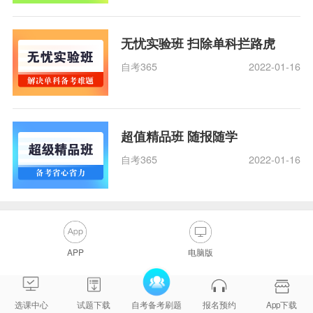
无忧实验班 扫除单科拦路虎
自考365
2022-01-16
超值精品班 随报随学
自考365
2022-01-16
APP
电脑版
选课中心
试题下载
自考备考刷题
报名预约
App下载