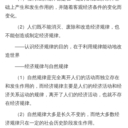
础上产生和发生作用的，并随着客观经济条件的变化而
变化。
（2）人们既不能消灭、废除和改造经济规律，也
不能创造或制定经济规律。
——认识经济规律的目的，在于利用规律能动地改
造世界
——经济规律与自然规律
（1）自然规律是完全离开人们的活动而独立存在
和发生作用的，而经济规律主要是人们的经济活动和经
济关系运动的规律，离开了人们的经济活动，也就不存
在经济规律。
（2）自然规律大多是长久不变的，而绝大多数经
济规律只在一定的社会历史阶段发生作用。