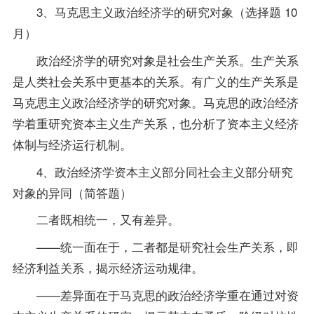
3、马克思主义政治经济学的研究对象（选择题 10
月）
政治经济学的研究对象是社会生产关系。生产关系
是人类社会关系中更基本的关系。有广义的生产关系是
马克思主义政治经济学的研究对象。马克思的政治经济
学着重研究资本主义生产关系，也分析了资本主义经济
体制与经济运行机制。
4、政治经济学资本主义部分同社会主义部分研究
对象的异同（简答题）
二者既相统一，又有差异。
——统一面在于，二者都是研究社会生产关系，即
经济利益关系，揭示经济运动规律。
——差异面在于马克思的政治经济学重在通过对资