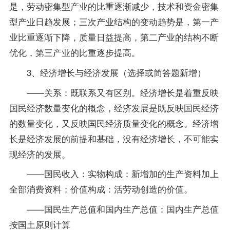
是，劳动密集型产业的比重逐渐减少，技术和资金密集
型产业日趋发展；三次产业结构的变动趋势是，第一产
业比重逐渐下降，质量日益提高，第二产业的结构不断
优化，第三产业的比重逐步提高。
3、经济增长与经济发展（选择或简答题新增）
——关系：既联系又有区别。经济增长是着重反映
国民经济数量变化的概念，经济发展是既反映国民经济
的数量变化，又反映国民经济质量变化的概念。经济增
长是经济发展的前提和基础，没有经济增长，不可能实
现经济的发展。
——国民收入：实物构成：新增加的生产资料加上
全部消费资料；价值构成：活劳动创造的价值。
——国民生产总值和国内生产总值：国内生产总值
按国土原则计算