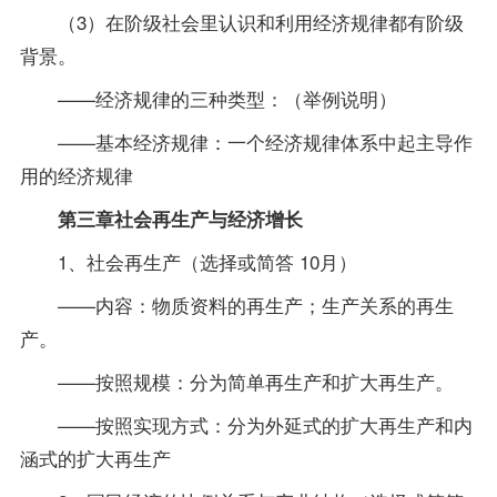
（3）在阶级社会里认识和利用经济规律都有阶级
背景。
——经济规律的三种类型：（举例说明）
——基本经济规律：一个经济规律体系中起主导作
用的经济规律
第三章社会再生产与经济增长
1、社会再生产（选择或简答 10月）
——内容：物质资料的再生产；生产关系的再生
产。
——按照规模：分为简单再生产和扩大再生产。
——按照实现方式：分为外延式的扩大再生产和内
涵式的扩大再生产