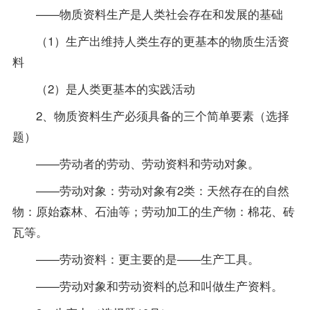
——物质资料生产是人类社会存在和发展的基础
（1）生产出维持人类生存的更基本的物质生活资
料
（2）是人类更基本的实践活动
2、物质资料生产必须具备的三个简单要素（选择
题）
——劳动者的劳动、劳动资料和劳动对象。
——劳动对象：劳动对象有2类：天然存在的自然
物：原始森林、石油等；劳动加工的生产物：棉花、砖
瓦等。
——劳动资料：更主要的是——生产工具。
——劳动对象和劳动资料的总和叫做生产资料。