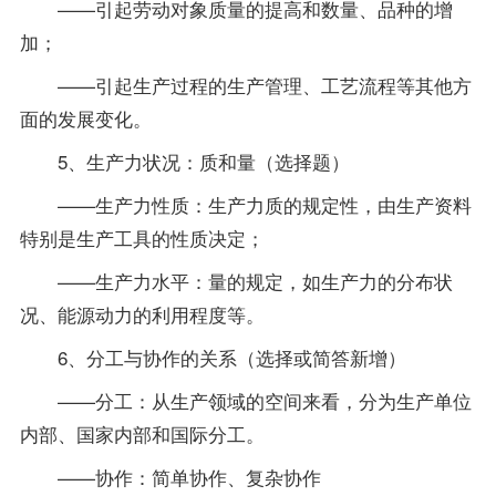
——引起劳动对象质量的提高和数量、品种的增
加；
——引起生产过程的生产管理、工艺流程等其他方
面的发展变化。
5、生产力状况：质和量（选择题）
——生产力性质：生产力质的规定性，由生产资料
特别是生产工具的性质决定；
——生产力水平：量的规定，如生产力的分布状
况、能源动力的利用程度等。
6、分工与协作的关系（选择或简答新增）
——分工：从生产领域的空间来看，分为生产单位
内部、国家内部和国际分工。
——协作：简单协作、复杂协作