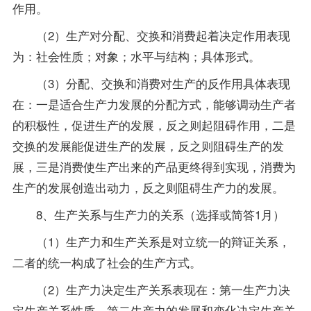
作用。
（2）生产对分配、交换和消费起着决定作用表现
为：社会性质；对象；水平与结构；具体形式。
（3）分配、交换和消费对生产的反作用具体表现
在：一是适合生产力发展的分配方式，能够调动生产者
的积极性，促进生产的发展，反之则起阻碍作用，二是
交换的发展能促进生产的发展，反之则阻碍生产的发
展，三是消费使生产出来的产品更终得到实现，消费为
生产的发展创造出动力，反之则阻碍生产力的发展。
8、生产关系与生产力的关系（选择或简答1月）
（1）生产力和生产关系是对立统一的辩证关系，
二者的统一构成了社会的生产方式。
（2）生产力决定生产关系表现在：第一生产力决
定生产关系性质，第二生产力的发展和变化决定生产关