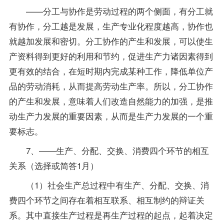
——分工与协作是劳动过程的两个侧面，有分工就
有协作，分工越是发展，生产
专业
化程度越高，协作也
就越加发展和密切。分工协作的产生和发展，可以使生
产资料得到更好的利用和节约，促进生产力诸因素得到
更有效的结合，在短时期内完成某种工作，降低单位产
品的劳动消耗，从而提高劳动生产率。所以，分工协作
的产生和发展，意味着人们改造自然能力的加强，是推
动生产力发展的重要因素，从而是生产力发展的一个重
要标志。
7、——生产、分配、交换、消费四个环节的相互
关系（选择或简答1月）
（1）社会生产总过程中有生产、分配、交换、消
费四个环节之间存在着相互联系、相互制约的辩证关
系。其中直接生产过程是再生产过程的起点，起着决定