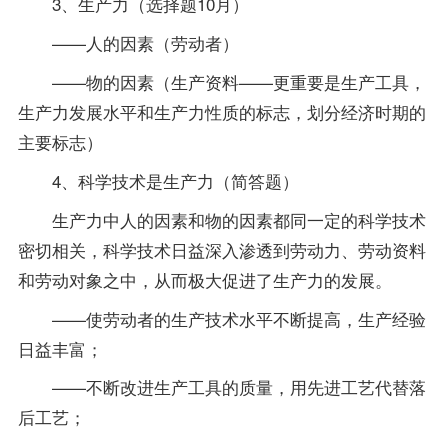
3、生产力（选择题10月）
——人的因素（劳动者）
——物的因素（生产资料——更重要是生产工具，
生产力发展水平和生产力性质的标志，划分经济时期的
主要标志）
4、科学技术是生产力（简答题）
生产力中人的因素和物的因素都同一定的科学技术
密切相关，科学技术日益深入渗透到劳动力、劳动资料
和劳动对象之中，从而极大促进了生产力的发展。
——使劳动者的生产技术水平不断提高，生产经验
日益丰富；
——不断改进生产工具的质量，用先进工艺代替落
后工艺；