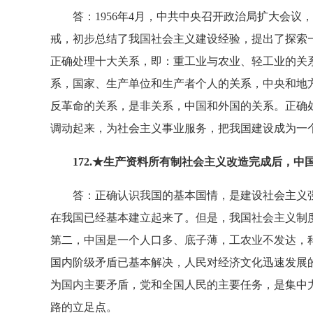
答：1956年4月，中共中央召开政治局扩大会议
戒，初步总结了我国社会主义建设经验，提出了探索
正确处理十大关系，即：重工业与农业、轻工业的关
系，国家、生产单位和生产者个人的关系，中央和地
反革命的关系，是非关系，中国和外国的关系。正确
调动起来，为社会主义事业服务，把我国建设成为一
172.★生产资料所有制社会主义改造完成后，中
答：正确认识我国的基本国情，是建设社会主义强
在我国已经基本建立起来了。但是，我国社会主义制
第二，中国是一个人口多、底子薄，工农业不发达，
国内阶级矛盾已基本解决，人民对经济文化迅速发展
为国内主要矛盾，党和全国人民的主要任务，是集中
路的立足点。