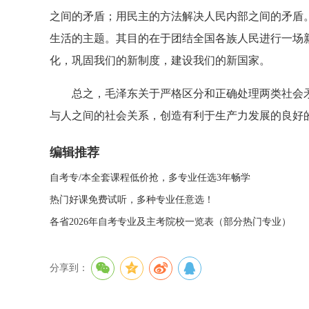
之间的矛盾；用民主的方法解决人民内部之间的矛盾
生活的主题。其目的在于团结全国各族人民进行一场
化，巩固我们的新制度，建设我们的新国家。
总之，毛泽东关于严格区分和正确处理两类社会矛
与人之间的社会关系，创造有利于生产力发展的良好
编辑推荐
自考专/本全套课程低价抢，多专业任选3年畅学
热门好课免费试听，多种专业任意选！
各省2026年自考专业及主考院校一览表（部分热门专业）
分享到：