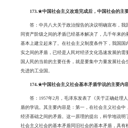
173.★中国社会主义改造完成后，中国社会的
答：中共八大关于政治报告的决议明确宣布，我国
同资产阶级之间的矛盾已经基本解决了，几千年来的
基本上建立起来了。在社会主义制度条件下，我国国
实之间的矛盾，已经是人民对经济文化迅速发展的需
国人民的当前的主要任务，就是要集中力量发展社会
先进的工业国。
174.★中国社会主义社会基本矛盾学说的主要内
答：1957年2月，毛泽东发表了《关于正确处理
盾的学说。其主要内容是：第一，在社会主义社会中
经济基础之间的矛盾。这一原理的提出，科学地说明
社会主义社会的基本矛盾同旧社会的基本矛盾，具有