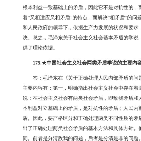
根本利益一致基础上的矛盾，因此它不是对抗性的，
着“又相适应又相矛盾”的特点，而解决“相矛盾”的
和人民政府的领导下，依据生产力发展的状况和要求
决。总之，毛泽东关于社会主义社会基本矛盾的学说
供了理论依据。
175.★中国社会主义社会两类矛盾学说的主要内
答：毛泽东在《关于正确处理人民内部矛盾的问题
主要内容有：第一，明确指出社会主义社会中存在着
说：在社会主义社会有两类社会矛盾，即敌我矛盾和
本利益对立基础上的矛盾，是对抗性的矛盾；人民内
盾。因此，要严格区分和正确处理两类不同性质的矛
出了正确处理两类社会矛盾的基本方法和具体方针。
同。前者是分清敌我的问题，后者是分清是非的问题