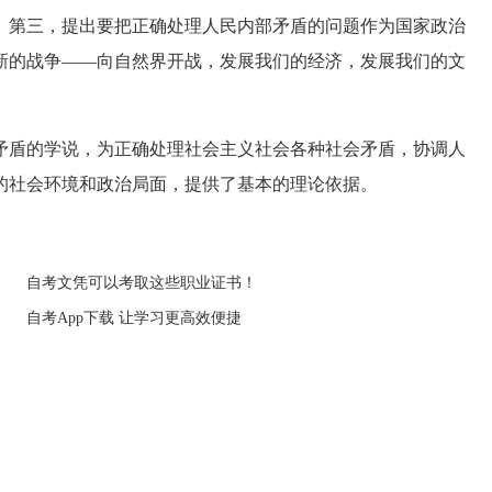
。第三，提出要把正确处理人民内部矛盾的问题作为国家政治
新的战争——向自然界开战，发展我们的经济，发展我们的文
盾的学说，为正确处理社会主义社会各种社会矛盾，协调人
的社会环境和政治局面，提供了基本的理论依据。
自考文凭可以考取这些职业证书！
自考App下载 让学习更高效便捷