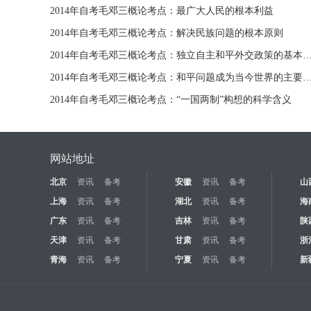
2014年自考毛邓三概论考点：最广大人民的根本利益
2014年自考毛邓三概论考点：解决民族问题的根本原则
2014年自考毛邓三概论考点：独立自主和平外交政策
2014年自考毛邓三概论考点：和平问题成为当今世界的主
2014年自考毛邓三概论考点：“一国两制”构想的科学含义
网站地址
北京
资讯
备考
安徽
资讯
备考
山
上海
资讯
备考
湖北
资讯
备考
海
广东
资讯
备考
吉林
资讯
备考
陕
天津
资讯
备考
甘肃
资讯
备考
浙
青海
资讯
备考
宁夏
资讯
备考
新