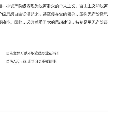
面，小资产阶级表现为脱离群众的个人主义、自由主义和脱离
阶级思想自由泛滥起来，甚至侵夺党的领导，压抑无产阶级思
要缩小。因此，必须着重于党的思想建设，特别是用无产阶级
自考文凭可以考取这些职业证书！
自考App下载 让学习更高效便捷