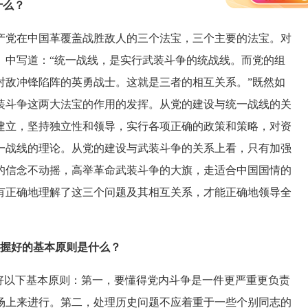
什么？
党在中国革覆盖战胜敌人的三个法宝，三个主要的法宝。对
》中写道：“统一战线，是实行武装斗争的统战线。而党的组
对敌冲锋陷阵的英勇战士。这就是三者的相互关系。”既然如
装斗争这两大法宝的作用的发挥。从党的建设与统一战线的关
建立，坚持独立性和领导，实行各项正确的政策和策略，对资
一战线的理论。从党的建设与武装斗争的关系上看，只有加强
的信念不动摇，高举革命武装斗争的大旗，走适合中国国情的
有正确地理解了这三个问题及其相互关系，才能正确地领导全
须把握好的基本原则是什么？
以下基本原则：第一，要懂得党内斗争是一件更严重更负责
场上来进行。第二，处理历史问题不应着重于一些个别同志的