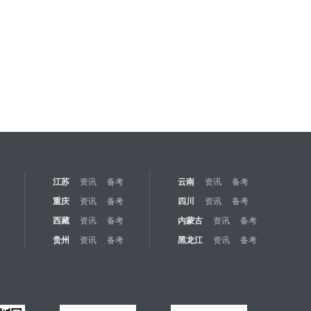
江苏
资讯
备考
云南
资讯
备考
重庆
资讯
备考
四川
资讯
备考
西藏
资讯
备考
内蒙古
资讯
备考
贵州
资讯
备考
黑龙江
资讯
备考