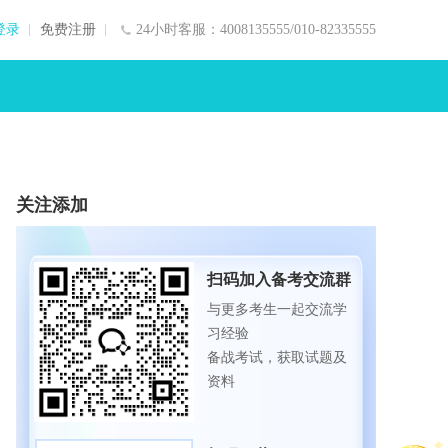
登录
免费注册
24小时客服：4008135555/010-82335555
关注添加
扫码加入备考交流群
与更多考生一起交流学
习经验
备战考试，获取试题及
资料