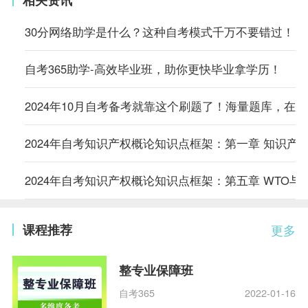
30分网络助学是什么？这种自考模式千万不要错过！
自考365助学-高效毕业班，助你更快毕业拿学历！
2024年10月自考备考就靠这个刷题了！海量题库，在
2024年自考知识产权概论知识点框架：第一章 知识产
2024年自考知识产权概论知识点框架：第五章 WTO与
课程推荐
更多
整专业保障班
自考365
2022-01-16