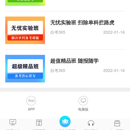
无忧实验班 扫除单科拦路虎
自考365
2022-01-16
超值精品班 随报随学
自考365
2022-01-16
APP
电脑版