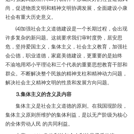
尚，促进物质文明和精神文明协调发展，全面建设小康
社会有重大历史意义。
⑷加强社会主义道德建设是一个长期过程，会出现
许多复杂的新问题。这就要求我们审时度势，居安思
危，坚持爱国主义，集体主义，社会主义教育，加强社
会公德，职业道德，家庭美德建设，更重要的是始终
不渝地用邓小平理论和三个代表的重要思想教育干部和
群众。不断解决整个民族的精神支柱和精神动力问题，
解决社会主义精神文明的性质和发展方向问题。
⒊集体主义的含义及内容
集体主义是社会主义道德的原则。在我国现阶段，
集体主义原则所维护的集体利益，是以无产阶级为核心
的全体劳动人民 的共同利益。