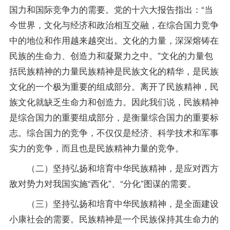
国力和国际竞争力的需要。党的十六大报告指出：“当
今世界，文化与经济和政治相互交融，在综合国力竞争
中的地位和作用越来越突出。文化的力量，深深熔铸在
民族的生命力、创造力和凝聚力之中。”文化的力量包
括民族精神的力量民族精神是民族文化的精华，是民族
文化的一个极为重要的组成部分。离开了民族精神，民
族文化就缺乏生命力和创造力。因此我们说，民族精神
是综合国力的重要组成部分，是衡量综合国力的重要标
志。综合国力的竞争，不仅仅是经济、科学技术和军事
实力的竞争，而且也是民族精神力量的竞争。
（二）坚持弘扬和培育中华民族精神，是应对西方
敌对势力对我国实施“西化”、“分化”图谋的需要。
（三）坚持弘扬和培育中华民族精神，是全面建设
小康社会的需要。民族精神是一个民族保持其生命力的