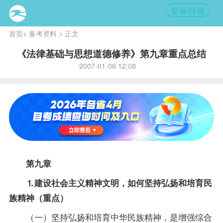
登录/注册
首页
>
备考资料
> 正文
《法律基础与思想道德修养》第九章重点总结
2007-01-06 12:08
第九章
⒈建设社会主义精神文明，如何坚持弘扬和培育民
族精神（重点）
（一）坚持弘扬和培育中华民族精神，是增强综合