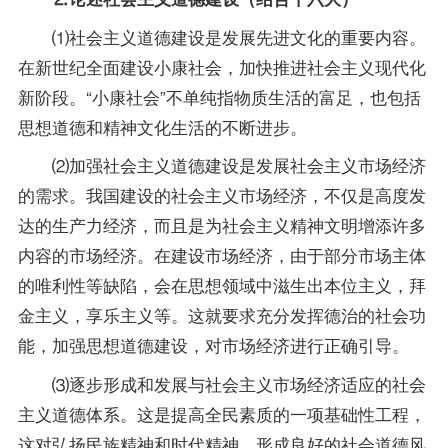
⑴社会主义道德建设是发展先进文化的重要内容。
在新世纪全面建设小康社会，加快推进社会主义现代化
新阶段。“小康社会”不单纯指物质生活的富足，也包括
思想道德和精神文化生活的不断进步。
⑵加强社会主义道德建设是发展社会主义市场经济
的需求。我国建设的社会主义市场经济，不仅是高度发
达的生产力经济，而且是为社会主义精神文明增添许多
内容的市场经济。在建设市场经济，由于部分市场主体
的唯利性等缺陷，会在思想领域中滋生出本位主义，拜
金主义，享乐主义等。这就要求充分发挥德治的社会功
能，加强思想道德建设，对市场经济进行正确引导。
⑶逐步形成和发展与社会主义市场经济适应的社会
主义道德体系。这是提高全民素质的一项基础性工程，
这对弘扬民族精神和时代精神，形成良好的社会道德风