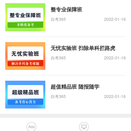
整专业保障班
自考365
2022-01-16
无忧实验班 扫除单科拦路虎
自考365
2022-01-16
超值精品班 随报随学
自考365
2022-01-16