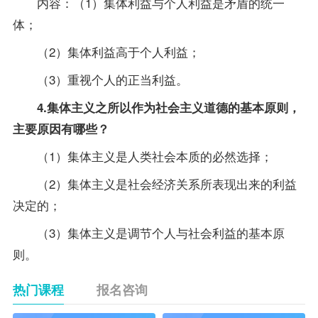
内容：（1）集体利益与个人利益是矛盾的统一
体；
（2）集体利益高于个人利益；
（3）重视个人的正当利益。
4.集体主义之所以作为社会主义道德的基本原则，
主要原因有哪些？
（1）集体主义是人类社会本质的必然选择；
（2）集体主义是社会经济关系所表现出来的利益
决定的；
（3）集体主义是调节个人与社会利益的基本原
则。
热门课程
报名咨询