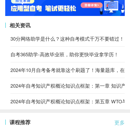
相关资讯
30分网络助学是什么？这种自考模式千万不要错过！
自考365助学-高效毕业班，助你更快毕业拿学历！
2024年10月自考备考就靠这个刷题了！海量题库，在
2024年自考知识产权概论知识点框架：第一章 知识产
2024年自考知识产权概论知识点框架：第五章 WTO与
课程推荐
更多