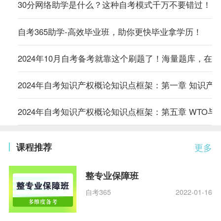
30分网络助学是什么？这种自考模式千万不要错过！
自考365助学-高效毕业班，助你更快毕业拿学历！
2024年10月自考备考就靠这个刷题了！海量题库，在
2024年自考知识产权概论知识点框架：第一章 知识产
2024年自考知识产权概论知识点框架：第五章 WTO与
课程推荐
更多
整专业保障班
自考365
2022-01-16