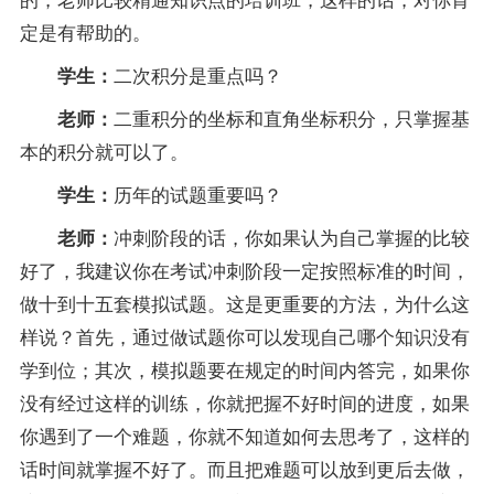
定是有帮助的。
二次积分是重点吗？
学生：
二重积分的坐标和直角坐标积分，只掌握基
老师：
本的积分就可以了。
历年的
试题
重要吗？
学生：
冲刺阶段的话，你如果认为自己掌握的比较
老师：
好了，我建议你在考试冲刺阶段一定按照标准的时间，
做十到十五套模拟
试题
。这是更重要的方法，为什么这
样说？首先，通过做试题你可以发现自己哪个知识没有
学到位；其次，模拟题要在规定的时间内答完，如果你
没有经过这样的训练，你就把握不好时间的进度，如果
你遇到了一个难题，你就不知道如何去思考了，这样的
话时间就掌握不好了。而且把难题可以放到更后去做，