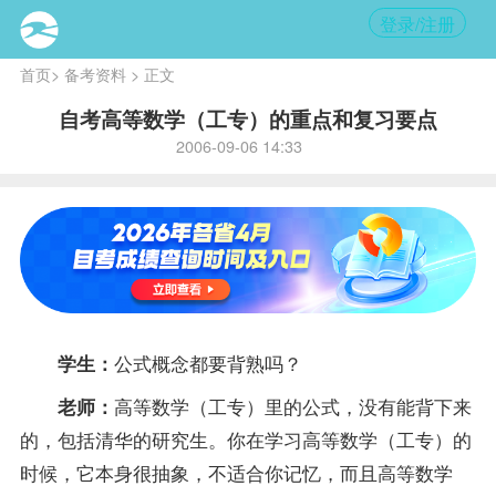
登录/注册
首页
>
备考资料
> 正文
自考高等数学（工专）的重点和复习要点
2006-09-06 14:33
公式概念都要背熟吗？
学生：
高等数学（工专）
里的公式，没有能背下来
老师
：
的，包括清华的研究生。你在学习高等数学（工专）的
时候，它本身很抽象，不适合你记忆，而且高等数学