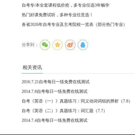
自考专/本全套课程低价抢，多专业任选3年畅学
热门好课免费试听，多种专业任意选！
各省2026年自考专业及主考院校一览表（部分热门专业）
分享到：
相关资讯
2016.7.21自考每日一练免费在线测试
2014.7.8自考每日一练免费在线测试
自考《英语（一）》真题练习：同义动词词组的辨析（7.8）
自考《英语（二）》真题练习：词汇题（7.7）
2014.7.4自考每日一练免费在线测试