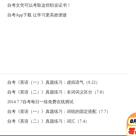
自考文凭可以考取这些职业证书！
自考App下载 让学习更高效便捷
自考《英语（一）》真题练习：虚拟语气（9.22）
自考《英语（二）》真题练习：名词词义区分（7.8）
2014.7.7自考每日一练免费在线测试
自考《英语（一）》真题练习：词组的固定搭配（7.7）
自考《英语（二）》真题练习：词汇（7.4）