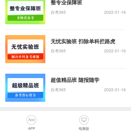
整专业保障班
自考365
2022-01-16
无忧实验班 扫除单科拦路虎
自考365
2022-01-16
超值精品班 随报随学
自考365
2022-01-16
APP
电脑版