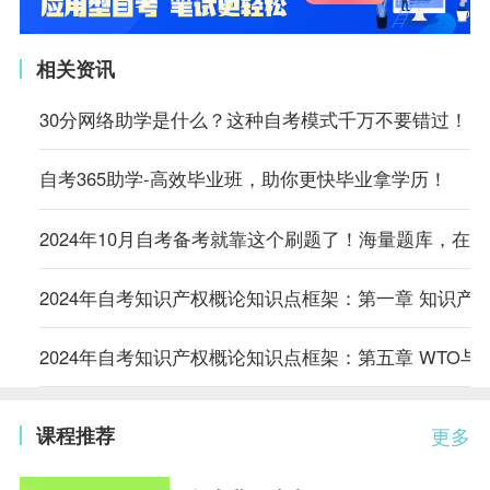
相关资讯
30分网络助学是什么？这种自考模式千万不要错过！
自考365助学-高效毕业班，助你更快毕业拿学历！
2024年10月自考备考就靠这个刷题了！海量题库，在
2024年自考知识产权概论知识点框架：第一章 知识产
2024年自考知识产权概论知识点框架：第五章 WTO与
课程推荐
更多