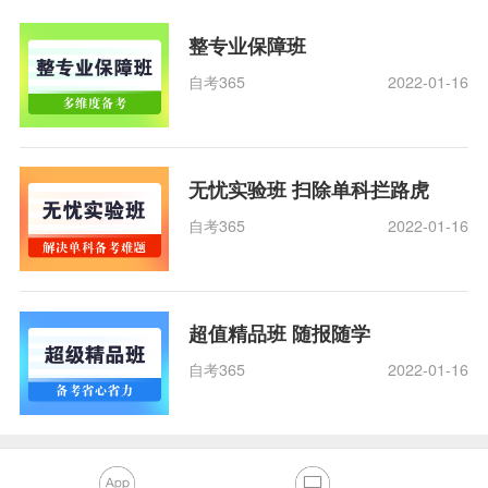
整专业保障班
自考365
2022-01-16
无忧实验班 扫除单科拦路虎
自考365
2022-01-16
超值精品班 随报随学
自考365
2022-01-16