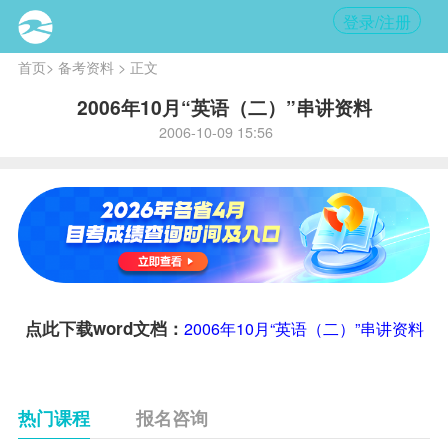
登录/注册
首页
>
备考资料
> 正文
2006年10月“英语（二）”串讲资料
2006-10-09 15:56
点此下载word文档：
2006年10月“英语（二）”串讲资料
热门课程
报名咨询