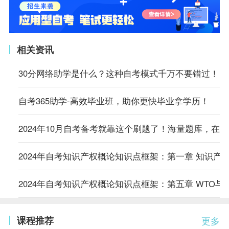
相关资讯
30分网络助学是什么？这种自考模式千万不要错过！
自考365助学-高效毕业班，助你更快毕业拿学历！
2024年10月自考备考就靠这个刷题了！海量题库，在
2024年自考知识产权概论知识点框架：第一章 知识产
2024年自考知识产权概论知识点框架：第五章 WTO与
课程推荐
更多