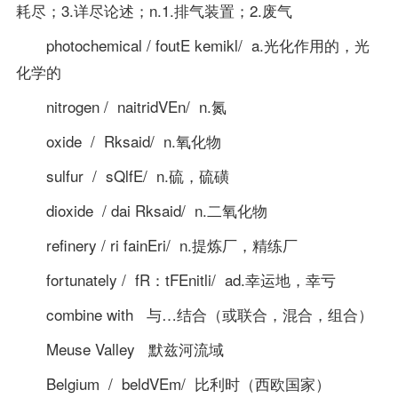
耗尽；3.详尽论述；n.1.排气装置；2.废气
photochemical / foutE kemikl/ a.光化作用的，光
化学的
nitrogen / naitridVEn/ n.氮
oxide / Rksaid/ n.氧化物
sulfur / sQlfE/ n.硫，硫磺
dioxide / dai Rksaid/ n.二氧化物
refinery / ri fainEri/ n.提炼厂，精练厂
fortunately / fR：tFEnitli/ ad.幸运地，幸亏
combine with 与…结合（或联合，混合，组合）
Meuse Valley 默兹河流域
Belgium / beldVEm/ 比利时（西欧国家）