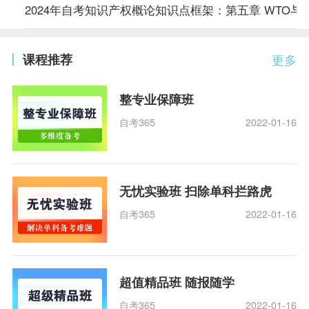
2024年自考知识产权概论知识点框架：第五章 WTO与
课程推荐
更多
整专业保障班
自考365
2022-01-16
无忧实验班 扫除单科拦路虎
自考365
2022-01-16
超值精品班 随报随学
自考365
2022-01-16