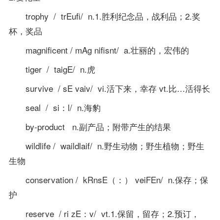
trophy / trEufi/ n.1.胜利纪念品，战利品；2.奖
杯，奖品
magnificent / mAg nifisnt/ a.壮丽的，宏伟的
tiger / taigE/ n.虎
survive / sE vaiv/ vi.活下来，幸存 vt.比…活得长
seal / si：l/ n.海豹
by-product n.副产品；附带产生的结果
wildlife / waildlaif/ n.野生动物；野生植物；野生
生物
conservation / kRnsE（：） veiFEn/ n.保存；保
护
reserve / ri zE：v/ vt.1.保留，留存；2.预订，