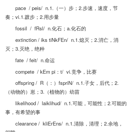
pace / peis/ n.1.（一）步；2.步速，速度，节
奏；vi.1.踱步；2.用步量
fossil / fRsl/ n.化石；a.化石的
extinction / iks tiNkFEn/ n.1.熄灭；2.消亡，消
灭；3.灭绝，绝种
fate / feit/ n.命运
compete / kEm pi：t/ vi.竞争，比赛
offspring / R（：）fspriN/ n.1.子女，后代；2.
（动物的）崽；3.（植物的）幼苗
likelihood / laiklihud/ n.1.可能，可能性；2.可能的
事，有希望的事
clearance / kliErEns/ n.1.清除，清理；2.余地，