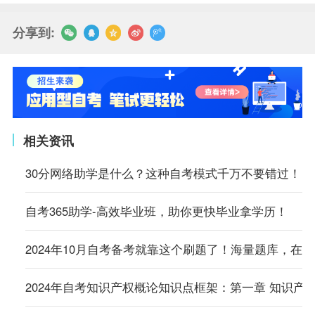
分享到:
相关资讯
30分网络助学是什么？这种自考模式千万不要错过！
自考365助学-高效毕业班，助你更快毕业拿学历！
2024年10月自考备考就靠这个刷题了！海量题库，在
2024年自考知识产权概论知识点框架：第一章 知识产