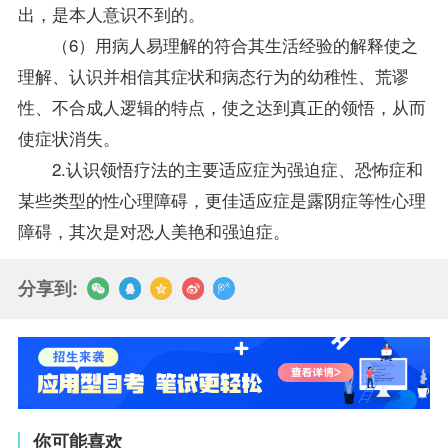
出，是本人意识不到的。
（6）用病人易理解的符合其生活经验的解释使之
理解、认识并相信其症状和病态行为的幼稚性、荒谬
性、不合成人逻辑的特点，使之达到真正的领悟，从而
使症状消失。
2.认识领悟疗法的主要适应症为强迫症、恐怖症和
某些类型的性心理障碍，更佳适应症是露阴症等性心理
障碍，其次是对恐人美艳和强迫症。
分享到:
你可能喜欢