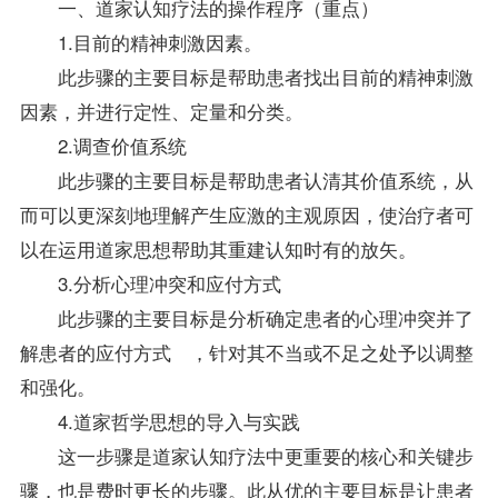
一、道家认知疗法的操作程序（重点）
1.目前的精神刺激因素。
此步骤的主要目标是帮助患者找出目前的精神刺激
因素，并进行定性、定量和分类。
2.调查价值系统
此步骤的主要目标是帮助患者认清其价值系统，从
而可以更深刻地理解产生应激的主观原因，使治疗者可
以在运用道家思想帮助其重建认知时有的放矢。
3.分析心理冲突和应付方式
此步骤的主要目标是分析确定患者的心理冲突并了
解患者的应付方式 ，针对其不当或不足之处予以调整
和强化。
4.道家哲学思想的导入与实践
这一步骤是道家认知疗法中更重要的核心和关键步
骤，也是费时更长的步骤。此从优的主要目标是让患者