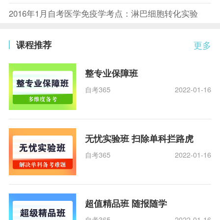
2016年1月自考医学免疫学考点：淋巴细胞转化实验
课程推荐
更多
整专业保障班
自考365
2022-01-16
无忧实验班 扫除单科拦路虎
自考365
2022-01-16
超值精品班 随报随学
自考365
2022-01-16