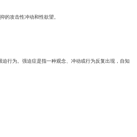
抑的攻击性冲动和性欲望。
迫行为。强迫症是指一种观念、冲动或行为反复出现，自知