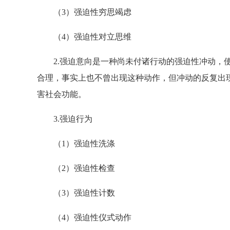
（3）强迫性穷思竭虑
（4）强迫性对立思维
2.强迫意向是一种尚未付诸行动的强迫性冲动，使
合理，事实上也不曾出现这种动作，但冲动的反复出
害社会功能。
3.强迫行为
（1）强迫性洗涤
（2）强迫性检查
（3）强迫性计数
（4）强迫性仪式动作