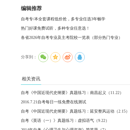
编辑推荐
自考专/本全套课程低价抢，多专业任选3年畅学
热门好课免费试听，多种专业任意选！
各省2026年自考专业及主考院校一览表（部分热门专业）
分享到：
相关资讯
自考《中国近现代史纲要》真题练习：南昌起义（11.22）
2016.7.21自考每日一练免费在线测试
自考《中国近现代史纲要》真题练习：延安整风运动（2.15）
自考《英语（一）》真题练习：虚拟语气（9.22）
2014年自考《心理卫生与心理咨询》简答题（7）