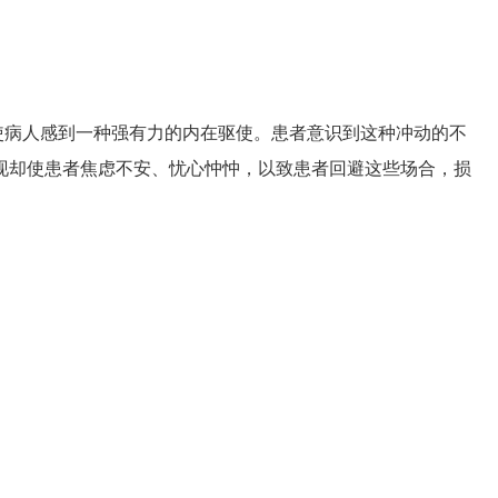
病人感到一种强有力的内在驱使。患者意识到这种冲动的不
现却使患者焦虑不安、忧心忡忡，以致患者回避这些场合，损