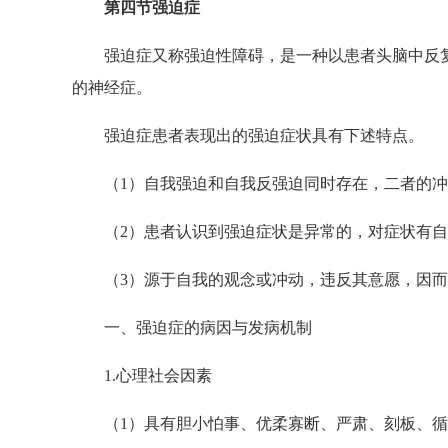
第四节强迫症
强迫症又称强迫性障碍，是一种以患者头脑中反复
的神经症。
强迫症患者表现出的强迫症状具有下述特点。
（1）自我强迫和自我反强迫同时存在，二者的冲
（2）患者认识到强迫症状是异常的，对症状有自
（3）源于自我的观念或冲动，违反其意愿，因而
一、强迫症的病因与发病机制
1.心理社会因素
（1）具有胆小怕事、优柔寡断、严肃、刻板、循