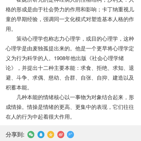
格的形成是由于社会势力的作用和影响；卡丁纳重视儿
童的早期经验，强调同一文化模式对塑造基本人格的作
用。
策动心理学也称志力心理学，或目的心理学，这种
心理学是由麦独孤提出来的。他是一个更早将心理学定
义为行为科学的人。1908年他出版《社会心理学绪
论》，并提出十二种主要本能：求食、拒绝、求知、退
避、斗争、求偶、慈幼、合群、自张、自抑、建造以及
积蓄本能。
几种本能的情绪核心以一事物为对象结合起来，形
成情操。情操是情绪的更高、更集中的表现，它们往往
在人的行为中起着很大作用。
分享到: