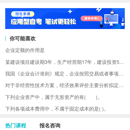
你可能喜欢
企业定额的作用是
某建设项目建设期3年，生产经营期17年，建设投资5500万元
我国《企业会计准则》规定，企业按照交易或者事项的经济特征确定
对于非经营性技术方案，经济效果评价主要分析拟定方案的( )。
下列企业资产中，属于无形资产的有( )。
下列各项成本费用中，不属于固定成本的是( )。
热门课程
报名咨询