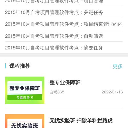
2015年10月自考项目管理软件考点：项目管理
2015年10月自考项目管理软件考点：关键任务
2015年10月自考项目管理软件考点：项目结束管理的内容
2015年10月自考项目管理软件考点：自动筛选
2015年10月自考项目管理软件考点：摘要任务
课程推荐
更多
整专业保障班
自考365
2022-01-16
无忧实验班 扫除单科拦路虎