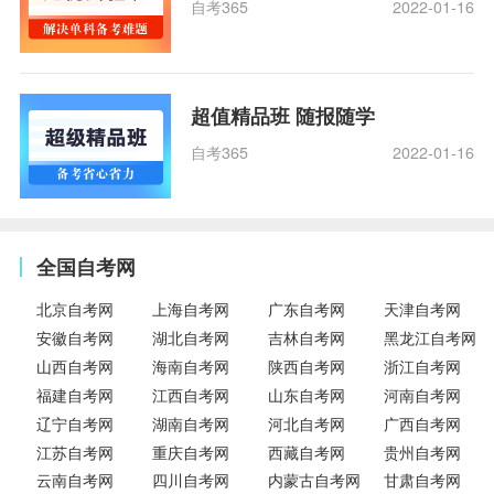
自考365
2022-01-16
超值精品班 随报随学
自考365
2022-01-16
全国自考网
北京自考网
上海自考网
广东自考网
天津自考网
安徽自考网
湖北自考网
吉林自考网
黑龙江自考网
山西自考网
海南自考网
陕西自考网
浙江自考网
福建自考网
江西自考网
山东自考网
河南自考网
辽宁自考网
湖南自考网
河北自考网
广西自考网
江苏自考网
重庆自考网
西藏自考网
贵州自考网
云南自考网
四川自考网
内蒙古自考网
甘肃自考网