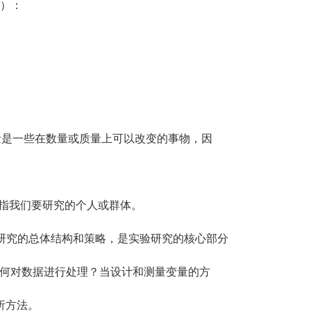
）：
变量是一些在数量或质量上可以改变的事物，因
是指我们要研究的个人或群体。
指研究的总体结构和策略，是实验研究的核心部分
？如何对数据进行处理？当设计和测量变量的方
析方法。