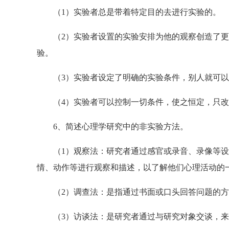
（1）实验者总是带着特定目的去进行实验的。
（2）实验者设置的实验安排为他的观察创造了更
验。
（3）实验者设定了明确的实验条件，别人就可以
（4）实验者可以控制一切条件，使之恒定，只改
6、简述心理学研究中的非实验方法。
（1）观察法：研究者通过感官或录音、录像等设
情、动作等进行观察和描述，以了解他们心理活动的
（2）调查法：是指通过书面或口头回答问题的方
（3）访谈法：是研究者通过与研究对象交谈，来