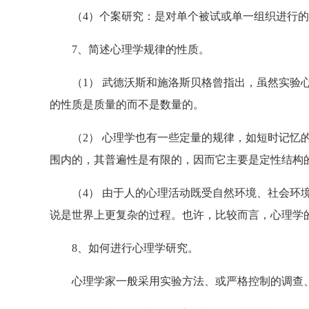
（4）个案研究：是对单个被试或单一组织进行的
7、简述心理学规律的性质。
（1） 武德沃斯和施洛斯贝格曾指出，虽然实验心
的性质是质量的而不是数量的。
（2） 心理学也有一些定量的规律，如短时记忆的
围内的，其普遍性是有限的，因而它主要是定性结构
（4） 由于人的心理活动既受自然环境、社会环境
说是世界上更复杂的过程。也许，比较而言，心理学
8、如何进行心理学研究。
心理学家一般采用实验方法、或严格控制的调查、