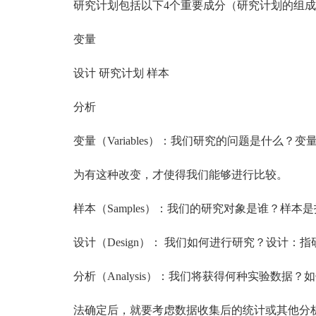
研究计划包括以下4个重要成分（研究计划的组成
变量
设计 研究计划 样本
分析
变量（Variables）：我们研究的问题是什么？
为有这种改变，才使得我们能够进行比较。
样本（Samples）：我们的研究对象是谁？样本
设计（Design）： 我们如何进行研究？设计：
分析（Analysis）：我们将获得何种实验数据
法确定后，就要考虑数据收集后的统计或其他分