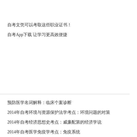
自考文凭可以考取这些职业证书！
自考App下载 让学习更高效便捷
预防医学名词解释：临床个案诊断
2014年自考环境与资源保护法学考点：环境问题的对策
2014年自考经济思想史考点：威廉配第的经济学说
2014年自考医学免疫学考点：免疫系统