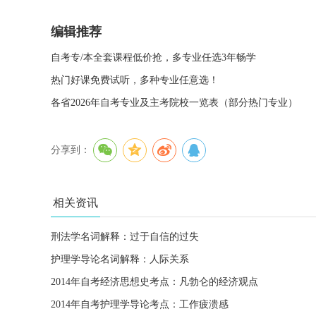
编辑推荐
自考专/本全套课程低价抢，多专业任选3年畅学
热门好课免费试听，多种专业任意选！
各省2026年自考专业及主考院校一览表（部分热门专业）
分享到：
相关资讯
刑法学名词解释：过于自信的过失
护理学导论名词解释：人际关系
2014年自考经济思想史考点：凡勃仑的经济观点
2014年自考护理学导论考点：工作疲溃感