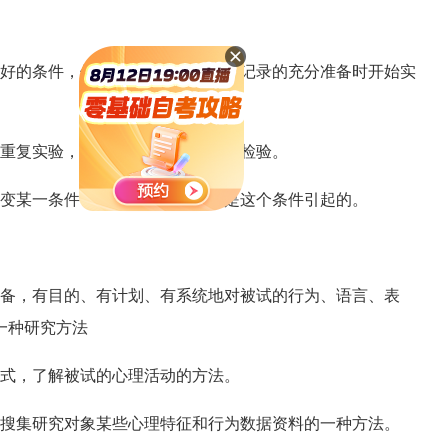
好的条件，他可以在做好去测量和记录的充分准备时开始实
重复实验，对他的结果进行独立的检验。
变某一条件，看实验结果是否就是这个条件引起的。
备，有目的、有计划、有系统地对被试的行为、语言、表
一种研究方法
式，了解被试的心理活动的方法。
搜集研究对象某些心理特征和行为数据资料的一种方法。