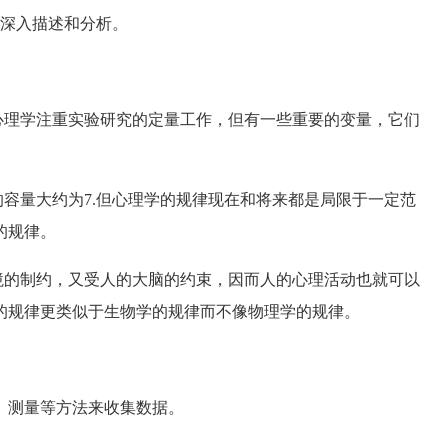
深入描述和分析。
理学注重实验研究的定量工作，但有一些重要的变量，它们
容量大约为7.但心理学的规律现在和将来都是局限于一定范
的规律。
的制约，又受人的大脑的约束，因而人的心理活动也就可以
的规律更类似于生物学的规律而不像物理学的规律。
测量等方法来收集数据。