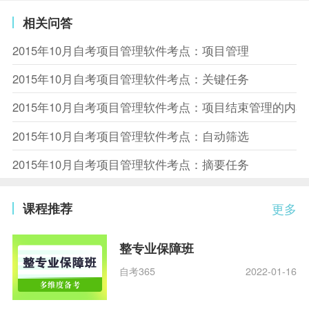
相关问答
2015年10月自考项目管理软件考点：项目管理
2015年10月自考项目管理软件考点：关键任务
2015年10月自考项目管理软件考点：项目结束管理的内容
2015年10月自考项目管理软件考点：自动筛选
2015年10月自考项目管理软件考点：摘要任务
课程推荐
更多
整专业保障班
自考365
2022-01-16