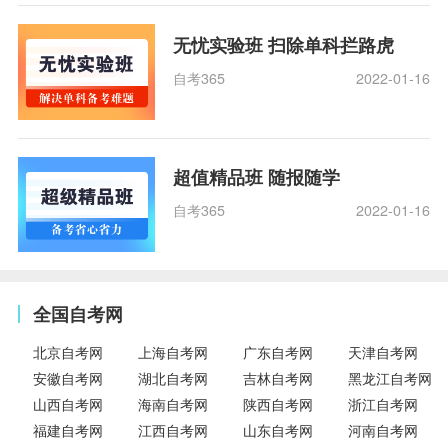
无忧实验班 扫除单科拦路虎
自考365
2022-01-16
超值精品班 随报随学
自考365
2022-01-16
全国自考网
北京自考网
上海自考网
广东自考网
天津自考网
安徽自考网
湖北自考网
吉林自考网
黑龙江自考网
山西自考网
海南自考网
陕西自考网
浙江自考网
福建自考网
江西自考网
山东自考网
河南自考网