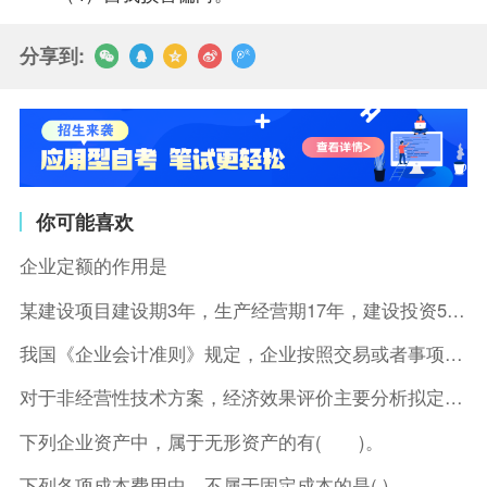
分享到:
你可能喜欢
企业定额的作用是
某建设项目建设期3年，生产经营期17年，建设投资5500万元
我国《企业会计准则》规定，企业按照交易或者事项的经济特征确定
对于非经营性技术方案，经济效果评价主要分析拟定方案的( )。
下列企业资产中，属于无形资产的有( )。
下列各项成本费用中，不属于固定成本的是( )。