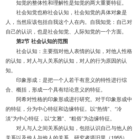
知觉的整体性和理解性是知觉的两大重要特征。
社会知觉也称社会认知，社会知觉的具体对象是
人，当然应该包括自我这个人在内。自我知觉：自己对
自己的认识，也是社会知觉、人际知觉的一个方面。
第2节 社会认知的范围
社会认知：主要指对他人表情的认知，对他人性格
的认知，对人与人关系的认知，对人的行为原因的认
知。
印象形成：是把一个人若干有意义的特性进行综
合、概括，形成一个具有结论意义的特征。
阿希对性格的印象形成进行研究。对于印象形成中
的特征，分为中心特征和边缘特征。以“热情”、“冷
淡”为中心特征，以“文雅”、“粗俗”为边缘特征。
对人与人之间关系的认知，包括认识自己与他人的
关系以及他人与他人的关系，研究者塔旧里（1955）。