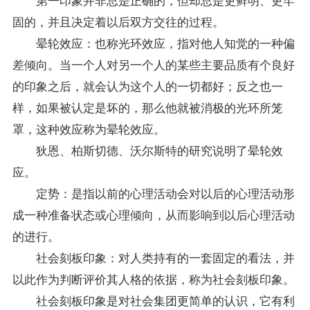
固的，并且决定着以后双方交往的过程。
晕轮效应：也称光环效应，指对他人知觉的一种偏
差倾向。当一个人对另一个人的某些主要品质有个良好
的印象之后，就会认为这个人的一切都好；反之也一
样，如果被认定是坏的，那么他就被消极的光环所笼
罩，这种效应称为晕轮效应。
狄恩、柏斯切德、沃尔斯特的研究说明了晕轮效
应。
定势：是指以前的心理活动会对以后的心理活动形
成一种准备状态或心理倾向，从而影响到以后心理活动
的进行。
社会刻板印象：对人类持有的一套固定的看法，并
以此作为判断评价其人格的依据，称为社会刻板印象。
社会刻板印象是对社会集团更简单的认识，它有利