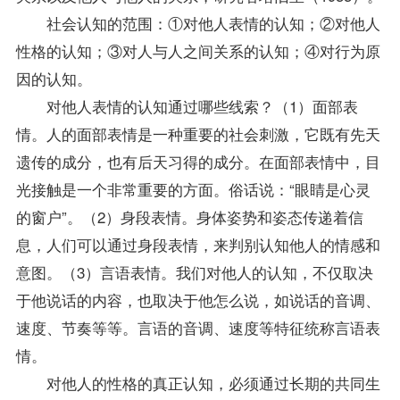
社会认知的范围：①对他人表情的认知；②对他人
性格的认知；③对人与人之间关系的认知；④对行为原
因的认知。
对他人表情的认知通过哪些线索？（1）面部表
情。人的面部表情是一种重要的社会刺激，它既有先天
遗传的成分，也有后天习得的成分。在面部表情中，目
光接触是一个非常重要的方面。俗话说：“眼睛是心灵
的窗户”。（2）身段表情。身体姿势和姿态传递着信
息，人们可以通过身段表情，来判别认知他人的情感和
意图。（3）言语表情。我们对他人的认知，不仅取决
于他说话的内容，也取决于他怎么说，如说话的音调、
速度、节奏等等。言语的音调、速度等特征统称言语表
情。
对他人的性格的真正认知，必须通过长期的共同生