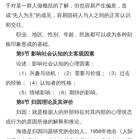
于对某一群人做概括的了解，但也容易产生偏差，造
成“先入为主”的成见，容易阻碍人与人之间的正常认识
和交往。
职业、地区、性别、年龄、民族都可以成为各种刻
板印象形成的基础。
第5节 影响社会认知的主客观因素
论述：影响社会认知的心理因素：
（1）兴趣与动机；（2）需要与价值；（3）过去
的经验；（4）认知者的性格；
（5）情绪影响；（6）期待的影响。
第6节 归因理论及其评价
归因：就是根据人的外部特征对其内部的心理状态
或行为的原因所做的解释和推论。
海德是归因问题研究的创始人。1958年他在《人际