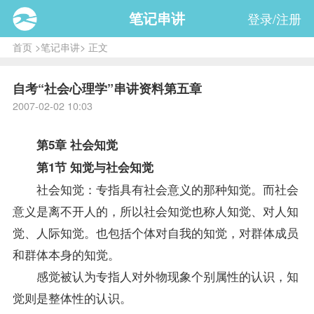
笔记串讲
登录/注册
首页
>
笔记串讲
> 正文
自考“社会心理学”串讲资料第五章
2007-02-02 10:03
第5章 社会知觉
第1节 知觉与社会知觉
社会知觉：专指具有社会意义的那种知觉。而社会
意义是离不开人的，所以社会知觉也称人知觉、对人知
觉、人际知觉。也包括个体对自我的知觉，对群体成员
和群体本身的知觉。
感觉被认为专指人对外物现象个别属性的认识，知
觉则是整体性的认识。