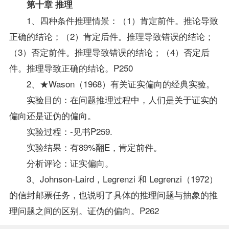
第十章 推理
1、四种条件推理情景：（1）肯定前件。推论导致
正确的结论；（2）肯定后件。推理导致错误的结论；
（3）否定前件。推理导致错误的结论；（4）否定后
件。推理导致正确的结论。P250
2、★Wason（1968）有关证实偏向的经典实验。
实验目的：在问题推理过程中，人们是关于证实的
偏向还是证伪的偏向。
实验过程：-见书P259.
实验结果：有89%翻E，肯定前件。
分析评论：证实偏向。
3、Johnson-Laird，Legrenzi 和 Legrenzi（1972）
的信封邮票任务，也说明了具体的推理问题与抽象的推
理问题之间的区别。证伪的偏向。P262