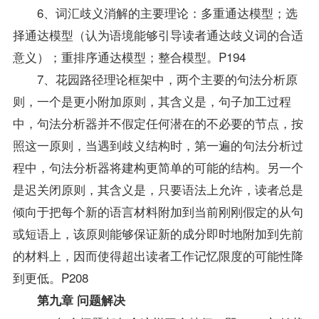
6、词汇歧义消解的主要理论：多重通达模型；选
择通达模型（认为语境能够引导读者通达歧义词的合适
意义）；重排序通达模型；整合模型。P194
7、花园路径理论框架中，两个主要的句法分析原
则，一个是更小附加原则，其含义是，句子加工过程
中，句法分析器并不假定任何潜在的不必要的节点，按
照这一原则，当遇到歧义结构时，第一遍的句法分析过
程中，句法分析器将建构更简单的可能的结构。另一个
是迟关闭原则，其含义是，只要语法上允许，读者总是
倾向于把每个新的语言材料附加到当前刚刚假定的从句
或短语上，该原则能够保证新的成分即时地附加到先前
的材料上，因而使得超出读者工作记忆限度的可能性降
到更低。P208
第九章 问题解决