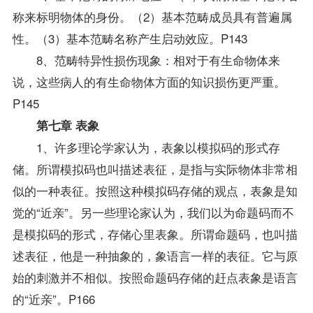
称来标明物体的身份。（2）基本范畴成员具有普遍属
性。（3）基本范畴名称产生启动效应。P143
8、范畴特异性损伤现象：相对于有生命物体来
说，这些病人的有生命物体方面的知识损伤更严重。
P145
第七章 表象
1、许多理论学家认为，表象以模拟码的形式存
储。所谓模拟码也叫描述表征，是指与实际物体非常相
似的一种表征。按照这种模拟码存储的观点，表象是知
觉的“近亲”。另一些理论家认为，我们以为命题码而不
是模拟码的形式，存储心里表象。所谓命题码，也叫描
述表征，他是一种抽象的，象语言一样的表征。它与原
始的刺激并不相似。按照命题码存储的赶点表象是语言
的“近亲”。P166