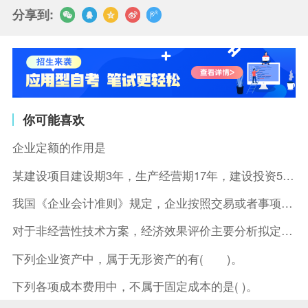
分享到:
你可能喜欢
企业定额的作用是
某建设项目建设期3年，生产经营期17年，建设投资5500万元
我国《企业会计准则》规定，企业按照交易或者事项的经济特征确定
对于非经营性技术方案，经济效果评价主要分析拟定方案的( )。
下列企业资产中，属于无形资产的有( )。
下列各项成本费用中，不属于固定成本的是( )。