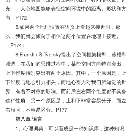
充——人心地图能够表征空间环境中的距离、形状和方
向。P172
5.如果两个地理位置在语义上看起来接近时，那
么，我们就会倾向于相信这两个位置在地理上接近。
（P174）
6.Franklin 和Tversky提出了空间框架模型，该模型
强调，在我们的思维过程中，某些空间方向特别突出，
上下维度特别突出有两个原因。其中，一个原因是，上
下维度与地心引力相关，而地心引力对我们所知觉的世
界，有着不对称的影响。而前后左右两个维度都不具备
这种性质。另一个原因是，上和下非常容易分开。而左
右相同，不容易区分。P177
第八章 语言
1、心理词典：可以看成是一种知识库，这种知识