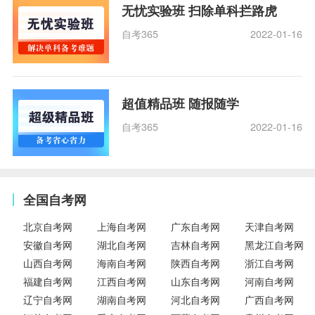
无忧实验班 扫除单科拦路虎
自考365
2022-01-16
超值精品班 随报随学
自考365
2022-01-16
全国自考网
北京自考网
上海自考网
广东自考网
天津自考网
安徽自考网
湖北自考网
吉林自考网
黑龙江自考网
山西自考网
海南自考网
陕西自考网
浙江自考网
福建自考网
江西自考网
山东自考网
河南自考网
辽宁自考网
湖南自考网
河北自考网
广西自考网