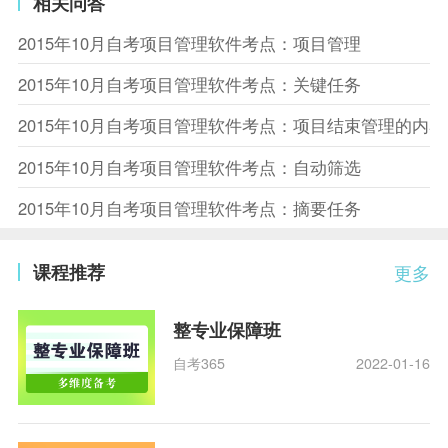
相关问答
2015年10月自考项目管理软件考点：项目管理
2015年10月自考项目管理软件考点：关键任务
2015年10月自考项目管理软件考点：项目结束管理的内容
2015年10月自考项目管理软件考点：自动筛选
2015年10月自考项目管理软件考点：摘要任务
课程推荐
更多
整专业保障班
自考365
2022-01-16