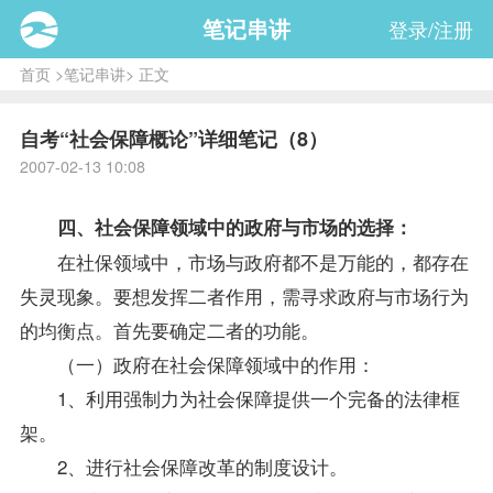
笔记串讲
登录/注册
首页
>
笔记串讲
> 正文
自考“社会保障概论”详细笔记（8）
2007-02-13 10:08
四、社会保障领域中的政府与市场的选择：
在社保领域中，市场与政府都不是万能的，都存在
失灵现象。要想发挥二者作用，需寻求政府与市场行为
的均衡点。首先要确定二者的功能。
（一）政府在社会保障领域中的作用：
1、利用强制力为社会保障提供一个完备的法律框
架。
2、进行社会保障改革的制度设计。