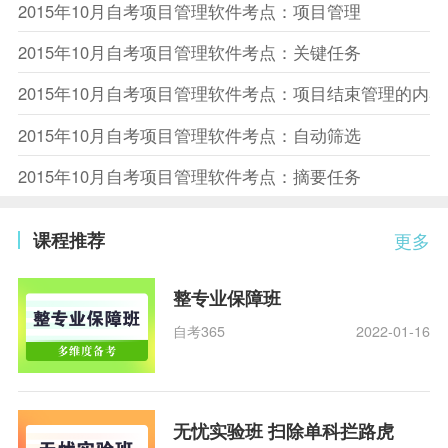
2015年10月自考项目管理软件考点：项目管理
2015年10月自考项目管理软件考点：关键任务
2015年10月自考项目管理软件考点：项目结束管理的内容
2015年10月自考项目管理软件考点：自动筛选
2015年10月自考项目管理软件考点：摘要任务
课程推荐
更多
整专业保障班
自考365
2022-01-16
无忧实验班 扫除单科拦路虎