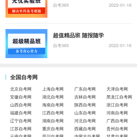
自考365
2022-01-16
超值精品班 随报随学
自考365
2022-01-16
全国自考网
北京自考网
上海自考网
广东自考网
天津自考网
安徽自考网
湖北自考网
吉林自考网
黑龙江自考网
山西自考网
海南自考网
陕西自考网
浙江自考网
福建自考网
江西自考网
山东自考网
河南自考网
辽宁自考网
湖南自考网
河北自考网
广西自考网
江苏自考网
重庆自考网
西藏自考网
贵州自考网
云南自考网
四川自考网
内蒙古自考网
甘肃自考网