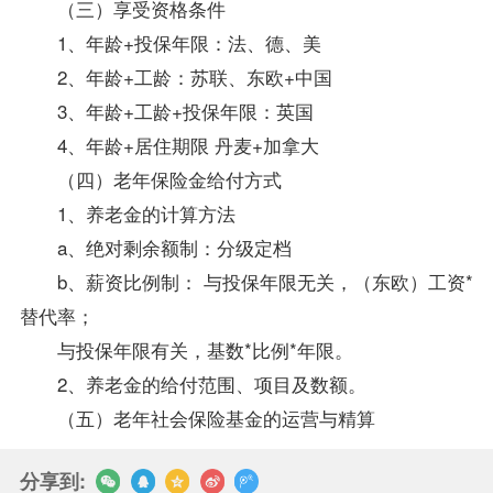
（三）享受资格条件
1、年龄+投保年限：法、德、美
2、年龄+工龄：苏联、东欧+中国
3、年龄+工龄+投保年限：英国
4、年龄+居住期限 丹麦+加拿大
（四）老年保险金给付方式
1、养老金的计算方法
a、绝对剩余额制：分级定档
b、薪资比例制： 与投保年限无关，（东欧）工资*
替代率；
与投保年限有关，基数*比例*年限。
2、养老金的给付范围、项目及数额。
（五）老年社会保险基金的运营与精算
分享到: