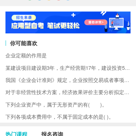
你可能喜欢
企业定额的作用是
某建设项目建设期3年，生产经营期17年，建设投资5500万元
我国《企业会计准则》规定，企业按照交易或者事项的经济特征确定
对于非经营性技术方案，经济效果评价主要分析拟定方案的( )。
下列企业资产中，属于无形资产的有( )。
下列各项成本费用中，不属于固定成本的是( )。
热门课程
报名咨询