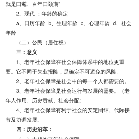
就是曰耄、百年曰颐期”
2、现代 ：年龄的确定
a、日历年龄 b、生理年龄 c、心理年龄 d、社会
年龄
（二）公民（居住权）
三：意义
1、老年社会保障在社会保障体系中的地位更重
要。它不同于失业报险，是确定不可避免的风险。
2、老年社会保障是社会中的每一个人都需要的。
3、老年社会保障是社会运行与发展的需要。（老
年人作用、历史贡献、社会分配）
4、老年社会保障有利于社会的安定团结、代际接
替及协调发展。
四：历史沿革：
（一）古代的老年社会保障