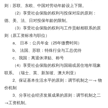
则：苏联、东欧、中国对劳动年龄设上下限。
（2）享受社会保险的权利与投保对应的原则：
德、美、法、日对投保年龄的限制。
（3）享受社会保险的权利与工作贡献相联系的原
则（原工资标准与职位）
a、 日本：公共年金（25年缴费时间）
b、 法国、苏联：特殊行业与工总优待
c、我国：离退休津贴、称号
（4）享受社会保险的权利与国籍或居住地年现象
联系。（瑞士、英、新加坡、澳大利亚）
2、保证基本生活水平的原则：调节机制之一→ 物
价机制
3、分享社会经济发展成果的原则：调节机制之二
→工资机制。