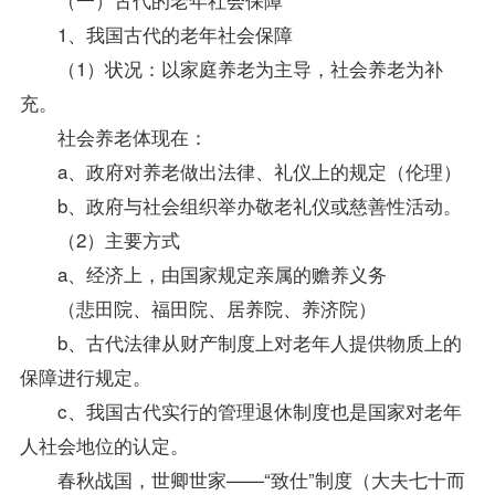
1、我国古代的老年社会保障
（1）状况：以家庭养老为主导，社会养老为补
充。
社会养老体现在：
a、政府对养老做出法律、礼仪上的规定（伦理）
b、政府与社会组织举办敬老礼仪或慈善性活动。
（2）主要方式
a、经济上，由国家规定亲属的赡养义务
（悲田院、福田院、居养院、养济院）
b、古代法律从财产制度上对老年人提供物质上的
保障进行规定。
c、我国古代实行的管理退休制度也是国家对老年
人社会地位的认定。
春秋战国，世卿世家——“致仕”制度（大夫七十而