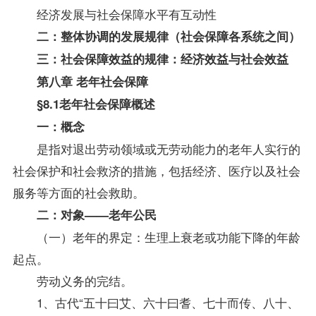
经济发展与社会保障水平有互动性
二：整体协调的发展规律（社会保障各系统之间）
三：社会保障效益的规律：经济效益与社会效益
第八章 老年社会保障
§8.1老年社会保障概述
一：概念
是指对退出劳动领域或无劳动能力的老年人实行的
社会保护和社会救济的措施，包括经济、医疗以及社会
服务等方面的社会救助。
二：对象——老年公民
（一）老年的界定：生理上衰老或功能下降的年龄
起点。
劳动义务的完结。
1、古代“五十曰艾、六十曰耆、七十而传、八十、