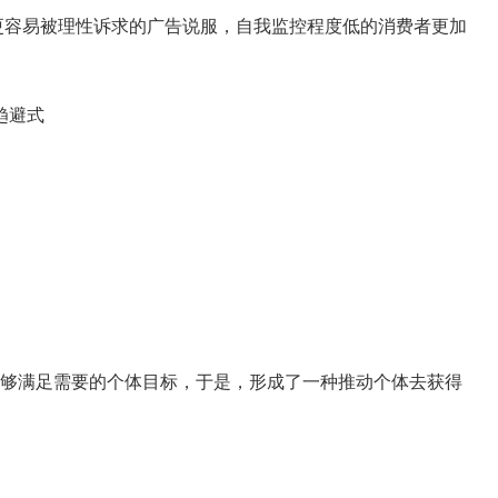
容易被理性诉求的广告说服，自我监控程度低的消费者更加
趋避式
够满足需要的个体目标，于是，形成了一种推动个体去获得