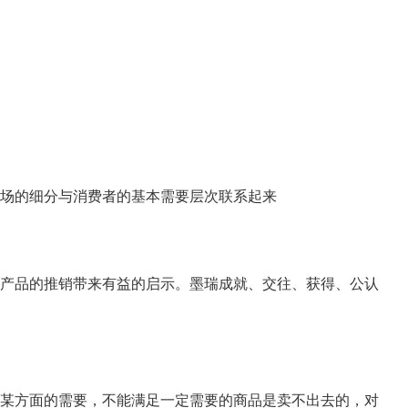
场的细分与消费者的基本需要层次联系起来
产品的推销带来有益的启示。墨瑞成就、交往、获得、公认
某方面的需要，不能满足一定需要的商品是卖不出去的，对