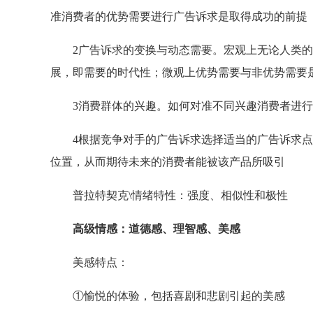
准消费者的优势需要进行广告诉求是取得成功的前提
2广告诉求的变换与动态需要。宏观上无论人类的
展，即需要的时代性；微观上优势需要与非优势需要
3消费群体的兴趣。如何对准不同兴趣消费者进行
4根据竞争对手的广告诉求选择适当的广告诉求点
位置，从而期待未来的消费者能被该产品所吸引
普拉特契克\情绪特性：强度、相似性和极性
高级情感：道德感、理智感、美感
美感特点：
①愉悦的体验，包括喜剧和悲剧引起的美感