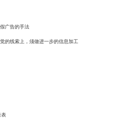
假广告的手法
觉的线索上，须做进一步的信息加工
量表