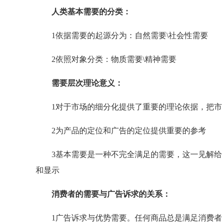
人类基本需要的分类：
1依据需要的起源分为：自然需要\社会性需要
2依照对象分类：物质需要\精神需要
需要层次理论意义：
1对于市场的细分化提供了重要的理论依据，把市
2为产品的定位和广告的定位提供重要的参考
3基本需要是一种不完全满足的需要，这一见解给
和显示
消费者的需要与广告诉求的关系：
1广告诉求与优势需要。任何商品总是满足消费者