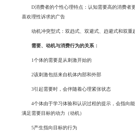
D消费者的个性心理特点：认知需要高的消费者更
喜欢理性诉求的广告
动机冲突型式：双趋式、双避式、趋避式和双重
需要、动机与消费行为的关系：
1个体的需要是从刺激开始的
2该刺激包括来自机体内部和外部
3引起需要时，会伴随着心理紧张状态
4个体由于学习体验和认识过程的提示，会指向能
满足需要目标的动力（动机）
5产生指向目标的行为