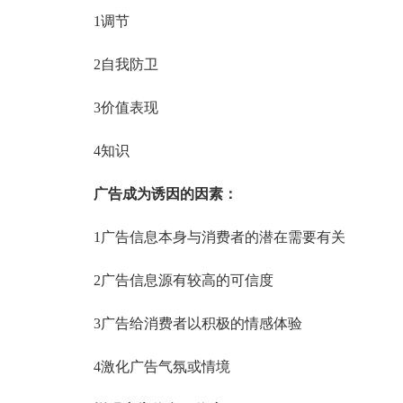
1调节
2自我防卫
3价值表现
4知识
广告成为诱因的因素：
1广告信息本身与消费者的潜在需要有关
2广告信息源有较高的可信度
3广告给消费者以积极的情感体验
4激化广告气氛或情境