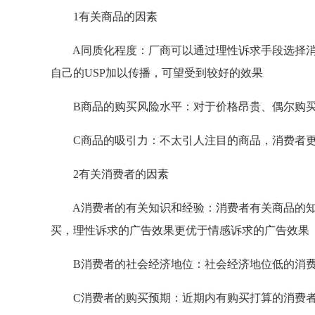
1有关商品的因素
A同质化程度：厂商可以通过理性诉求手段选择消
自己的USP加以传播，可望受到较好的效果
B商品的购买风险水平：对于价格昂贵、偶尔购买
C商品的吸引力：不太引人注目的商品，消费者更
2有关消费者的因素
A消费者的有关知识和经验：消费者有关商品的知
买，理性诉求的广告效果更优于情感诉求的广告效果
B消费者的社会经济地位：社会经济地位低的消费
C消费者的购买预期：近期内有购买打算的消费者