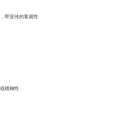
，即宣传的客观性
或模糊性