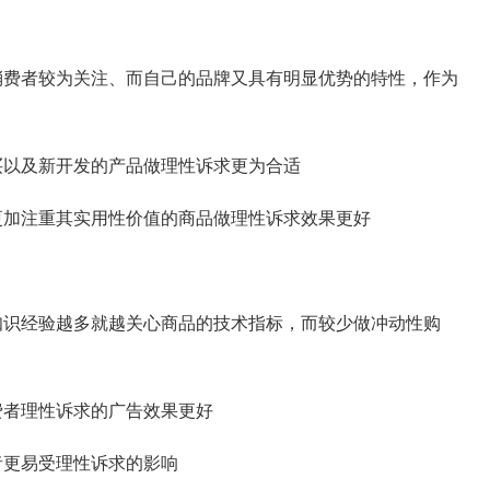
费者较为关注、而自己的品牌又具有明显优势的特性，作为
以及新开发的产品做理性诉求更为合适
加注重其实用性价值的商品做理性诉求效果更好
识经验越多就越关心商品的技术指标，而较少做冲动性购
者理性诉求的广告效果更好
更易受理性诉求的影响