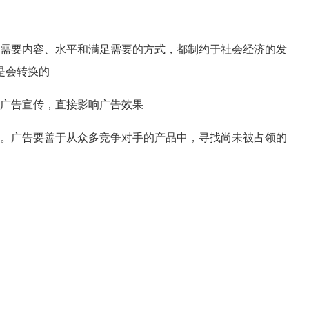
需要内容、水平和满足需要的方式，都制约于社会经济的发
是会转换的
广告宣传，直接影响广告效果
。广告要善于从众多竞争对手的产品中，寻找尚未被占领的