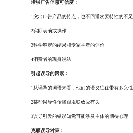
增强广告信息可信度：
1突出广告产品的特点，也不回避次要特性的不足
2实际表演或操作
3科学鉴定的结果和专家学者的评价
4消费者的现身说法
引起误导的因素：
1从误导的词语来看，他们的语义往往带有多义性
2某些误导性传播跟境联效应有关
3误导引发的错误知觉可能涉及主体的期待心理
克服误导对策：