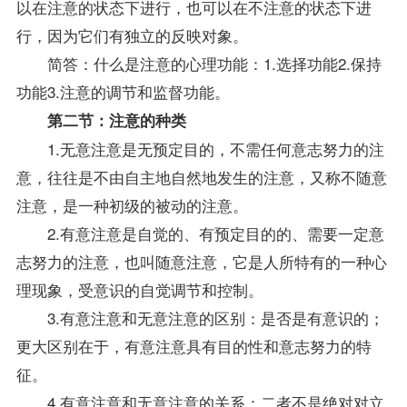
以在注意的状态下进行，也可以在不注意的状态下进
行，因为它们有独立的反映对象。
简答：什么是注意的心理功能：1.选择功能2.保持
功能3.注意的调节和监督功能。
第二节：注意的种类
1.无意注意是无预定目的，不需任何意志努力的注
意，往往是不由自主地自然地发生的注意，又称不随意
注意，是一种初级的被动的注意。
2.有意注意是自觉的、有预定目的的、需要一定意
志努力的注意，也叫随意注意，它是人所特有的一种心
理现象，受意识的自觉调节和控制。
3.有意注意和无意注意的区别：是否是有意识的；
更大区别在于，有意注意具有目的性和意志努力的特
征。
4.有意注意和无意注意的关系：二者不是绝对对立