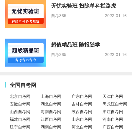
无忧实验班 扫除单科拦路虎
自考365
2022-01-16
超值精品班 随报随学
自考365
2022-01-16
全国自考网
北京自考网
上海自考网
广东自考网
天津自考网
安徽自考网
湖北自考网
吉林自考网
黑龙江自考网
山西自考网
海南自考网
陕西自考网
浙江自考网
福建自考网
江西自考网
山东自考网
河南自考网
辽宁自考网
湖南自考网
河北自考网
广西自考网