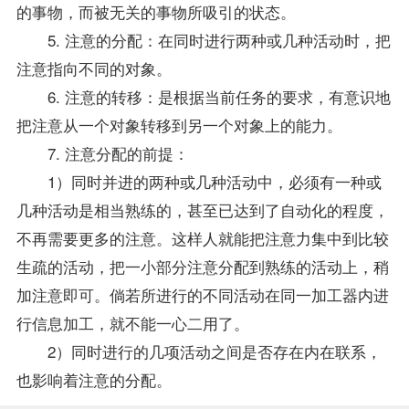
的事物，而被无关的事物所吸引的状态。
5. 注意的分配：在同时进行两种或几种活动时，把
注意指向不同的对象。
6. 注意的转移：是根据当前任务的要求，有意识地
把注意从一个对象转移到另一个对象上的能力。
7. 注意分配的前提：
1）同时并进的两种或几种活动中，必须有一种或
几种活动是相当熟练的，甚至已达到了自动化的程度，
不再需要更多的注意。这样人就能把注意力集中到比较
生疏的活动，把一小部分注意分配到熟练的活动上，稍
加注意即可。倘若所进行的不同活动在同一加工器内进
行信息加工，就不能一心二用了。
2）同时进行的几项活动之间是否存在内在联系，
也影响着注意的分配。