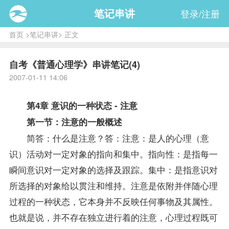
笔记串讲
登录/注册
首页
>
笔记串讲
> 正文
自考《普通心理学》串讲笔记(4)
2007-01-11 14:06
第4章 意识的一种状态 - 注意
第一节：注意的一般概述
简答：什么是注意？答：注意：是人的心理（意
识）活动对一定对象的指向和集中。指向性：是指每一
瞬间意识对一定对象的选择及跟踪。集中：是指意识对
所选择的对象给以贯注和维持。注意是依附并伴随心理
过程的一种状态，它本身并不反映任何事物及其属性。
也就是说，并不存在独立进行着的注意，心理过程既可