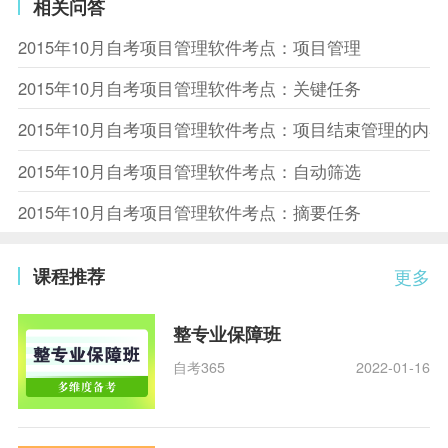
相关问答
2015年10月自考项目管理软件考点：项目管理
2015年10月自考项目管理软件考点：关键任务
2015年10月自考项目管理软件考点：项目结束管理的内容
2015年10月自考项目管理软件考点：自动筛选
2015年10月自考项目管理软件考点：摘要任务
课程推荐
更多
整专业保障班
自考365
2022-01-16