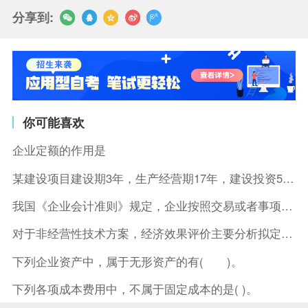
分享到:
你可能喜欢
企业定额的作用是
某建设项目建设期3年，生产经营期17年，建设投资5500万元
我国《企业会计准则》规定，企业按照交易或者事项的经济特征确定
对于非经营性技术方案，经济效果评价主要分析拟定方案的( )。
下列企业资产中，属于无形资产的有( )。
下列各项成本费用中，不属于固定成本的是( )。