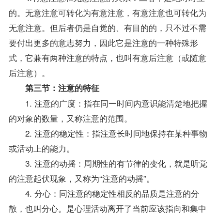
的。无意注意可转化为有意注意，有意注意也可转化为
无意注意。但后者仍是自觉的、有目的的，只不过不需
要付出更多的意志努力，因此它是注意的一种特殊形
式，它兼有两种注意的特点，也叫有意后注意（或随意
后注意）。
第三节：注意的特征
1. 注意的广度：指在同一时间内意识能清楚地把握
的对象的数量，又称注意的范围。
2. 注意的稳定性：指注意长时间地保持在某种事物
或活动上的能力。
3. 注意的动摇：周期性的有节律的变化，就是听觉
的注意起伏现象，又称为“注意的动摇”。
4. 分心：同注意的稳定性相反的品质是注意的分
散，也叫分心。是心理活动离开了当前应该指向和集中