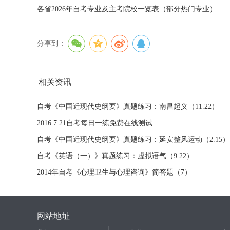
各省2026年自考专业及主考院校一览表（部分热门专业）
分享到：
相关资讯
自考《中国近现代史纲要》真题练习：南昌起义（11.22）
2016.7.21自考每日一练免费在线测试
自考《中国近现代史纲要》真题练习：延安整风运动（2.15）
自考《英语（一）》真题练习：虚拟语气（9.22）
2014年自考《心理卫生与心理咨询》简答题（7）
网站地址