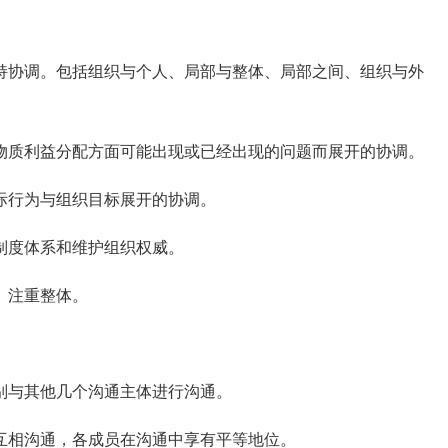
。
协调。包括组织与个人、局部与整体、局部之间、组织与外
质利益分配方面可能出现或已经出现的问题而展开的协调。
际行为与组织目标展开的协调。
制度体系和维护组织权威。
、注重整体。
。
别与其他几个沟通主体进行沟通。
互相沟通，各成员在沟通中享有平等地位。