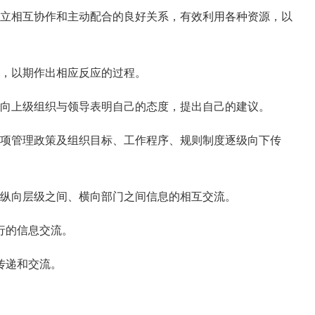
立相互协作和主动配合的良好关系，有效利用各种资源，以
，以期作出相应反应的过程。
向上级组织与领导表明自己的态度，提出自己的建议。
项管理政策及组织目标、工作程序、规则制度逐级向下传
纵向层级之间、横向部门之间信息的相互交流。
行的信息交流。
传递和交流。