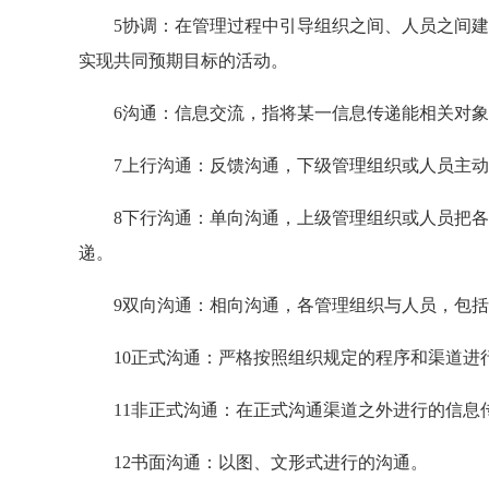
5协调：在管理过程中引导组织之间、人员之间建
实现共同预期目标的活动。
6沟通：信息交流，指将某一信息传递能相关对象
7上行沟通：反馈沟通，下级管理组织或人员主动
8下行沟通：单向沟通，上级管理组织或人员把各
递。
9双向沟通：相向沟通，各管理组织与人员，包括
10正式沟通：严格按照组织规定的程序和渠道进
11非正式沟通：在正式沟通渠道之外进行的信息
12书面沟通：以图、文形式进行的沟通。