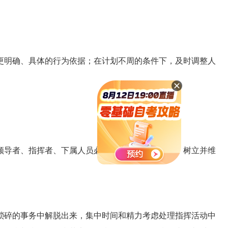
明确、具体的行为依据；在计划不周的条件下，及时调整人
导者、指挥者、下属人员必须有意识地做出努力，树立并维
碎的事务中解脱出来，集中时间和精力考虑处理指挥活动中