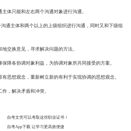
通主体只能和左右两个沟通对象进行沟通。
沟通主体和两个以上的上级组织进行沟通，同时又和下级组
和地交换意见，寻求解决问题的方法。
保障各协调对象利益，为协调对象所共同接受的方案。
有思想观念，重新树立新的有利于实现协调的思想观念。
工作，解决矛盾和冲突。
自考文凭可以考取这些职业证书！
自考App下载 让学习更高效便捷