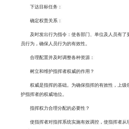
下达目标任务：
确定权责关系：
及时发出行为指令：使各部门、单位及人员有了更
员行为，确保人员行为的有效性。
合理配置并及时调整各种资源：
树立和维护指挥者权威的作用？
权威是指挥的基础。为确保指挥的有效性，上级领
护指挥者的权威地位。
指挥权力合理分配的必要性？
使指挥者对指挥系统实施有效调控，使指挥者从琐