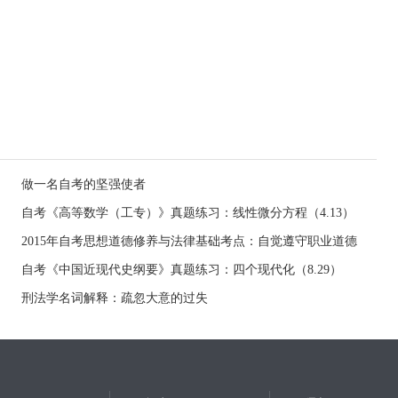
做一名自考的坚强使者
自考《高等数学（工专）》真题练习：线性微分方程（4.13）
2015年自考思想道德修养与法律基础考点：自觉遵守职业道德
自考《中国近现代史纲要》真题练习：四个现代化（8.29）
刑法学名词解释：疏忽大意的过失