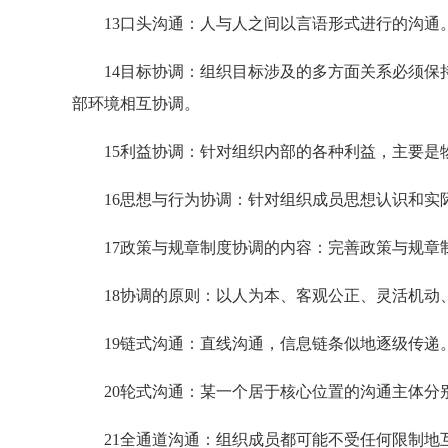
13口头沟通：人与人之间以言语形式进行的沟通
14目标协调：组织目标涉及的多方面关系必须保持
部环境相互协调。
15利益协调：针对组织内部的各种利益，主要是物
16思想与行为协调：针对组织成员思想认识和实
17政策与规章制度协调的内容：完善政策与规章
18协调的原则：以人为本、客观公正、灵活机动
19链式沟通：直线沟通，信息链条似地逐级传递
20轮式沟通：某一个居于核心位置的沟通主体分
21全通道沟通：组织成员都可能不受任何限制地