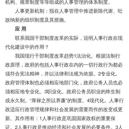
机构、规章制度等等组成的人事管理的体系制度。
人事更新机制：指在人事管理中推进新陈代谢、吐
故纳新的组织制度及其措施。
应 用
联系我国干部制度改革的实际，说明人事行政在现
代化建设中的作用？
我国现行干部制度改革趋势1法治化。根据法制行
政原理，政府的包括人事行政在内的一切行政行为都必
须符合宪法精神，并以法律和法规为依据。2专业化。
政府管理体制也必须相应地部门化，政府公务人员也必
须相应地专业化。3职业化。政府公务员职业的终生制
或永久制。“厚禄之所以养廉”的制度。4现代化。人事行
政适应行政管理规律和社会发展的需要而作的改变或更
新。其作用有：1人事行政是巩固国家政权的重要保
证。2人事行政是推动经济和社会发展的必要条件。3人