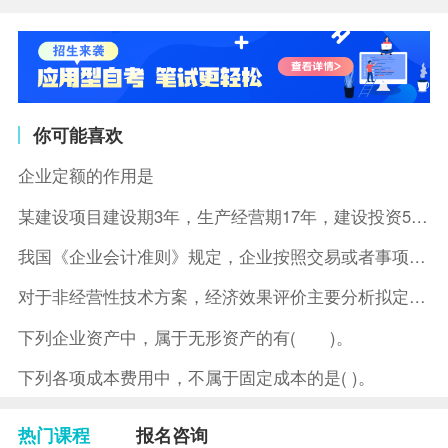
你可能喜欢
企业定额的作用是
某建设项目建设期3年，生产经营期17年，建设投资5500万元
我国《企业会计准则》规定，企业按照交易或者事项的经济特征确定
对于非经营性技术方案，经济效果评价主要分析拟定方案的( )。
下列企业资产中，属于无形资产的有( )。
下列各项成本费用中，不属于固定成本的是( )。
热门课程
报名咨询