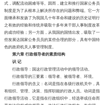
式，调配流动困难等等。因而，建立和推行国家公务员
制度是为了从根本上解决所存在的问题和弊端。它一方
面继承和发扬了为我国几十年革命和建设的历史证明行
之有效的经验和传统并吸取十多年来干部人事制度改革
的成功经验；另一方面，从我国的国情出发，吸取了一
些发展达国家公务员员的某些合理的部分，具有中国特
色的政府机关人事管理制度。
第六章 行政领导者的素质结构
识 记
行政领导：国这行政管理活动中的领导活动。
行政领导的三要素：领导者、被领导者、环境。
行政领导的含义：名词是指在各级行政机关中，具
有组织、管理、决策、指挥职能的行政人员。动词是指
行政领导活动，它是指在行政组织中，经选举或任命而