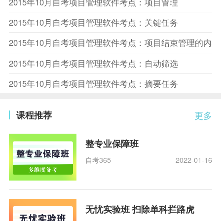
2015年10月自考项目管理软件考点：项目管理
2015年10月自考项目管理软件考点：关键任务
2015年10月自考项目管理软件考点：项目结束管理的内容
2015年10月自考项目管理软件考点：自动筛选
2015年10月自考项目管理软件考点：摘要任务
课程推荐
更多
整专业保障班
自考365
2022-01-16
无忧实验班 扫除单科拦路虎