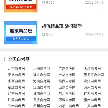
自考365
2022-01-16
超值精品班 随报随学
自考365
2022-01-16
全国自考网
北京自考网
上海自考网
广东自考网
天津自考网
安徽自考网
湖北自考网
吉林自考网
黑龙江自考网
山西自考网
海南自考网
陕西自考网
浙江自考网
福建自考网
江西自考网
山东自考网
河南自考网
辽宁自考网
湖南自考网
河北自考网
广西自考网
江苏自考网
重庆自考网
西藏自考网
贵州自考网
云南自考网
四川自考网
内蒙古自考网
甘肃自考网