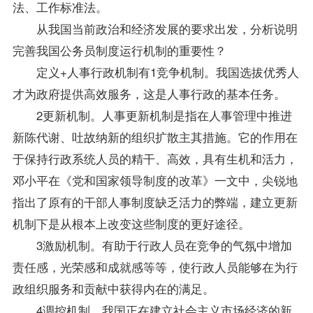
法、工作标准法。
从我国当前政治和经济发展的要求出发，分析说明
完善我国公务员制度运行机制的重要性？
定义+人事行政机制有1竞争机制。我国选拔优秀人
才为政府提供高效服务，这是人事行政的基本任务。
2更新机制。人事更新机制是指在人事管理中推进
新陈代谢、吐故纳新的组织扩散主其措施。它的作用在
于保持行政系统人员的精干、高效，具有生机和活力，
邓小平在《党和国家领导制度的改革》一文中，尖锐地
指出了原有的干部人事制度缺乏活力的弊端，建立更新
机制下是从根本上改变这些制度的更好途径。
3激励机制。有助于行政人员在竞争的气氛中增加
责任感，光荣感和成就感等等，使行政人员能够在为行
政组织服务和贡献中获得内在的满足。
4调控机制。我国正在建立社会主义市场经济的新