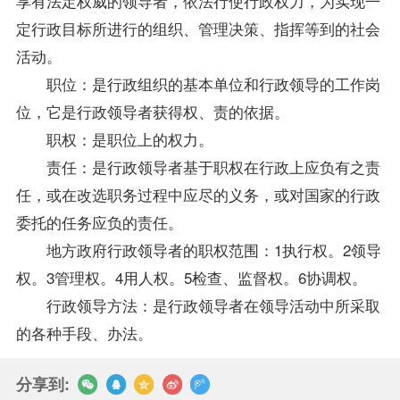
享有法定权威的领导者，依法行使行政权力，为实现一
定行政目标所进行的组织、管理决策、指挥等到的社会
活动。
职位：是行政组织的基本单位和行政领导的工作岗
位，它是行政领导者获得权、责的依据。
职权：是职位上的权力。
责任：是行政领导者基于职权在行政上应负有之责
任，或在改选职务过程中应尽的义务，或对国家的行政
委托的任务应负的责任。
地方政府行政领导者的职权范围：1执行权。2领导
权。3管理权。4用人权。5检查、监督权。6协调权。
行政领导方法：是行政领导者在领导活动中所采取
的各种手段、办法。
分享到: