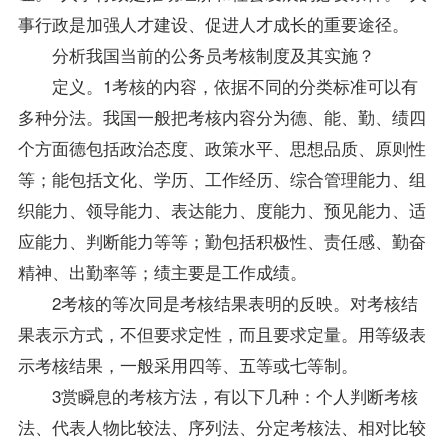
事行政是加强人才建设、促进人才成长的重要途径。
分析我国当前的公务员考核制度及其实施？
定义。1考核的内容，依据不同的分类标准可以有
多种分法。我国一般把考核内容分为德、能、勤、绩四
个方面德包括政治态度、政策水平、思想品质、原则性
等；能包括文化、学历、工作经历、综合管理能力、组
织能力、领导能力、表达能力、度能力、预见能力、适
应能力、判断能力等等；勤包括积极性、责任感、勤奋
精神、出勤率等；绩主要是工作
成绩
。
2考核的等次同是考核结果表明的反映。对考核结
果表示方式，不但要求定性，而且要求定量。用等级表
示考核结果，一般采用四等、五等或七等制。
3赏瞬息的考核方法，有以下几种：个人判断考核
法、代表人物比较法、序列法、分定考核法、相对比较