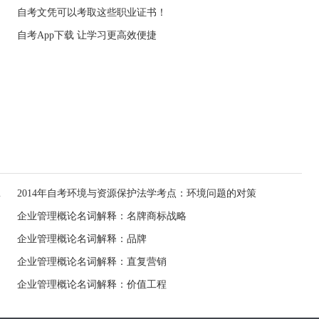
自考文凭可以考取这些职业证书！
自考App下载 让学习更高效便捷
护立法时期
2014年自考环境与资源保护法学考点：环境问题的对策
企业管理概论名词解释：名牌商标战略
企业管理概论名词解释：品牌
企业管理概论名词解释：直复营销
企业管理概论名词解释：价值工程