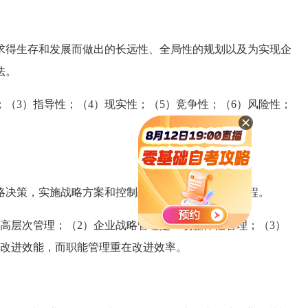
得生存和发展而做出的长远性、全局性的规划以及为实现企
法。
（3）指导性；（4）现实性；（5）竞争性；（6）风险性；
决策，实施战略方案和控制战略绩效的动态管理过程。
层次管理；（2）企业战略管理是一项整体性管理；（3）
在改进效能，而职能管理重在改进效率。