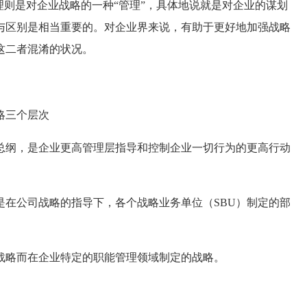
则是对企业战略的一种“管理”，具体地说就是对企业的谋划
与区别是相当重要的。对企业界来说，有助于更好地加强战略
这二者混淆的状况。
略三个层次
纲，是企业更高管理层指导和控制企业一切行为的更高行动
公司战略的指导下，各个战略业务单位（SBU）制定的部
略而在企业特定的职能管理领域制定的战略。