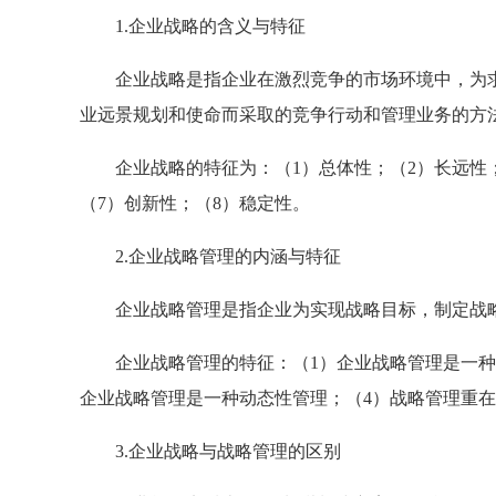
1.企业战略的含义与特征
企业战略是指企业在激烈竞争的市场环境中，为求
业远景规划和使命而采取的竞争行动和管理业务的方
企业战略的特征为：（1）总体性；（2）长远性；
（7）创新性；（8）稳定性。
2.企业战略管理的内涵与特征
企业战略管理是指企业为实现战略目标，制定战略
企业战略管理的特征：（1）企业战略管理是一种高
企业战略管理是一种动态性管理；（4）战略管理重
3.企业战略与战略管理的区别