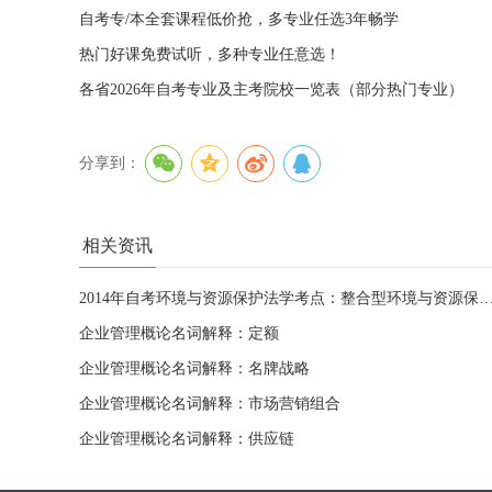
自考专/本全套课程低价抢，多专业任选3年畅学
热门好课免费试听，多种专业任意选！
各省2026年自考专业及主考院校一览表（部分热门专业）
分享到：
相关资讯
2014年自考环境与资源保护法学考点：整合型环境与资源保
企业管理概论名词解释：定额
企业管理概论名词解释：名牌战略
企业管理概论名词解释：市场营销组合
企业管理概论名词解释：供应链