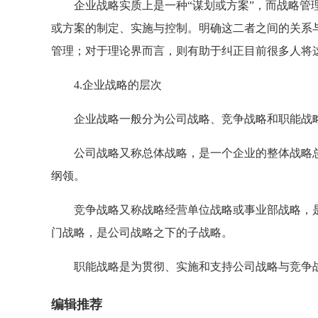
企业战略实质上是一种“谋划或方案”，而战略管理
或方案的制定、实施与控制。明确这二者之间的关系
管理；对于理论界而言，则有助于纠正目前很多人将
4.企业战略的层次
企业战略一般分为公司战略、竞争战略和职能战
公司战略又称总体战略，是一个企业的整体战略总
纲领。
竞争战略又称战略经营单位战略或事业部战略，是在
门战略，是公司战略之下的子战略。
职能战略是为贯彻、实施和支持公司战略与竞争战
编辑推荐