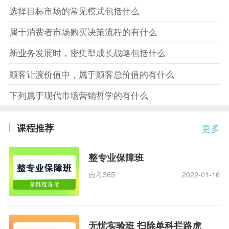
选择目标市场的常见模式包括什么
属于消费者市场购买决策流程的有什么
新业务发展时，密集型成长战略包括什么
顾客让渡价值中，属于顾客总价值的有什么
下列属于现代市场营销哲学的有什么
课程推荐
更多
整专业保障班
自考365
2022-01-16
无忧实验班 扫除单科拦路虎