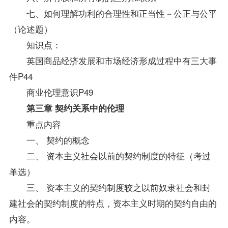
七、如何理解功利的合理性和正当性－公正与公平
（论述题）
知识点：
英国商品经济发展和市场经济形成过程中有三大事
件P44
商业伦理意识P49
第三章 契约关系中的伦理
重点内容
一、 契约的概念
二、 资本主义社会以前的契约制度的特征（考过
单选）
三、 资本主义的契约制度较之以前奴隶社会和封
建社会的契约制度的特点，资本主义时期的契约自由的
内容。