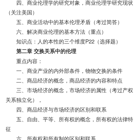
四、商业伦理学的研究对象，商业伦理学研究现状
（关注美国）
五、商业活动中的基本伦理矛盾（考过简答）
六、解决商业伦理的基本方法（重点）
知识点：人的本性的三个维度P22（选择题）
第二章 交换关系中的伦理
重点内容：
一、商业产业的内外部条件，物物交换的条件
二、商品经济的概念，商品经济的内容和特点
三、市场经济的概念，市场经济的属性（考过产权
关系独立化），
四、商品经济与市场经济的区别和联系
五、自由、平等、所有权的概念，所有权的法律特
征
六、所有权和所有制的区别和联系