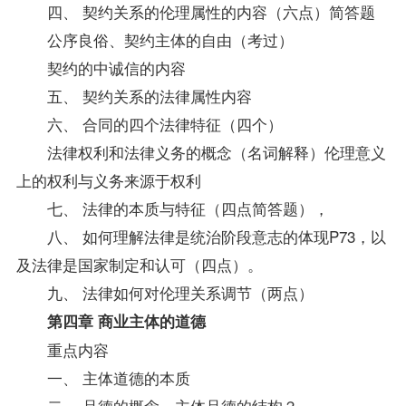
四、 契约关系的伦理属性的内容（六点）简答题
公序良俗、契约主体的自由（考过）
契约的中诚信的内容
五、 契约关系的法律属性内容
六、 合同的四个法律特征（四个）
法律权利和法律义务的概念（名词解释）伦理意义
上的权利与义务来源于权利
七、 法律的本质与特征（四点简答题），
八、 如何理解法律是统治阶段意志的体现P73，以
及法律是国家制定和认可（四点）。
九、 法律如何对伦理关系调节（两点）
第四章 商业主体的道德
重点内容
一、 主体道德的本质
二、 品德的概念，主体品德的结构？