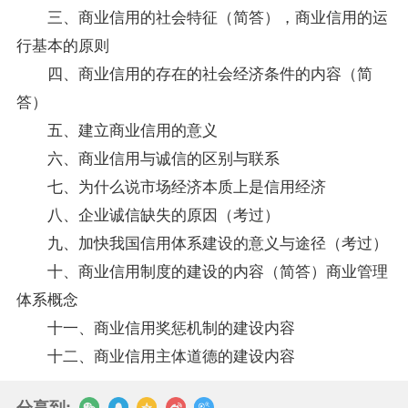
三、商业信用的社会特征（简答），商业信用的运
行基本的原则
四、商业信用的存在的社会经济条件的内容（简
答）
五、建立商业信用的意义
六、商业信用与诚信的区别与联系
七、为什么说市场经济本质上是信用经济
八、企业诚信缺失的原因（考过）
九、加快我国信用体系建设的意义与途径（考过）
十、商业信用制度的建设的内容（简答）商业管理
体系概念
十一、商业信用奖惩机制的建设内容
十二、商业信用主体道德的建设内容
分享到: