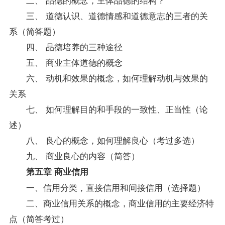
三、 道德认识、道德情感和道德意志的三者的关
系（简答题）
四、 品德培养的三种途径
五、 商业主体道德的概念
六、 动机和效果的概念，如何理解动机与效果的
关系
七、 如何理解目的和手段的一致性、正当性（论
述）
八、 良心的概念，如何理解良心（考过多选）
九、 商业良心的内容（简答）
第五章 商业信用
一、信用分类，直接信用和间接信用（选择题）
二、商业信用关系的概念，商业信用的主要经济特
点（简答考过）