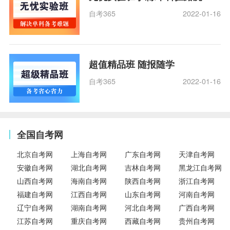
自考365
2022-01-16
超值精品班 随报随学
自考365
2022-01-16
全国自考网
北京自考网
上海自考网
广东自考网
天津自考网
安徽自考网
湖北自考网
吉林自考网
黑龙江自考网
山西自考网
海南自考网
陕西自考网
浙江自考网
福建自考网
江西自考网
山东自考网
河南自考网
辽宁自考网
湖南自考网
河北自考网
广西自考网
江苏自考网
重庆自考网
西藏自考网
贵州自考网