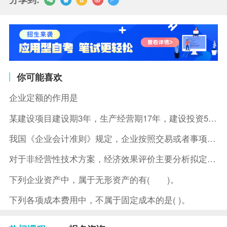
你可能喜欢
企业定额的作用是
某建设项目建设期3年，生产经营期17年，建设投资5500万元
我国《企业会计准则》规定，企业按照交易或者事项的经济特征确定
对于非经营性技术方案，经济效果评价主要分析拟定方案的( )。
下列企业资产中，属于无形资产的有( )。
下列各项成本费用中，不属于固定成本的是( )。