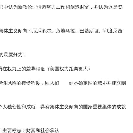
书中认为新教伦理强调努力工作和创造财富，并认为这是资
集体主义倾向：厄瓜多尔、危地马拉、巴基斯坦、印度尼西
的尺度分为：
在权力上的差异程度（美国权力距离更大）
性风险的接受程度，即人们 到不确定性的威协并建立制
人独创性和成就，具有集体主义倾向的国家重视集体的成就
主要标志：财富和社会承认