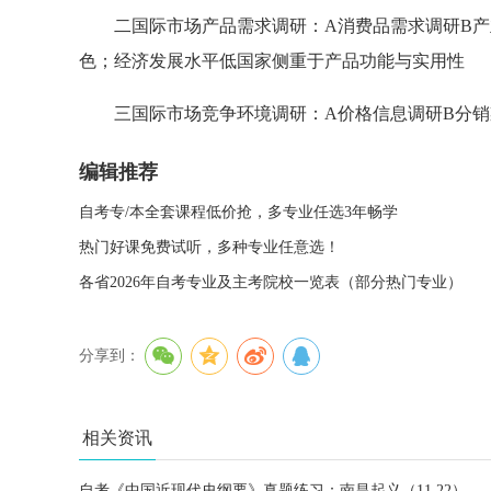
二国际市场产品需求调研：A消费品需求调研B产
色；经济发展水平低国家侧重于产品功能与实用性
三国际市场竞争环境调研：A价格信息调研B分销
编辑推荐
自考专/本全套课程低价抢，多专业任选3年畅学
热门好课免费试听，多种专业任意选！
各省2026年自考专业及主考院校一览表（部分热门专业）
分享到：
相关资讯
自考《中国近现代史纲要》真题练习：南昌起义（11.22）