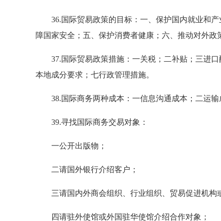
36.国际贸易政策的目标：一、保护国内就业和产
障国家安全；五、保护消费者健康；六、推动对外政
37.国际贸易政策措施：一关税；二补贴；三进口
本地成分要求；七行政管理措施。
38.国际商务两种成本：一信息沟通成本；二运输
39.寻找国际商务交易对象：
一公开出版物；
二请国外银行介绍客户；
三请国内外商会组织、行业组织、贸易促进机构或
四请驻外使馆或外国驻华使馆介绍合作对象；