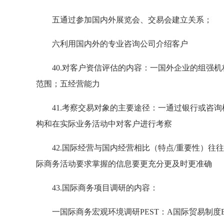
五通过参加国内外展览会、交易会建立关系；
六利用国内外的专业咨询公司介绍客户
40.对客户资信评估的内容：一国外企业的组强机
范围；五经营能力
41.考察交易对象的主要途径：一通过银行或咨询
构和在实际业务活动中对客户进行考察
42.国际经营与国内经营相比（特点/重要性）往
际商务活动要求掌握的信息要更充分更及时更准确
43.国际商务项目调研的内容：
一国际商务宏观环境调研PEST：A国际贸易制度