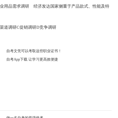
业用品需求调研 经济发达国家侧重于产品款式、性能及特
渠道调研C促销调研D竞争调研
自考文凭可以考取这些职业证书！
自考App下载 让学习更高效便捷
做一名自考的坚强使者