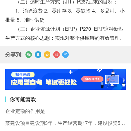
（二）适时生产方式（JIT）P267追求的目标：
1、消除浪费 2、零库存 3、零缺陷 4、多品种、小
批量 5、准时供货
（三）企业资源计划（ERP）P270 ERP这种新型
生产方式的核心思想：实现对整个供应链的有效管理。
分享到:
你可能喜欢
企业定额的作用是
某建设项目建设期3年，生产经营期17年，建设投资5500万元