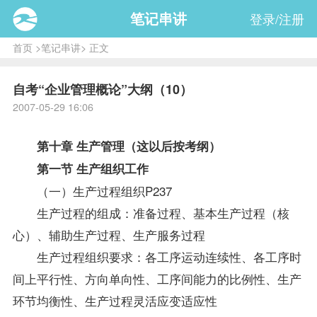
笔记串讲
登录/注册
首页
>
笔记串讲
> 正文
自考“企业管理概论”大纲（10）
2007-05-29 16:06
第十章 生产管理（这以后按考纲）
第一节 生产组织工作
（一）生产过程组织P237
生产过程的组成：准备过程、基本生产过程（核
心）、辅助生产过程、生产服务过程
生产过程组织要求：各工序运动连续性、各工序时
间上平行性、方向单向性、工序间能力的比例性、生产
环节均衡性、生产过程灵活应变适应性