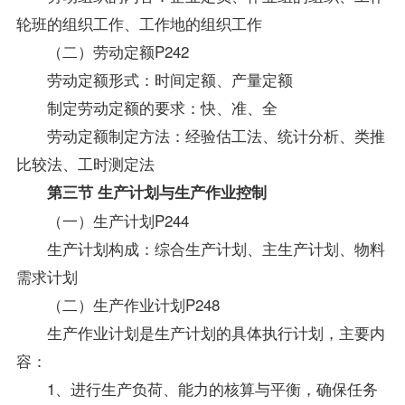
轮班的组织工作、工作地的组织工作
（二）劳动定额P242
劳动定额形式：时间定额、产量定额
制定劳动定额的要求：快、准、全
劳动定额制定方法：经验估工法、统计分析、类推
比较法、工时测定法
第三节 生产计划与生产作业控制
（一）生产计划P244
生产计划构成：综合生产计划、主生产计划、物料
需求计划
（二）生产作业计划P248
生产作业计划是生产计划的具体执行计划，主要内
容：
1、进行生产负荷、能力的核算与平衡，确保任务