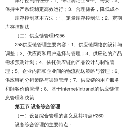
保持生产系统稳定高效运行；3、合理储备，降低成本
库存控制基本方法：1、定量库存控制法；2、定期
库存控制法
（二）供应链管理P256
258供应链管理主要内容：1、供应链网络的设计与
调整；2、供应商和用户选择与管理；3、供应链的产品
需求预测计划；4、依托供应链的产品设计与制造管
理；5、企业内部和企业间的物流配送策略与管理；6、
供应链的分销策略与渠道管理；7、供应链的用户服务
和顾客价值管理；8、基于internet/intranet的供应链信
息管理和决策
第五节 设备综合管理
（一）设备综合管理的含义及其特点P260
设备综合管理的主要特点：