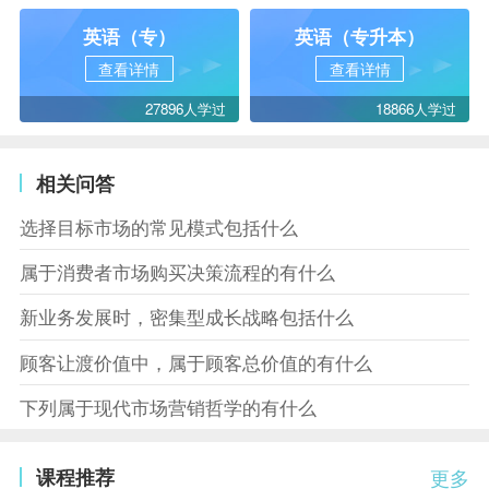
英语（专）
英语（专升本）
查看详情
查看详情
27896人学过
18866人学过
相关问答
选择目标市场的常见模式包括什么
属于消费者市场购买决策流程的有什么
新业务发展时，密集型成长战略包括什么
顾客让渡价值中，属于顾客总价值的有什么
下列属于现代市场营销哲学的有什么
课程推荐
更多