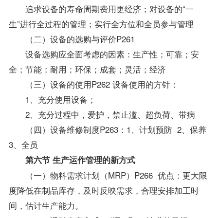
追求设备的寿命周期费用更经济；对设备的“一
生”进行全过程的管理；实行全方位和全员参与管理
（二）设备的选购与评价P261
设备选购应全面考虑的因素：生产性；可靠；安
全；节能；耐用；环保；成套；灵活；经济
（三）设备的使用P262 设备使用的方针：
1、充分使用设备；
2、充分过程中，爱护，禁止滥、超负荷、带病
（四）设备维修制度P263：1、计划预防 2、保养
3、全员
第六节 生产运作管理的新方式
（一）物料需求计划（MRP）P266 优点：更大限
度降低在制品库存，及时反映需求，合理安排加工时
间，估计生产能力。