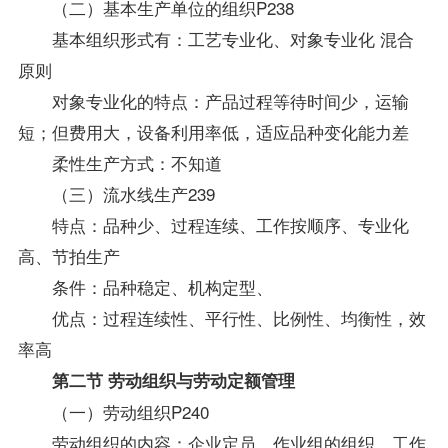
（二）基本生产单位的组织P238
基本组织形式有：工艺
专业
化、对象专业化 混合
原则
对象专业化的特点：产品过程等待时间少，运输
短；但费用大，设备利用率低，适应品种变化能力差
柔性生产方式：不知道
（三）流水线生产239
特点：品种少、过程连续、工作按顺序、专业化
高、节拍生产
条件：品种稳定、机构定型、
优点：过程连续性、平行性、比例性、均衡性，效
率高
第二节 劳动组织与劳动定额管理
（一）劳动组织P240
劳动组织的内容：企业定员、作业组的组织、工作