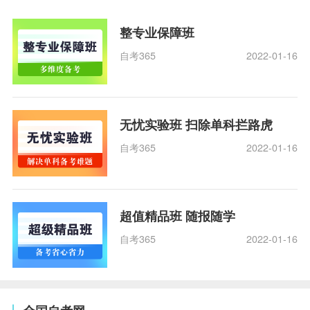
整专业保障班
自考365
2022-01-16
无忧实验班 扫除单科拦路虎
自考365
2022-01-16
超值精品班 随报随学
自考365
2022-01-16