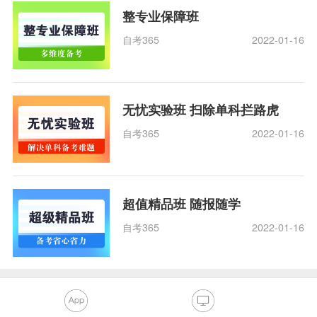
整专业保障班
自考365
2022-01-16
无忧实验班 扫除单科拦路虎
自考365
2022-01-16
超值精品班 随报随学
自考365
2022-01-16