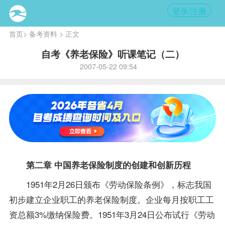
登录/注册
首页
>
备考资料
> 正文
自考《养老保险》听课笔记（二）
2007-05-22 09:54
第二章 中国养老保险制度的创建和创新历程
1951年2月26日颁布《劳动保险条例》，标志我国
初步建立企业职工的养老保险制度。企业每月按职工工
资总额3%缴纳保险费。1951年3月24日公布试行《劳动