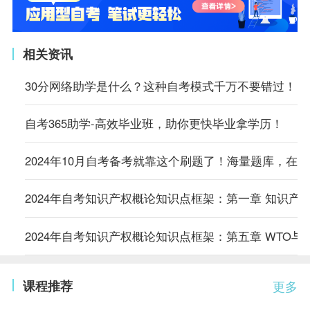
相关资讯
30分网络助学是什么？这种自考模式千万不要错过！
自考365助学-高效毕业班，助你更快毕业拿学历！
2024年10月自考备考就靠这个刷题了！海量题库，在
2024年自考知识产权概论知识点框架：第一章 知识产
2024年自考知识产权概论知识点框架：第五章 WTO与
课程推荐
更多