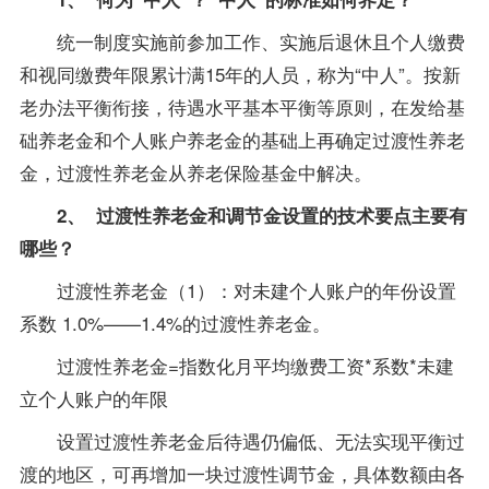
统一制度实施前参加工作、实施后退休且个人缴费
和视同缴费年限累计满15年的人员，称为“中人”。按新
老办法平衡衔接，待遇水平基本平衡等原则，在发给基
础养老金和个人账户养老金的基础上再确定过渡性养老
金，过渡性养老金从养老保险基金中解决。
2、 过渡性养老金和调节金设置的技术要点主要有
哪些？
过渡性养老金（1）：对未建个人账户的年份设置
系数 1.0%——1.4%的过渡性养老金。
过渡性养老金=指数化月平均缴费工资*系数*未建
立个人账户的年限
设置过渡性养老金后待遇仍偏低、无法实现平衡过
渡的地区，可再增加一块过渡性调节金，具体数额由各