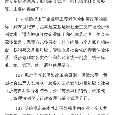
建立多层次体系，加强基金管理，强化强化社会服务
等。主要内容如下：
（1）明确提出了企业职工养老保险制度改革的目
标：到20世纪末，基本建立起适应社会主义市场经济体
制要求，适应城镇各类企业职工和个体劳动者，奖金来
源多渠道，保障方式多层次，社会统筹与个人账户相结
合，权利与义务相对应，管理服务社会化的养老保险体
系。逐步做到对各类企业和劳动者统一制度、统一标
准、统一管理、统一调剂使用基金。
（2）规定了养老保险改革的原则：保障水平与我
国社会生产力发展水平及各方面承受能力相适应；社会
互济与自我保障相结合，公平与效率相结合；
政策
统
一，管理法制化；行政管理与基金管理分开。
（3）明确规定基本养老保险费用由企业、个人共