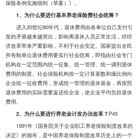
保险条例实施细则（草案）》。
1、为什么要进行基本养老保险费社会统筹？
进入20世纪80年代，退休费用由各单位自己支付引
发的矛盾越来越突出，影响离退休人员正常生活，经经
济改革带来严重影响，不利于社会安定。国家提出全民
所有制单位退休费用要实行社会统筹，即指由社会专门
机构在一定范围内统一征集、统一管理、统一调剂退休
费用的制度。社会保险机构按一定计算基数和撮比例向
企业统一征收费用，形成统一管理的退休基金，再按照
退休费用的实际需要返还给企业，使企业平均负担退休
费用。
P45
2、为什么要进行养老金计发办法改革？
1991年《国务院关于企业职工养老保险制度改革的
决定》的颁布，是中国养老保险制度改革历史上的一个