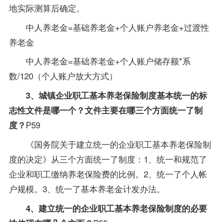
地实际测算后确定。
中人养老金=基础养老金+个人账户养老金+过渡性
养老金
中人养老金=基础养老金+个人账户储存额*系
数/120（个人账户放大方式）
3、城镇企业职工基本养老保险制度基本统一的标
志性文件是哪一个？文件主要在哪三个方面统一了制
P59
度？
《国务院关于建立统一的企业职工基本养老保险制
度的决定》从三个方面统一了制度：1、统一和规范了
企业和职工缴纳养老保险费的比例。2、统一了个人帐
户规模。3、统一了基本养老金计发办法。
4、建立统一的企业职工基本养老保险制度的必要