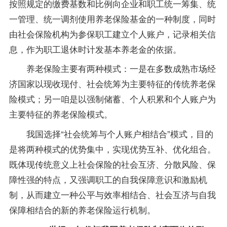
按照规定的缴费基数和比例向企业和职工统一筹集、统
一管理、统一调剂使用养老保险基金的一种制度，同时
由社会保险机构为参保职工建立个人账户，记录相关信
息，作为职工退休时计发基本养老金的依据。
养老保险主要有两种模式：一是在多数成熟市场经
济国家以现收现付、社会统筹为主要特征的传统养老保
险模式；另一咱是以强制储蓄、个人积累和个人账户为
主要特征的养老保险模式。
我国选择“社会统筹与个人账户相结合”模式，目的
是将两种模式的优势集中，实现优势互补、优化组合。
既体现传统意义上社会保险的社会互济、分散风险、保
障性强的特点，又强调职工的自我保障意识和激励机
制，从而建立一种公平与效率相结合、社会互济与自我
保障相结合的新的养老保险运行机制。