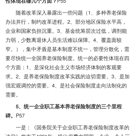
P55
性体现在哪几个方面？
随着改革深入暴露出一些问题（1、多种养老保险
办法并行，制约改革进程。2、部分地区保险水平高，
企业和国家负担沉重。3、基金统筹层次过低，调剂能
力弱，少数离退休人员生活难以保障。4、覆盖面较
窄。），集中矛盾是基本制度不统一，管理分散化，需
要尽快统一全国养老保险制度。统一的必要性体现在四
个方面：1、是深化社会主义市场经济体制的客观要
求。2、是养老保险制度改革实践的迫切需要。3、是加
强宏观调控的需要。4、是社会保险制度走向法制化的
需要。
5、统一企业职工基本养老保险制度的三个里程
P57
碑。
一是：《国务院关于企业职工养老保险制度改革的