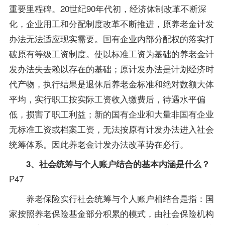
重要里程碑。20世纪90年代初，经济体制改革不断深
化，企业用工和分配制度改革不断推进，原养老金计发
办法无法适应现实需要。国有企业内部分配权的落实打
破原有等级工资制度。使以标准工资为基础的养老金计
发办法失去赖以存在的基础；原计发办法是计划经济时
代产物，执行结果是退休后养老金标准和绝对数额大体
平均，实行职工按实际工资收入缴费后，待遇水平偏
低，损害了职工利益；新的国有企业和大量非国有企业
无标准工资或档案工资，无法按原有计发办法进入社会
统筹体系。因此养老金计发办法改革势在必行。
3、社会统筹与个人账户结合的基本内涵是什么？
P47
养老保险实行社会统筹与个人账户相结合是指：国
家按照养老保险基金部分积累的模式，由社会保险机构