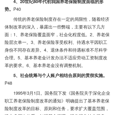
4、20世纪80年代初我国养老保险制度面临的形
P40
势。
传统的养老保险制度存在一定的局限性，随着经济
体制改革的深入，暴露出一些弊端，主要有以下几方
面：1、养老保险覆盖面窄，社会化程度低。2、养老保
险层次单一。3、养老保险享受权利、待遇水平因职工
身份不同存在差异。4、退休条件和待遇标准不尽科学
合理。5、基本养老金计发办法不适应劳动工资制度改
革的要求。6、基本养老金没有调整机制。
5、社会统筹与个人账户相结合原则的贯彻实施。
P48
1995年3月1日。国务院下发《国务院关于深化企业
职工养老保险制度改革的通知》明确提出了基本养老保
险制度改革的目标、原则和任务，要求扩大覆盖范围，