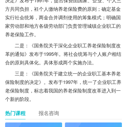
决定》发布于1991年，提出保费由国家、企业、个人三
方共同负担，衽个人缴纳养老保险费的原则；确定基金
实行社会统筹，两金合并调剂使用的筹集模式；明确国
家劳动部和地方各级劳动部门负责管理城镇企业职工的
养老保险工作。
二是：《国务院关于深化企业职工养老保险制度改
革的通知》发布于1995年。将社会统筹与个人账户相结
合的原则具体化。具体形成两个实施办法。
三是：《国务院关于建立统一的企业职工基本养老
保险制度的决定》。发布于1997年，统一了企业职工养
老保险制度，标志着我国的养老保险制度改革进入到一
个新的阶段。
热门课程
报名咨询