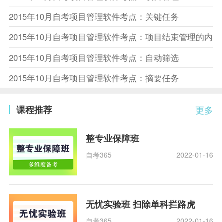
2015年10月自考项目管理软件考点：关键任务
2015年10月自考项目管理软件考点：项目结束管理的内容
2015年10月自考项目管理软件考点：自动筛选
2015年10月自考项目管理软件考点：摘要任务
课程推荐
更多
整专业保障班
自考365
2022-01-16
无忧实验班 扫除单科拦路虎
自考365
2022-01-16