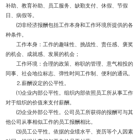
补助、教育补助、员工服务、缺勤支付、休假、节假
日、病假等。
⑵非经济报酬包括工作本身和工作环境所提供的各
种条件。
工作本身：工作的趣味性、挑战性、责任感、褒奖
的机会、成就感、发展的机会；
工作环境：合理的政策、称职的管理、意气相投的
同事、社会地位标志、弹性时间工作制、便利的通讯。
⒉薪酬设定的公平性。
⑴企业内部公平性。组织内部依照员工所从事工作
对于组织的价值来支付薪酬。
⑵企业外部公平性。公司员工所获得的报酬可与其
他公司从事相似工作的员工报酬相比。
⑶员工公平性。依据的业绩水平、资历等个人因素