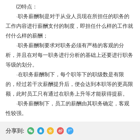
⑵特点：
·职务薪酬制是对于从业人员现在所担任的职务的
工作内容进行薪酬支付的制度，即担任什么样的工作就
付什么样的薪酬；
·职务薪酬制要求对职务必须有严格的客观的分
析，并且在对每一职务进行分析的基础上还要进行职务
等级的划分。
·在职务薪酬制下，每个职等下的职级数是有限
的，经过若干次薪酬提升后，便会达到本职等的更高限
额，此时员工只有通过在职务上升等才能获得提薪。
·职务薪酬制下，员工的薪酬由其职务确定，客观
性较强。
分享到: