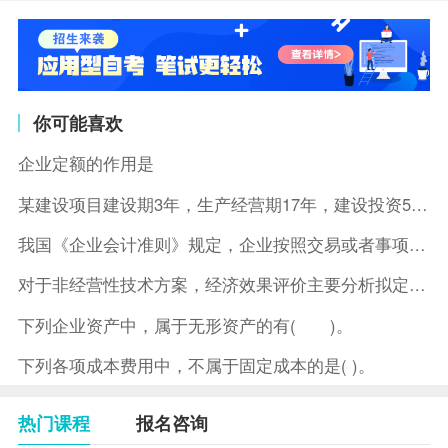
你可能喜欢
企业定额的作用是
某建设项目建设期3年，生产经营期17年，建设投资5500万元
我国《企业会计准则》规定，企业按照交易或者事项的经济特征确定
对于非经营性技术方案，经济效果评价主要分析拟定方案的( )。
下列企业资产中，属于无形资产的有( )。
下列各项成本费用中，不属于固定成本的是( )。
热门课程
报名咨询