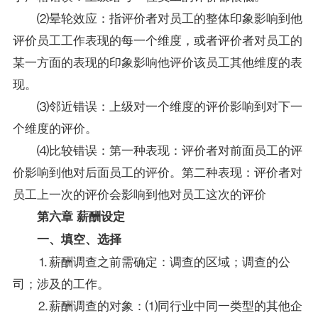
⑵晕轮效应：指评价者对员工的整体印象影响到他
评价员工工作表现的每一个维度，或者评价者对员工的
某一方面的表现的印象影响他评价该员工其他维度的表
现。
⑶邻近错误：上级对一个维度的评价影响到对下一
个维度的评价。
⑷比较错误：第一种表现：评价者对前面员工的评
价影响到他对后面员工的评价。第二种表现：评价者对
员工上一次的评价会影响到他对员工这次的评价
第六章 薪酬设定
一、填空、选择
⒈薪酬调查之前需确定：调查的区域；调查的公
司；涉及的工作。
⒉薪酬调查的对象：⑴同行业中同一类型的其他企