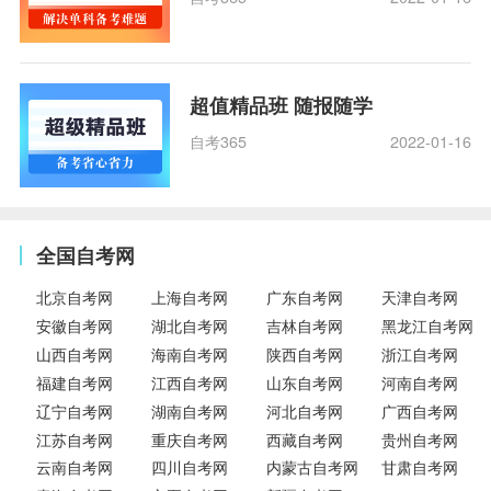
超值精品班 随报随学
自考365
2022-01-16
全国自考网
北京自考网
上海自考网
广东自考网
天津自考网
安徽自考网
湖北自考网
吉林自考网
黑龙江自考网
山西自考网
海南自考网
陕西自考网
浙江自考网
福建自考网
江西自考网
山东自考网
河南自考网
辽宁自考网
湖南自考网
河北自考网
广西自考网
江苏自考网
重庆自考网
西藏自考网
贵州自考网
云南自考网
四川自考网
内蒙古自考网
甘肃自考网