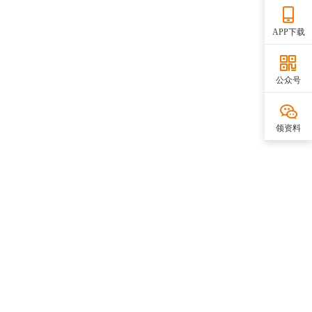
APP下载
公众号
领资料