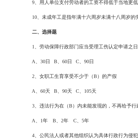
9、用人单位支付劳动者的工资不得低于当地更低
10、未成年工是指年满十六周岁未满十八周岁的
二、选择题
1、劳动保障行政部门应当受理工伤认定申请之日
A、30日 B、60日 C、90日
2、女职工生育享受不少于（B）的产假
A、60天 B、90天 C、105天
3、违法行为在（B）内未能发现的，不再给予行
A、1年 B、2年 C、5年
4、公民法人或者其他组织认为具体行政行为侵犯