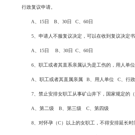
行政复议申请。
A、15日 B、30日 C、60日
5、申请人不服复议决定，可以在收到复议决定书
A、15日 B、30日 C、60日
6、职工或者其直系亲属认为是工伤的，用人单位不
A、职工或者其直属亲属 B、用人单位 C、行
7、禁止安排女职工从事矿山井下，国家规定的（
A、第二级 B、第三级 C、第四级
8、对怀孕（C）以上的女职工，不得安排延长时