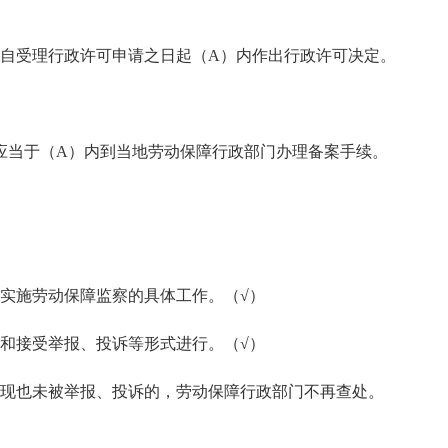
自受理行政许可申请之日起（A）内作出行政许可决定。
当于（A）内到当地劳动保障行政部门办理备案手续。
实施劳动保障监察的具体工作。（√）
和接受举报、投诉等形式进行。（√）
发现也未被举报、投诉的，劳动保障行政部门不再查处。