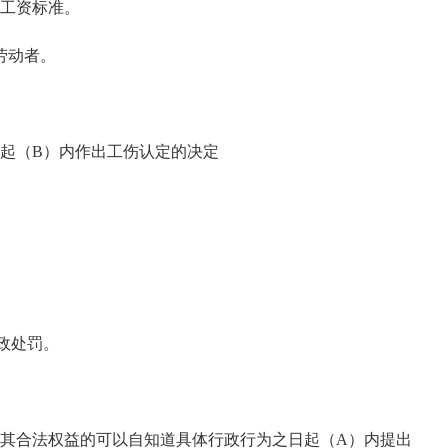
工资标准。
劳动者。
起（B）内作出工伤认定的决定
政处罚。
其合法权益的可以自知道具体行政行为之日起（A）内提出