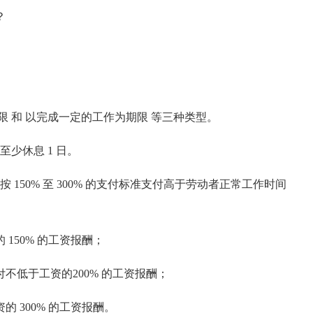
？
 和 以完成一定的工作为期限 等三种类型。
少休息 1 日。
50% 至 300% 的支付标准支付高于劳动者正常工作时间
50% 的工资报酬；
低于工资的200% 的工资报酬；
300% 的工资报酬。