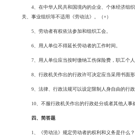
4、在中华人民共和国境内的企业、个体经济组织
关、事业组织等不适用《劳动法》。（×）
5、劳动者有权依法参加和组织工会。 （
6、用人单位不得延长劳动者的工作时间。 
7、用人单位应当按时缴纳工伤保险费，职工个人
8、行政机关作出的行政许可决定应当采用书面形
9、法律、行政法规可以设定限制人身自由的行政
10、不服行政机关作出的行政处分或者其他人事处
四、简答题
1、《劳动法》规定劳动者的权利和义务是什么？