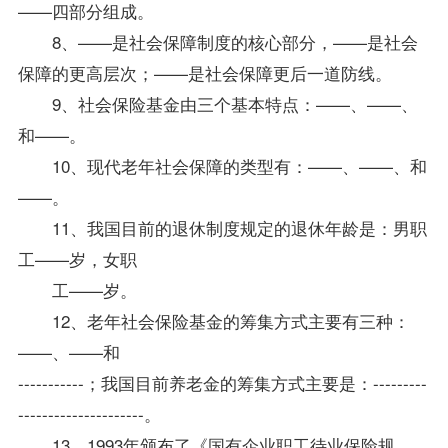
——四部分组成。
8、——是社会保障制度的核心部分，——是社会
保障的更高层次；——是社会保障更后一道防线。
9、社会保险基金由三个基本特点：——、——、
和——。
10、现代老年社会保障的类型有：——、——、和
——。
11、我国目前的退休制度规定的退休年龄是：男职
工——岁，女职
工——岁。
12、老年社会保险基金的筹集方式主要有三种：
——、——和
-----------；我国目前养老金的筹集方式主要是：---------
---------------------。
13、1993年颁布了《国有企业职工待业保险规