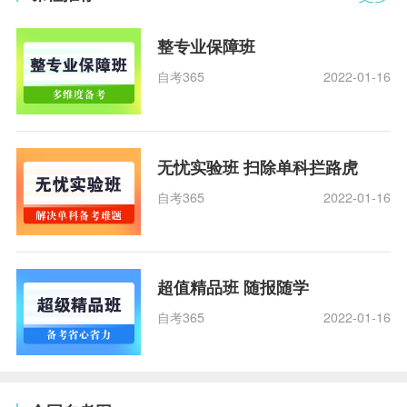
整专业保障班
自考365
2022-01-16
无忧实验班 扫除单科拦路虎
自考365
2022-01-16
超值精品班 随报随学
自考365
2022-01-16