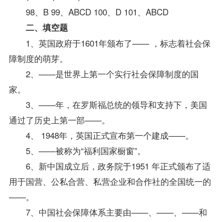
98、B 99、ABCD 100、D 101、ABCD
二、填空题
1、英国政府于1601年颁布了—— ，标志着社会保
障制度的萌芽。
2、——是世界上第一个实行社会保障制度的国
家。
3、——年，在罗斯福总统的领导和支持下，美国
通过了历史上第一部——。
4、 1948年，英国正式宣布第一个建成——。
5、——被称为“福利国家橱窗”。
6、新中国成立后，政务院于1951 年正式颁布了适
用于国营、公私合营、私营企业和合作社的全国统一的
——。
7、中国社会保障体系主要由——、——、——和