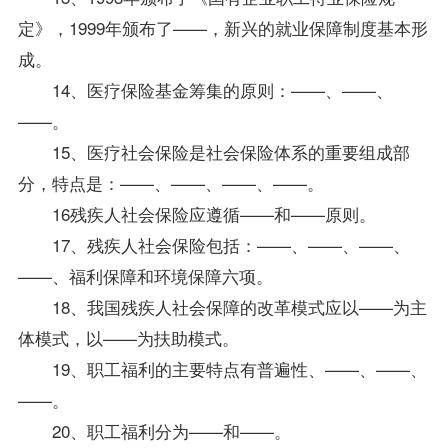
定》，1999年颁布了——，新兴的就业保障制度基本形
成。
14、医疗保险基金筹集的原则：——、——、
——。
15、医疗社会保险是社会保险体系的重要组成部
分，特点是：——、——、——、——。
16残疾人社会保险应遵循——和——原则。
17、残疾人社会保险包括：——、——、——、
——、福利保障和环境保障六项。
18、我国残疾人社会保障的改革模式应以——为主
体模式，以——为扶助模式。
19、职工福利的主要特点有普遍性、——、——、
——。
20、职工福利分为——和——。