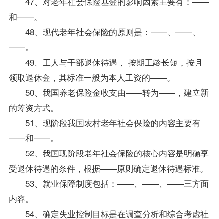
47、对老年社会保险基金的影响因素主要有：——
和——。
48、现代老年社会保险的原则是：——、——、
——。
49、工人与干部退休待遇， 按期工龄长短，按月
领取退休金，其标准一般为本人工资的——。
50、我国养老保险金收支由——转为——，建立新
的筹资方式。
51、现阶段我国农村老年社会保险的内容主要有
——和——。
52、我国现阶段老年社会保险的核心内容是明确享
受退休待遇的条件，根据——原则确定退休待遇标准。
53、就业保障制度包括：——、——、——三方面
内容。
54、确定失业控制目标是在调查分析和综合考虑社