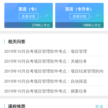
英语（专）
英语（专升本）
查看详情
查看详情
27896人学过
18866人学过
相关问答
2015年10月自考项目管理软件考点：项目管理
2015年10月自考项目管理软件考点：关键任务
2015年10月自考项目管理软件考点：项目结束管理的内容
2015年10月自考项目管理软件考点：自动筛选
2015年10月自考项目管理软件考点：摘要任务
课程推荐
更多