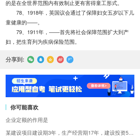
的是在全世界范围内有效制止更有害得童工形式。
78、1918年，英国议会通过了保障妇女五岁以下儿
童健康的——。
79、1911年，——首先将社会保障范围扩大到产
妇，把生育列为疾病保险范围。
分享到:
你可能喜欢
企业定额的作用是
某建设项目建设期3年，生产经营期17年，建设投资5500万元