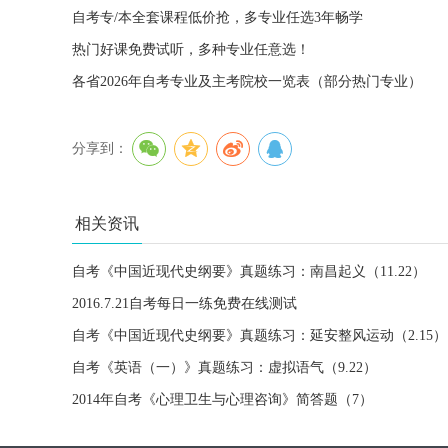
自考专/本全套课程低价抢，多专业任选3年畅学
热门好课免费试听，多种专业任意选！
各省2026年自考专业及主考院校一览表（部分热门专业）
分享到：
相关资讯
自考《中国近现代史纲要》真题练习：南昌起义（11.22）
2016.7.21自考每日一练免费在线测试
自考《中国近现代史纲要》真题练习：延安整风运动（2.15）
自考《英语（一）》真题练习：虚拟语气（9.22）
2014年自考《心理卫生与心理咨询》简答题（7）