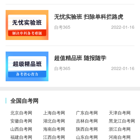
无忧实验班 扫除单科拦路虎
自考365
2022-01-16
超值精品班 随报随学
自考365
2022-01-16
全国自考网
北京自考网
上海自考网
广东自考网
天津自考网
安徽自考网
湖北自考网
吉林自考网
黑龙江自考网
山西自考网
海南自考网
陕西自考网
浙江自考网
福建自考网
江西自考网
山东自考网
河南自考网