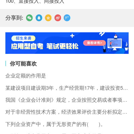
100、直接投入、间接投入
分享到:
你可能喜欢
企业定额的作用是
某建设项目建设期3年，生产经营期17年，建设投资5500万元
我国《企业会计准则》规定，企业按照交易或者事项的经济特征确定
对于非经营性技术方案，经济效果评价主要分析拟定方案的( )。
下列企业资产中，属于无形资产的有( )。