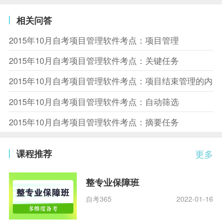
相关问答
2015年10月自考项目管理软件考点：项目管理
2015年10月自考项目管理软件考点：关键任务
2015年10月自考项目管理软件考点：项目结束管理的内容
2015年10月自考项目管理软件考点：自动筛选
2015年10月自考项目管理软件考点：摘要任务
课程推荐
更多
整专业保障班
自考365
2022-01-16