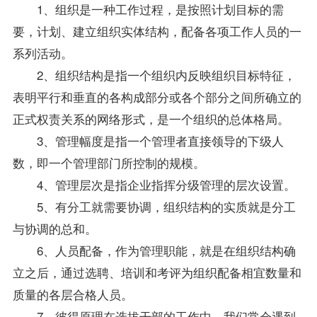
1、组织是一种工作过程，是按照计划目标的需
要，计划、建立组织实体结构，配备各项工作人员的一
系列活动。
2、组织结构是指一个组织内反映组织目标特征，
表明平行和垂直的各构成部分或各个部分之间所确立的
正式权责关系的网络形式，是一个组织的总体格局。
3、管理幅度是指一个管理者直接领导的下级人
数，即一个管理部门所控制的规模。
4、管理层次是指企业指挥分级管理的层次设置。
5、有分工就需要协调，组织结构的实质就是分工
与协调的总和。
6、人员配备，作为管理职能，就是在组织结构确
立之后，通过选聘、培训和考评为组织配备相宜数量和
质量的各层合格人员。
7、彼得原理在选拔干部的工作中，我们常会遇到