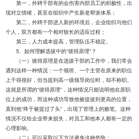
第一，外聘干部有的会伤害内部员工的积极性，出
现对立情绪，甚至在组织中产生新老帮派体系；
第二，外聘干部进入新的环境后，企业组织与他们
个人，双方都有一个相对较长的适应过程；
第三，人力成本提高，管理队伍不稳定。
5、如何理解选拔中的“彼得原理”？
（一）彼得原理是在选拔干部的工作中，我们常会
遇到这样一种情况：一个领班、一个主管在原来的职位
上干得很好，但当提到高一级领导岗位时，却不称职。
这就是所谓的“彼得原理”，这种情况只能说明他在原职
位上的成功，而这种成功导致他被提拔到更高的位置，
直到他“终于被提过了头”，出现了管理上的败笔。这种
情况不仅给企业带来损失，对员工和他本人都有一定的
心理影响。
（二）可以采取以下方法避免这种危险：