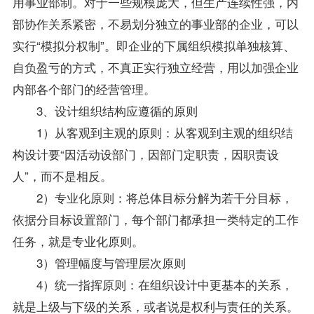
用事业部制。对于一些规模庞大，但生产连续性强，内
部协作关系紧密，不易划分独立的事业部的企业，可以
实行“模拟分权制”。即企业的下属组织模拟单独核算、
自负盈亏的方式，不真正实行独立经营，用以加强企业
内部各个部门的经营管理。
3、设计组织结构应遵循的原则
1）从客观到主观的原则：从客观到主观的组织结
构设计要“因活动设部门，因部门定职责，因职责设
人”，而不是相反。
2）专业化原则：将总体目标分解为若干分目标，
依据分目标设置部门，每个部门都承担一类特定的工作
任务，就是专业化原则。
3）管理幅度与管理层次原则
4）统一指挥原则：在组织设计中更基本的关系，
就是上级与下级的关系，或者说是权利与责任的关系。