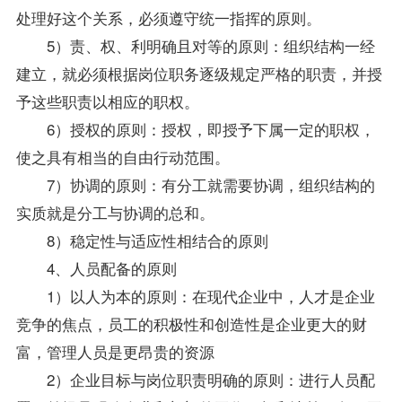
处理好这个关系，必须遵守统一指挥的原则。
5）责、权、利明确且对等的原则：组织结构一经
建立，就必须根据岗位职务逐级规定严格的职责，并授
予这些职责以相应的职权。
6）授权的原则：授权，即授予下属一定的职权，
使之具有相当的自由行动范围。
7）协调的原则：有分工就需要协调，组织结构的
实质就是分工与协调的总和。
8）稳定性与适应性相结合的原则
4、人员配备的原则
1）以人为本的原则：在现代企业中，人才是企业
竞争的焦点，员工的积极性和创造性是企业更大的财
富，管理人员是更昂贵的资源
2）企业目标与岗位职责明确的原则：进行人员配