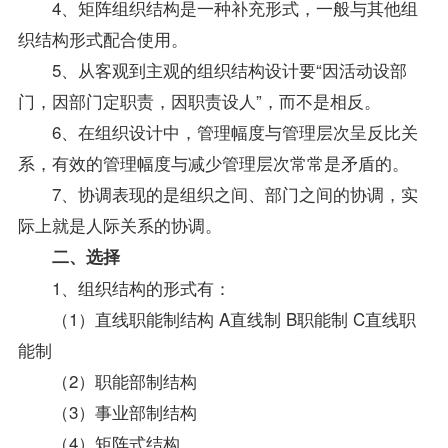
4、矩阵组织结构是一种补充形式，一般与其他组
织结构形式配合使用。
5、从客观到主观的组织结构设计要“因活动设部
门，因部门定职责，因职责设人”，而不是相反。
6、在组织设计中，管理幅度与管理层次呈反比关
系，有效的管理幅度与减少管理层次常常是矛盾的。
7、协调表现的是组织之间、部门之间的协调，实
际上就是人际关系的协调。
二、选择
1、组织结构的形式有：
（1）直线职能制结构 A直线制 B职能制 C直线职
能制
（2）职能部制结构
（3）事业部制结构
（4）矩阵式结构