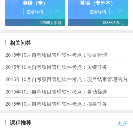
英语（专）
英语（专升本）
查看详情
查看详情
27896人学过
18866人学过
相关问答
2015年10月自考项目管理软件考点：项目管理
2015年10月自考项目管理软件考点：关键任务
2015年10月自考项目管理软件考点：项目结束管理的内容
2015年10月自考项目管理软件考点：自动筛选
2015年10月自考项目管理软件考点：摘要任务
课程推荐
更多