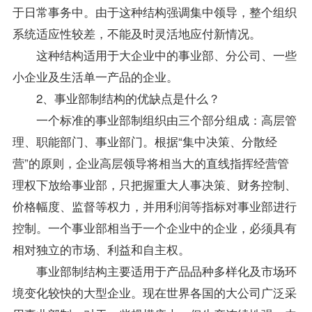
于日常事务中。由于这种结构强调集中领导，整个组织
系统适应性较差，不能及时灵活地应付新情况。
这种结构适用于大企业中的事业部、分公司、一些
小企业及生活单一产品的企业。
2、事业部制结构的优缺点是什么？
一个标准的事业部制组织由三个部分组成：高层管
理、职能部门、事业部门。根据“集中决策、分散经
营”的原则，企业高层领导将相当大的直线指挥经营管
理权下放给事业部，只把握重大人事决策、财务控制、
价格幅度、监督等权力，并用利润等指标对事业部进行
控制。一个事业部相当于一个企业中的企业，必须具有
相对独立的市场、利益和自主权。
事业部制结构主要适用于产品品种多样化及市场环
境变化较快的大型企业。现在世界各国的大公司广泛采