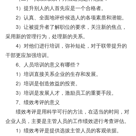
1）提升别人的人首先应是一个合格者。
2）认真、全面地评价候选人的各项素质和潜能。
3）让被提升者了解职位的要求，关注新的焦点，
采用新的管理行为，处理新的关系。
4）对他们进行培训，弥补短处，对于联带提升的
干部更应加强培训。
6、人员培训的意义有哪些？
1）培训直接关系企业的生存和发展。
2）培训是创造效益的投资。
3）培训是发展人才，激励员工的重要手段。
7、绩效考评的意义
绩效考评是用科学可行的方法，在适当的时间，对
企业人员，主要是主管人员的工作绩效进行考查评估。
1）绩效考评是提供选拔主管人员的客观依据。