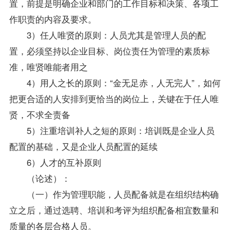
置，前提是明确企业和部门的工作目标和决策、各项工
作职责的内容及要求。
3）任人唯贤的原则：人员尤其是管理人员的配
置，必须坚持以企业目标、岗位责任为管理的素质标
准，唯贤唯能者用之
4）用人之长的原则：“金无足赤，人无完人”，如何
把更合适的人安排到更恰当的岗位上，关键在于任人唯
贤，不求全责备
5）注重培训补人之短的原则：培训既是企业人员
配置的基础，又是企业人员配置的延续
6）人才的互补原则
（论述）：
（一）作为管理职能，人员配备就是在组织结构确
立之后，通过选聘、培训和考评为组织配备相宜数量和
质量的各层合格人员。