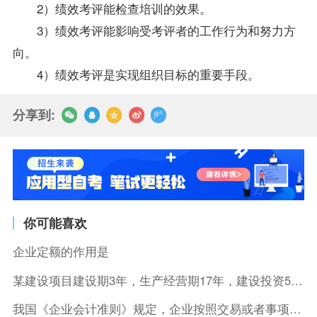
2）绩效考评能检查培训的效果。
3）绩效考评能影响受考评者的工作行为和努力方
向。
4）绩效考评是实现组织目标的重要手段。
分享到:
你可能喜欢
企业定额的作用是
某建设项目建设期3年，生产经营期17年，建设投资5500万元
我国《企业会计准则》规定，企业按照交易或者事项的经济特征确定