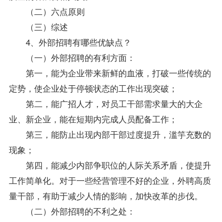
（二）六点原则
（三）综述
4、外部招聘有哪些优缺点？
（一）外部招聘的有利方面：
第一，能为企业带来新鲜的血液，打破一些传统的
定势，使企业处于停顿状态的工作出现突破；
第二，能广招人才，对员工干部需求量大的大企
业、新企业，能在短期内完成人员配备工作；
第三，能防止出现内部干部过度提升，滥竽充数的
现象；
第四，能减少内部争职位的人际关系矛盾，使提升
工作简单化。对于一些经营管理不好的企业，外聘高质
量干部，有助于减少人情的影响，加快改革的步伐。
（二）外部招聘的不利之处：