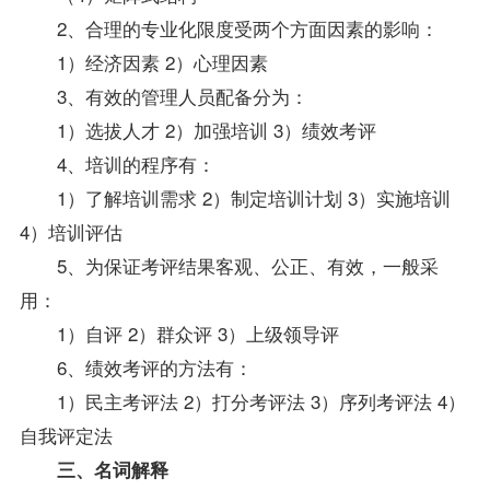
2、合理的
专业
化限度受两个方面因素的影响：
1）经济因素 2）心理因素
3、有效的管理人员配备分为：
1）选拔人才 2）加强培训 3）绩效考评
4、培训的程序有：
1）了解培训需求 2）制定培训计划 3）实施培训
4）培训评估
5、为保证考评结果客观、公正、有效，一般采
用：
1）自评 2）群众评 3）上级领导评
6、绩效考评的方法有：
1）民主考评法 2）打分考评法 3）序列考评法 4）
自我评定法
三、名词解释