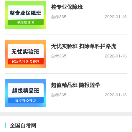
整专业保障班
自考365
2022-01-16
无忧实验班 扫除单科拦路虎
自考365
2022-01-16
超值精品班 随报随学
自考365
2022-01-16
全国自考网