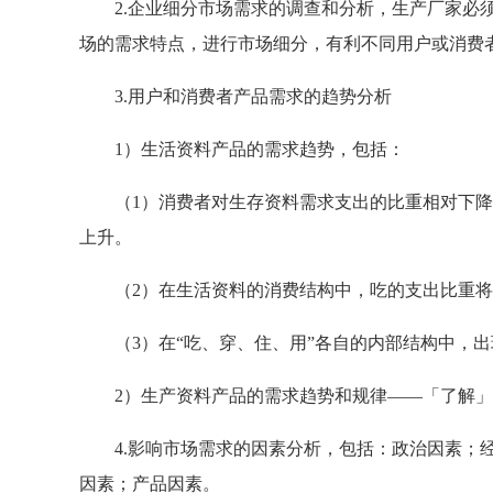
2.企业细分市场需求的调查和分析，生产厂家必须
场的需求特点，进行市场细分，有利不同用户或消费
3.用户和消费者产品需求的趋势分析
1）生活资料产品的需求趋势，包括：
（1）消费者对生存资料需求支出的比重相对下降
上升。
（2）在生活资料的消费结构中，吃的支出比重将
（3）在“吃、穿、住、用”各自的内部结构中，出
2）生产资料产品的需求趋势和规律——「了解」
4.影响市场需求的因素分析，包括：政治因素；经
因素；产品因素。