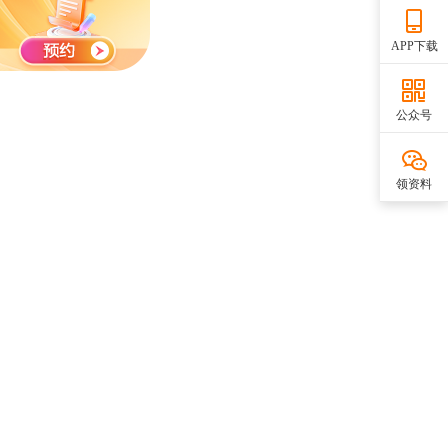
APP下载
公众号
领资料