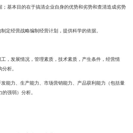
据；基本目的在于搞清企业自身的优势和劣势和查清造成劣势
制定经营战略编制经营计划，提供科学的依据。
工，发展情况，管理素质，技术素质，产生条件，经营情
构分析。
发能力、生产能力、市场营销能力、产品获利能力（包括量
力的强弱）分析。