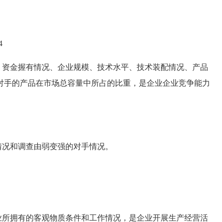
4
资金握有情况、企业规模、技术水平、技术装配情况、产品
对手的产品在市场总容量中所占的比重，是企业企业竞争能力
况和调查由弱变强的对手情况。
所拥有的客观物质条件和工作情况，是企业开展生产经营活