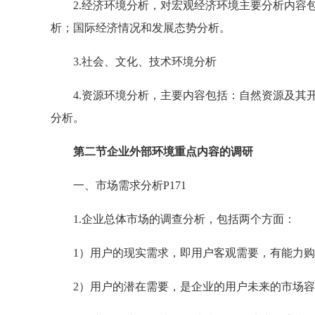
2.经济环境分析，对宏观经济环境主要分析内容包
析；国际经济情况和发展态势分析。
3.社会、文化、技术环境分析
4.资源环境分析，主要内容包括：自然资源及其开
分析。
第二节企业外部环境重点内容的调研
一、市场需求分析P171
1.企业总体市场的调查分析，包括两个方面：
1）用户的现实需求，即用户客观需要，有能力购
2）用户的潜在需要，是企业的用户未来的市场容