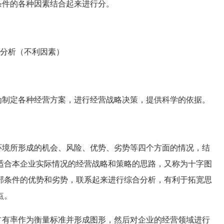
件的各种因素结合起来进行分。
分析（不利因素）
制定各种经营方案，进行经营战略决策，提供科学的依据。
境所形成的机会、风险、优势、劣势等四个方面的情况，结
适合本企业实际情况的经营战略和策略的思路，又称为十字图
部条件的优势和劣势，联系起来进行综合分析，有利于拓宽思
点。
有率作为衡量标准并形成图形，然后对企业的经营领域进行