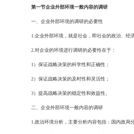
第一节企业外部环境一般内容的调研
一、企业外部环境的调研的必要性
1.企业外部环境，就是社会，即社会的政治、经济
2.对企业的环境进行调研的必要性在于：
1）保证战略决策的科学性和正确性；
2）保证战略决策的及时性和灵活性；
3）提高战略决策的稳定性和效益性。
二、企业外部环境一般内容的调研
1.政治环境分析，主要分析内容包括：国内政局分