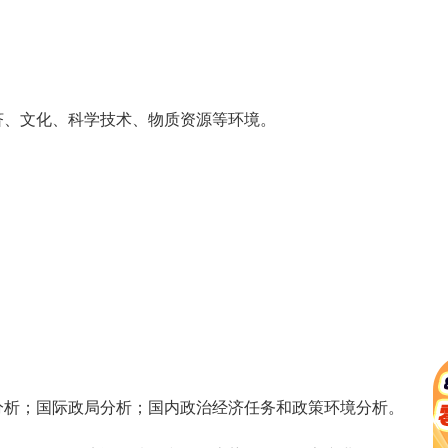
、文化、科学技术、物质资源等环境。
析；国际政局分析；国内政治经济任务和政策环境分析。