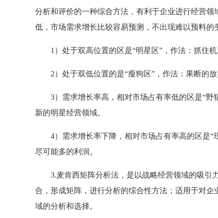
分析和评价的一种综合方法，有利于企业进行经营领
低，市场需求增长比较容易预测，不出现难以预料的
1）处于双高位置的区是“明星区”，作法：抓住机
2）处于双低位置的是“瘦狗区”，作法：果断的放
3）需求增长率高，相对市场占有率低的区是“野猫
新的明星经营领域。
4）需求增长率下降，相对市场占有率高的区是“现
尽可能多的利润。
3.麦肯西矩阵分析法，是以战略经营领域的吸引力
合，形成矩阵，进行分析的综合性方法；适用于对企
域的分析和选择。