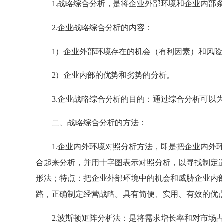
1.战略综合分析，是将企业外部环境和企业内部条
2.企业战略综合分析的内容：
1）企业外部环境存在的机会（有利因素）和风险
2）企业内部的优势和劣势的分析。
3.企业战略综合分析的目的：通过综合分析可以为
二、战略综合分析的方法：
1.企业内外环境对照分析方法，即是把企业内外环
合起来分析，并用十字图表示对照分析，以寻找制定
形法；特点：把企业外部环境中的机会和威胁企业内
路，正确制定经营战略。具有简便、实用、有效的优
2.波斯顿矩阵分析法：是将需求增长率和对市场占