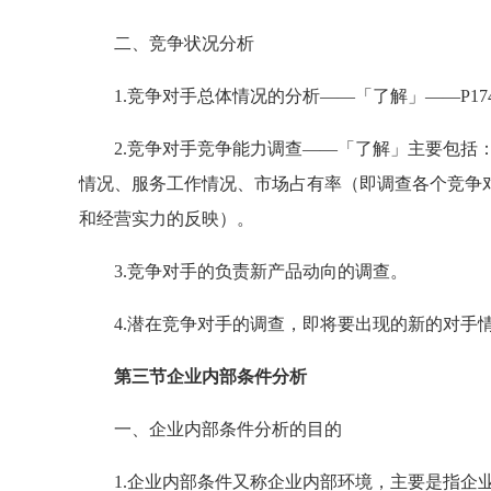
二、竞争状况分析
1.竞争对手总体情况的分析——「了解」——P17
2.竞争对手竞争能力调查——「了解」主要包括：
情况、服务工作情况、市场占有率（即调查各个竞争
和经营实力的反映）。
3.竞争对手的负责新产品动向的调查。
4.潜在竞争对手的调查，即将要出现的新的对手情
第三节企业内部条件分析
一、企业内部条件分析的目的
1.企业内部条件又称企业内部环境，主要是指企业