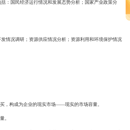
括：国民经济运行情况和发展态势分析；国家产业政策分
发情况调研；资源供应情况分析；资源利用和环境保护情况
买，构成为企业的现实市场——现实的市场容量。
量。