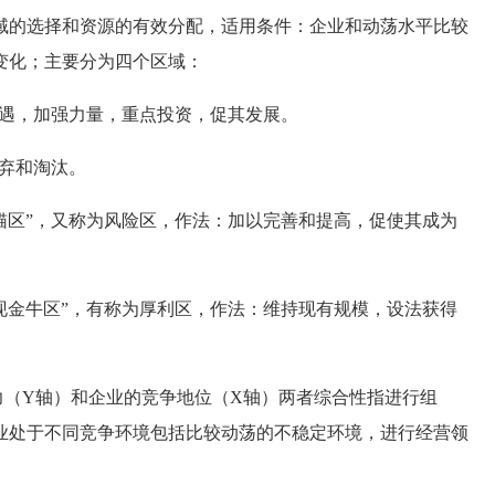
域的选择和资源的有效分配，适用条件：企业和动荡水平比较
变化；主要分为四个区域：
遇，加强力量，重点投资，促其发展。
弃和淘汰。
区”，又称为风险区，作法：加以完善和提高，促使其成为
金牛区”，有称为厚利区，作法：维持现有规模，设法获得
（Y轴）和企业的竞争地位（X轴）两者综合性指进行组
业处于不同竞争环境包括比较动荡的不稳定环境，进行经营领