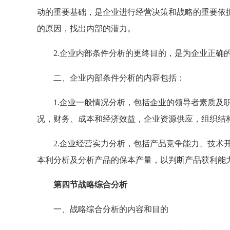
动的重要基础，是企业进行经营决策和战略的重要依
的原因，找出内部的潜力。
2.企业内部条件分析的更终目的，是为企业正确的
二、企业内部条件分析的内容包括：
1.企业一般情况分析，包括企业的领导者素质及职
况，财务、成本和经济效益，企业资源供应，组织结
2.企业经营实力分析，包括产品竞争能力、技术开
本利分析及分析产品的保本产量，以判断产品获利能
第四节战略综合分析
一、战略综合分析的内容和目的